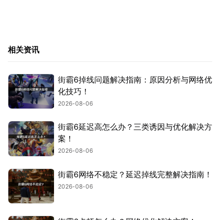
相关资讯
街霸6掉线问题解决指南：原因分析与网络优
化技巧！
2026-08-06
街霸6延迟高怎么办？三类诱因与优化解决方
案！
2026-08-06
街霸6网络不稳定？延迟掉线完整解决指南！
2026-08-06