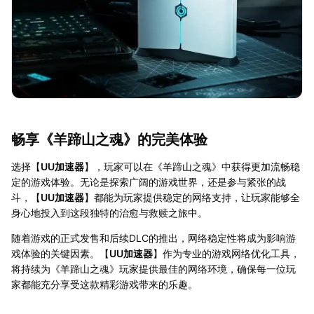
畅享《羊蹄山之魂》的完美体验
选择【
UU加速器
】，玩家可以在《羊蹄山之魂》中获得更加流畅稳
定的游戏体验。无论是探索广阔的游戏世界，还是参与紧张的战
斗，【
UU加速器
】都能为玩家提供稳定的网络支持，让玩家能够全
身心地投入到这段独特的治愈与救赎之旅中。
随着游戏的正式发售和后续DLC的推出，网络稳定性将成为影响游
戏体验的关键因素。【
UU加速器
】作为专业的游戏网络优化工具，
将持续为《羊蹄山之魂》玩家提供最佳的网络环境，确保每一位玩
家都能充分享受这款精彩游戏带来的乐趣。