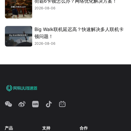
街霸6卡顿怎么办？网络优化解决方案！
2026-08-06
Big Walk联机延迟高？快速解决多人联机卡
顿问题！
2026-08-06
产品
支持
合作