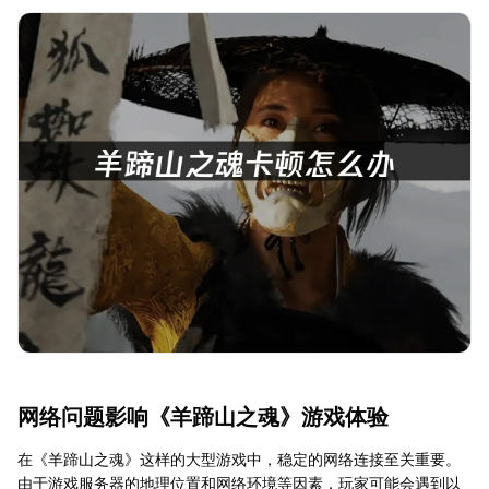
网络问题影响《羊蹄山之魂》游戏体验
在《羊蹄山之魂》这样的大型游戏中，稳定的网络连接至关重要。
由于游戏服务器的地理位置和网络环境等因素，玩家可能会遇到以