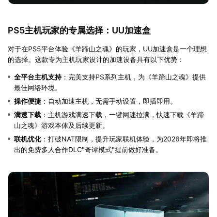
PS5主机玩家的专属选择：UU加速盒
对于在PS5平台体验《羊蹄山之魂》的玩家，UU加速盒是一个理想
的选择。这款专为主机玩家设计的加速设备具有以下优势：
全平台主机支持
：完美支持PS系列主机，为《羊蹄山之魂》提供
最佳网络环境。
操作便捷
：自动加速主机，无需手动设置，即插即用。
满速下载
：主机游戏满速下载，一键网速拉满，快速下载《羊蹄
山之魂》游戏本体及后续更新。
联机优化
：打破NAT限制，提升玩家联机体验，为2026年即将推
出的免费多人合作DLC"奇谭模式"提前做好准备。