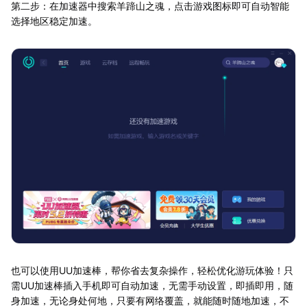
第二步：在加速器中搜索羊蹄山之魂，点击游戏图标即可自动智能
选择地区稳定加速。
也可以使用UU加速棒，帮你省去复杂操作，轻松优化游玩体验！只
需UU加速棒插入手机即可自动加速，无需手动设置，即插即用，随
身加速，无论身处何地，只要有网络覆盖，就能随时随地加速，不