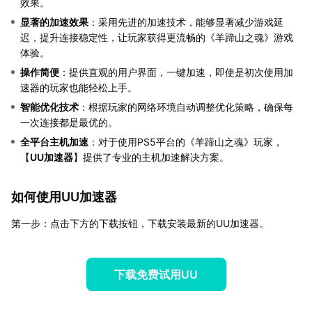
效果。
显著的加速效果
：采用先进的加速技术，能够显著减少游戏延
迟，提升连接稳定性，让玩家获得更流畅的《羊蹄山之魂》游戏
体验。
操作简便
：提供直观的用户界面，一键加速，即使是初次使用加
速器的玩家也能轻松上手。
智能优化技术
：根据玩家的网络环境自动调整优化策略，确保每
一次连接都是最优的。
全平台主机加速
：对于使用PS5平台的《羊蹄山之魂》玩家，
【
UU加速器
】提供了专业的主机加速解决方案。
如何使用UU加速器
第一步：点击下方的下载按钮，下载安装最新的UU加速器。
下载免费试用UU