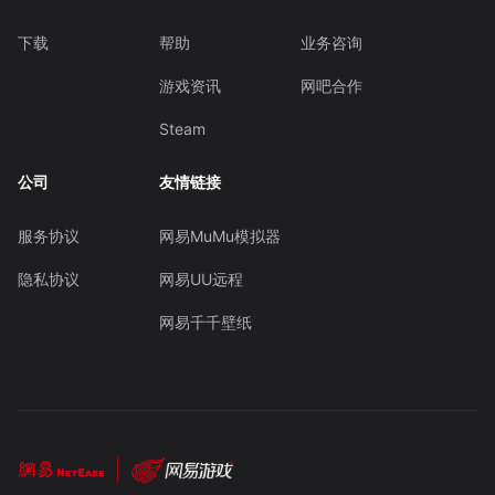
下载
帮助
业务咨询
游戏资讯
网吧合作
Steam
公司
友情链接
服务协议
网易MuMu模拟器
隐私协议
网易UU远程
网易千千壁纸