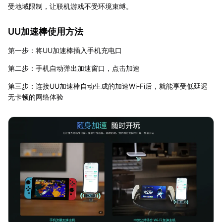
受地域限制，让联机游戏不受环境束缚。
UU加速棒使用方法
第一步：将UU加速棒插入手机充电口
第二步：手机自动弹出加速窗口，点击加速
第三步：连接UU加速棒自动生成的加速Wi-Fi后，就能享受低延迟
无卡顿的网络体验