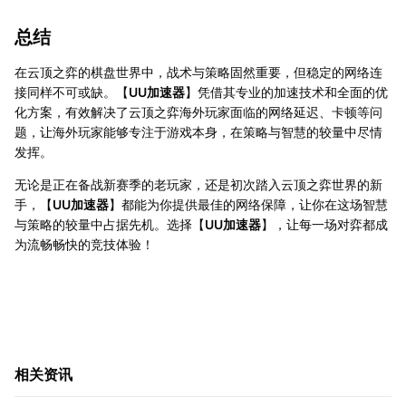
总结
在云顶之弈的棋盘世界中，战术与策略固然重要，但稳定的网络连
接同样不可或缺。【
UU加速器
】凭借其专业的加速技术和全面的优
化方案，有效解决了云顶之弈海外玩家面临的网络延迟、卡顿等问
题，让海外玩家能够专注于游戏本身，在策略与智慧的较量中尽情
发挥。
无论是正在备战新赛季的老玩家，还是初次踏入云顶之弈世界的新
手，【
UU加速器
】都能为你提供最佳的网络保障，让你在这场智慧
与策略的较量中占据先机。选择【
UU加速器
】，让每一场对弈都成
为流畅畅快的竞技体验！
相关资讯