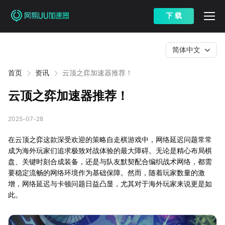
下 载
简体中文
首页
资讯
云顶之弈加速器推荐！
云顶之弈加速器推荐！
2025-07-28
在云顶之弈这款深受欢迎的策略自走棋游戏中，网络延迟问题常常
成为海外玩家们追求极致对战体验的最大障碍。无论是精心布局棋
盘、关键时刻合成装备，还是与队友默契配合编织战术网络，都需
要稳定流畅的网络环境作为基础保障。然而，随着玩家数量的激
增，网络延迟与卡顿问题日益凸显，尤其对于海外玩家来说更是如
此。