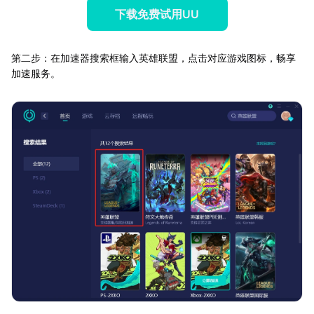
下载免费试用UU
第二步：在加速器搜索框输入英雄联盟，点击对应游戏图标，畅享
加速服务。