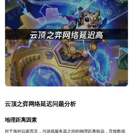
云顶之弈网络延迟问题分析
地理距离因素
对于海外玩家而言，与游戏服务器之间的物理距离较远，导致数据