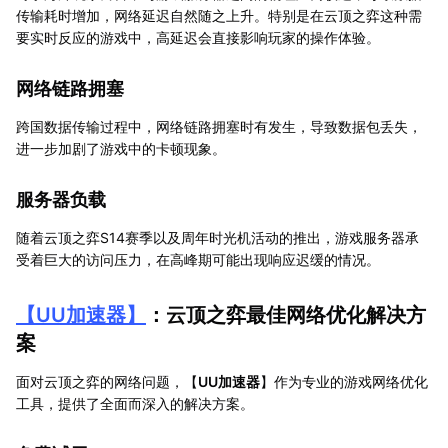
传输耗时增加，网络延迟自然随之上升。特别是在云顶之弈这种需
要实时反应的游戏中，高延迟会直接影响玩家的操作体验。
网络链路拥塞
跨国数据传输过程中，网络链路拥塞时有发生，导致数据包丢失，
进一步加剧了游戏中的卡顿现象。
服务器负载
随着云顶之弈S14赛季以及周年时光机活动的推出，游戏服务器承
受着巨大的访问压力，在高峰期可能出现响应迟缓的情况。
【
UU加速器
】
：云顶之弈最佳网络优化解决方
案
面对云顶之弈的网络问题，【
UU加速器
】作为专业的游戏网络优化
工具，提供了全面而深入的解决方案。