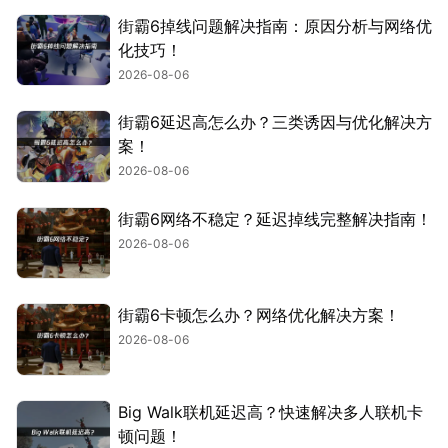
街霸6掉线问题解决指南：原因分析与网络优
化技巧！
2026-08-06
街霸6延迟高怎么办？三类诱因与优化解决方
案！
2026-08-06
街霸6网络不稳定？延迟掉线完整解决指南！
2026-08-06
街霸6卡顿怎么办？网络优化解决方案！
2026-08-06
Big Walk联机延迟高？快速解决多人联机卡
顿问题！