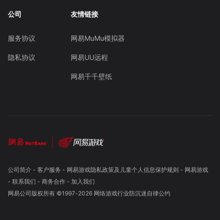
公司
友情链接
服务协议
网易MuMu模拟器
隐私协议
网易UU远程
网易千千壁纸
公司简介
-
客户服务
-
网易游戏隐私政策及儿童个人信息保护规则
-
网易游戏
-
联系我们
-
商务合作
-
加入我们
网易公司版权所有 ©1997-
2026
网络游戏行业防沉迷自律公约