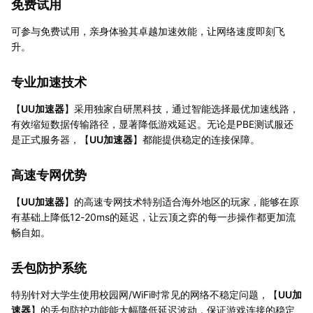
免费试用
可参与免费试用，亲身体验其卓越加速效能，让网络速度即刻飞
升。
专业加速技术
【
UU加速器
】采用独家自研黑科技，通过智能选择最优加速线路，
有效缩短数据传输路径，显著降低游戏延迟。无论是PBE测试服还
是正式服务器，【
UU加速器
】都能提供稳定的连接保障。
高速专网优势
【
UU加速器
】的高速专网技术特别适合海外地区的玩家，能够在原
有基础上降低12-20ms的延迟，让云顶之弈的每一步操作都更加流
畅自如。
丢包防护系统
特别针对大学生使用校园网/WiFi时常见的网络不稳定问题，【
UU加
速器
】的丢包防护功能能大幅降低延迟波动，保证游戏连接的稳定