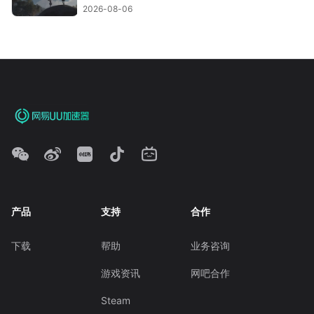
2026-08-06
产品
支持
合作
下载
帮助
业务咨询
游戏资讯
网吧合作
Steam