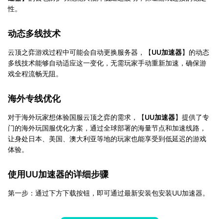
性。
动态多线技术
云顶之弈游戏过程中可能会自动更换服务器，【
UU加速器
】的动态
多线技术能够自动适应这一变化，无需玩家手动重新加速，确保游
戏全程流畅无阻。
海外专线优化
对于海外玩家想体验国服云顶之弈的需求，【
UU加速器
】提供了专
门的海外玩国服优化方案，通过全球部署的海量节点和加速线路，
让身处日本、美国、澳大利亚等地的玩家也能享受到低延迟的游戏
体验。
使用UU加速器的详细步骤
第一步：通过下方下载按钮，即可通过最新安装包安装UU加速器。