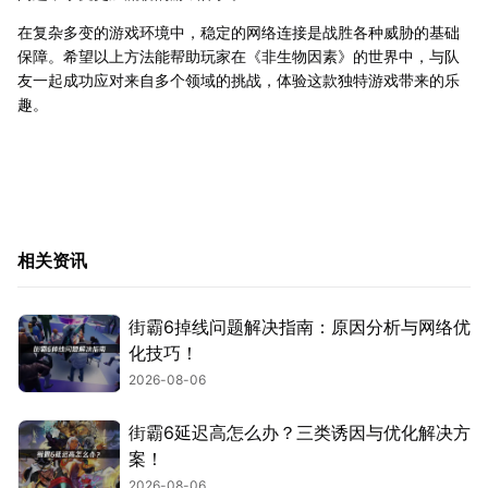
在复杂多变的游戏环境中，稳定的网络连接是战胜各种威胁的基础
保障。希望以上方法能帮助玩家在《非生物因素》的世界中，与队
友一起成功应对来自多个领域的挑战，体验这款独特游戏带来的乐
趣。
相关资讯
街霸6掉线问题解决指南：原因分析与网络优
化技巧！
2026-08-06
街霸6延迟高怎么办？三类诱因与优化解决方
案！
2026-08-06