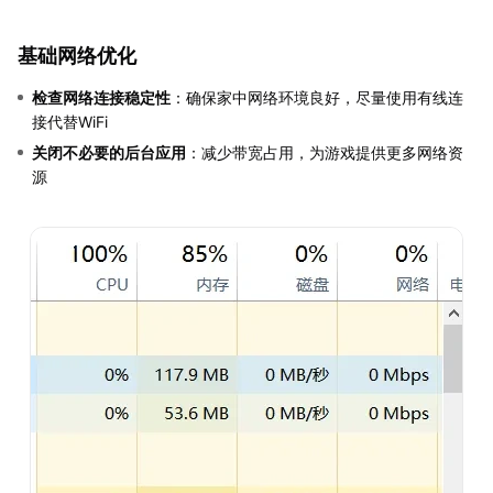
基础网络优化
检查网络连接稳定性
：确保家中网络环境良好，尽量使用有线连
接代替WiFi
关闭不必要的后台应用
：减少带宽占用，为游戏提供更多网络资
源