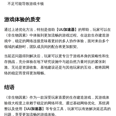
不足可能导致游戏卡顿
游戏体验的质变
通过上述优化方法，特别是借助【
UU加速器
】的帮助，玩家可以在
《非生物因素》中体验到更加流畅的游戏过程。在这款生存建造游
戏中，稳定的网络连接意味着更好的多人协作体验，面对来自多个
领域的威胁时，团队成员间的配合将更加默契。
当延迟问题得到解决后，玩家可以更专注于游戏本身的策略性和生
存挑战，充分体验在地下研究设施中与超自然力量对抗的紧张刺
激。无论是资源收集、基地建设还是与其他玩家的互动，都将因网
络的稳定而变得更加顺畅。
结语
《非生物因素》作为一款深受玩家喜爱的生存建造游戏，其游戏体
验很大程度上依赖于稳定的网络环境。通过基础网络优化、系统调
整以及使用【
UU加速器
】等专业工具，玩家可以有效解决延迟高的
问题，享受更加流畅的游戏体验。