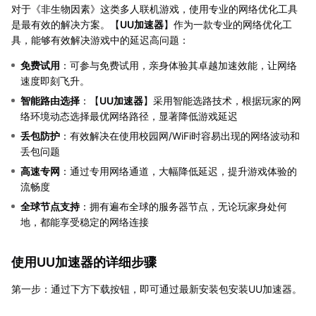
对于《非生物因素》这类多人联机游戏，使用专业的网络优化工具
是最有效的解决方案。【
UU加速器
】作为一款专业的网络优化工
具，能够有效解决游戏中的延迟高问题：
免费试用
：可参与免费试用，亲身体验其卓越加速效能，让网络
速度即刻飞升。
智能路由选择
：【
UU加速器
】采用智能选路技术，根据玩家的网
络环境动态选择最优网络路径，显著降低游戏延迟
丢包防护
：有效解决在使用校园网/WiFi时容易出现的网络波动和
丢包问题
高速专网
：通过专用网络通道，大幅降低延迟，提升游戏体验的
流畅度
全球节点支持
：拥有遍布全球的服务器节点，无论玩家身处何
地，都能享受稳定的网络连接
使用UU加速器的详细步骤
第一步：通过下方下载按钮，即可通过最新安装包安装UU加速器。