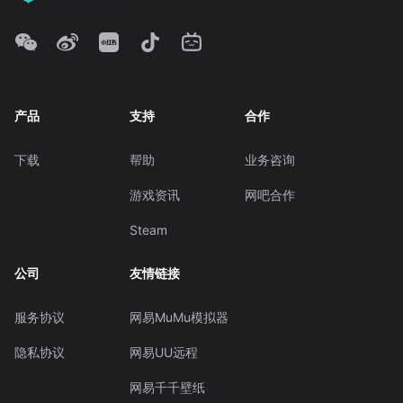
产品
支持
合作
下载
帮助
业务咨询
游戏资讯
网吧合作
Steam
公司
友情链接
服务协议
网易MuMu模拟器
隐私协议
网易UU远程
网易千千壁纸