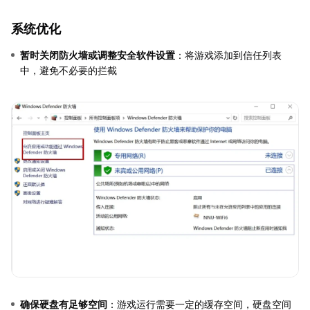
系统优化
暂时关闭防火墙或调整安全软件设置
：将游戏添加到信任列表
中，避免不必要的拦截
确保硬盘有足够空间
：游戏运行需要一定的缓存空间，硬盘空间