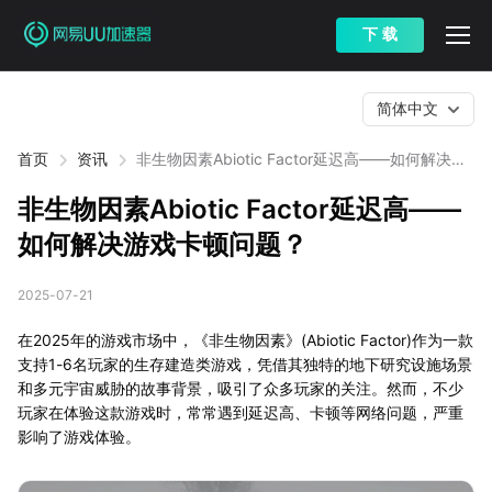
下 载
简体中文
首页
资讯
非生物因素Abiotic Factor延迟高——如何解决游
戏卡顿问题？
非生物因素Abiotic Factor延迟高——
如何解决游戏卡顿问题？
2025-07-21
在2025年的游戏市场中，《非生物因素》(Abiotic Factor)作为一款
支持1-6名玩家的生存建造类游戏，凭借其独特的地下研究设施场景
和多元宇宙威胁的故事背景，吸引了众多玩家的关注。然而，不少
玩家在体验这款游戏时，常常遇到延迟高、卡顿等网络问题，严重
影响了游戏体验。