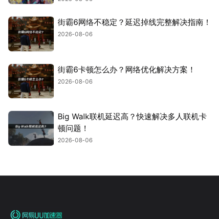
街霸6网络不稳定？延迟掉线完整解决指南！
2026-08-06
街霸6卡顿怎么办？网络优化解决方案！
2026-08-06
Big Walk联机延迟高？快速解决多人联机卡
顿问题！
2026-08-06