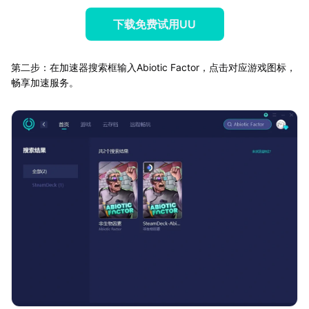
下载免费试用UU
第二步：在加速器搜索框输入Abiotic Factor，点击对应游戏图标，
畅享加速服务。