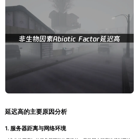
延迟高的主要原因分析
1. 服务器距离与网络环境