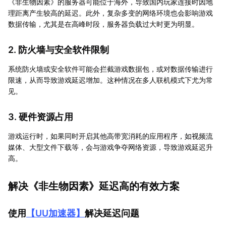
《非生物因素》的服务器可能位于海外，导致国内玩家连接时因地
理距离产生较高的延迟。此外，复杂多变的网络环境也会影响游戏
数据传输，尤其是在高峰时段，服务器负载过大时更为明显。
2. 防火墙与安全软件限制
系统防火墙或安全软件可能会拦截游戏数据包，或对数据传输进行
限速，从而导致游戏延迟增加。这种情况在多人联机模式下尤为常
见。
3. 硬件资源占用
游戏运行时，如果同时开启其他高带宽消耗的应用程序，如视频流
媒体、大型文件下载等，会与游戏争夺网络资源，导致游戏延迟升
高。
解决《非生物因素》延迟高的有效方案
使用
【
UU加速器
】
解决延迟问题