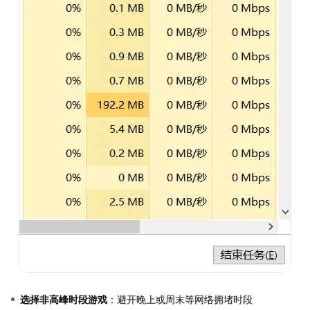
选择非高峰时段游戏
：避开晚上或周末等网络拥堵时段