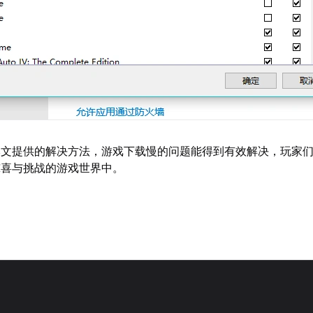
本文提供的解决方法，游戏下载慢的问题能得到有效解决，玩家
惊喜与挑战的游戏世界中。