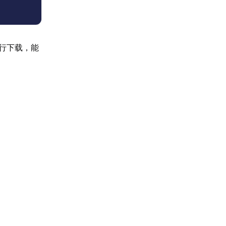
行下载，能