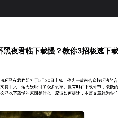
！
环黑夜君临下载慢？教你3招极速下
法环黑夜君临即将于5月30日上线，作为一款融合多样玩法的
还支持中文，这无疑吸引了众多玩家。但有时在下载环节，缓慢
那么游戏下载慢的原因是什么，应该如何提速，本篇文章就为各