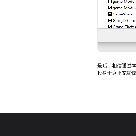
最后，相信通过
投身于这个充满