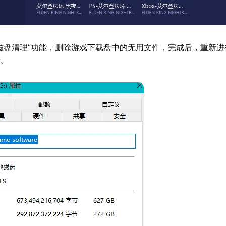
磁盘清理”功能，删除游戏下载盘中的无用文件，完成后，重新进
升。