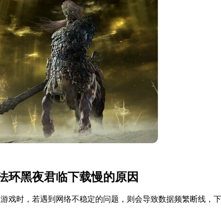
法环黑夜君临下载慢的原因
载游戏时，若遇到网络不稳定的问题，则会导致数据频繁断线，