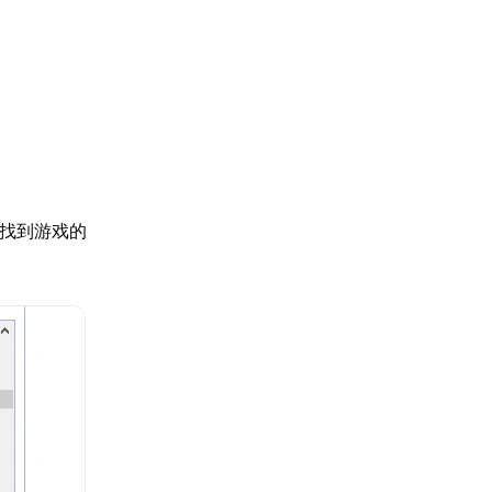
”，找到游戏的