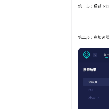
第一步：通过下方
第二步：在加速