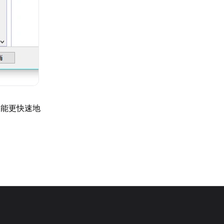
们能更快速地