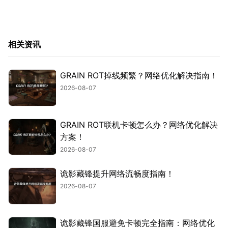
相关资讯
GRAIN ROT掉线频繁？网络优化解决指南！
2026-08-07
GRAIN ROT联机卡顿怎么办？网络优化解决
方案！
2026-08-07
诡影藏锋提升网络流畅度指南！
2026-08-07
诡影藏锋国服避免卡顿完全指南：网络优化