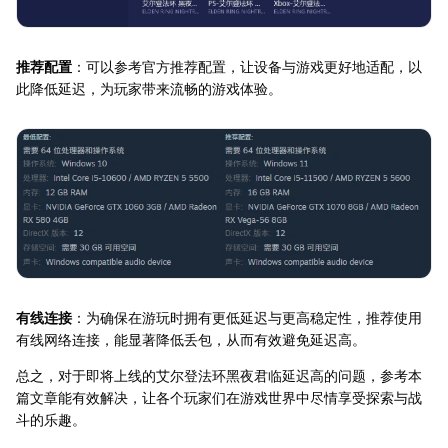
推荐配置
：可以参考官方推荐配置，让设备与游戏更好地适配，以
此降低延迟，为玩家带来流畅的游戏体验。
有线连接
：为确保在游玩时拥有更低延迟与更高稳定性，推荐使用
有线网络连接，能显著降低丢包，从而有效避免延迟高。
总之，对于即将上线的艾尔登法环黑夜君临延迟高的问题，参考本
篇文章能有效解决，让各个玩家们在游戏世界中尽情享受探索与战
斗的乐趣。