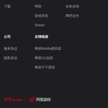
下载
帮助
业务咨询
游戏资讯
网吧合作
Steam
公司
友情链接
服务协议
网易MuMu模拟器
隐私协议
网易UU远程
网易千千壁纸