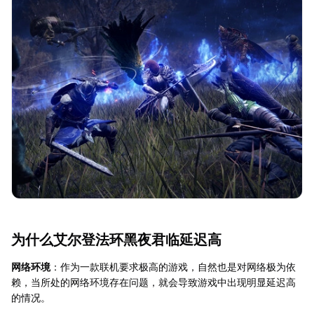
为什么艾尔登法环黑夜君临延迟高
网络环境
：作为一款联机要求极高的游戏，自然也是对网络极为依
赖，当所处的网络环境存在问题，就会导致游戏中出现明显延迟高
的情况。