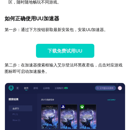
区，随时随地畅玩不同游戏。
如何正确使用UU加速器
第一步：通过下方按钮获取最新安装包，安装UU加速器。
下载免费试用UU
第二步：在加速器搜索框输入艾尔登法环黑夜君临，点击对应游戏
图标即可启动加速服务。