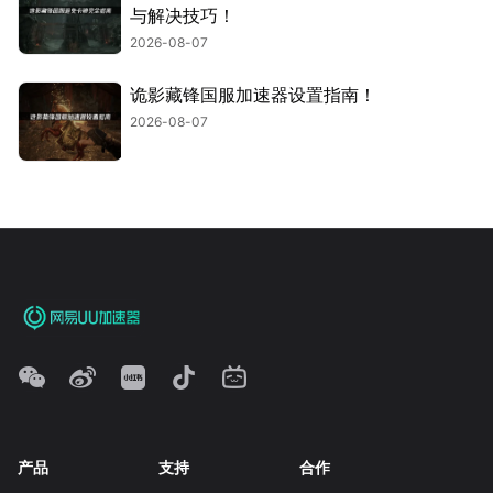
与解决技巧！
2026-08-07
诡影藏锋国服加速器设置指南！
2026-08-07
产品
支持
合作