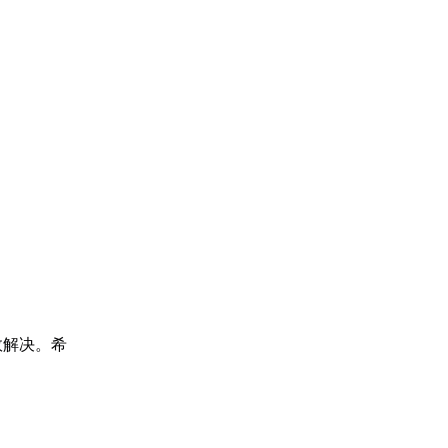
效解决。希