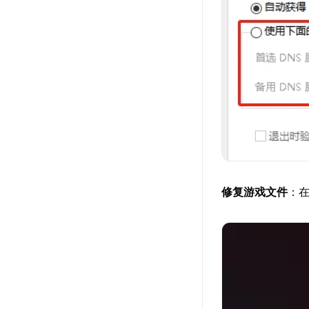
修复游戏文件
：