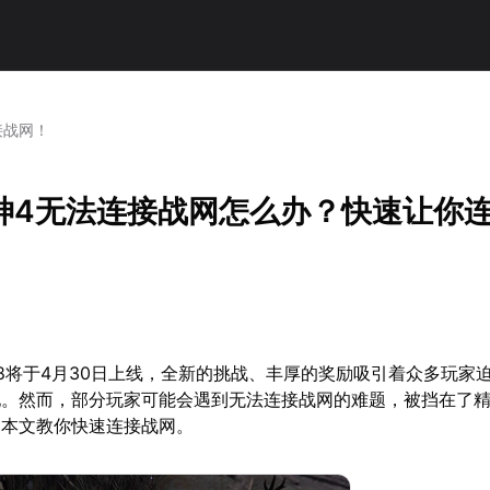
接战网！
神4无法连接战网怎么办？快速让你
8将于4月30日上线，全新的挑战、丰厚的奖励吸引着众多玩家
地。然而，部分玩家可能会遇到无法连接战网的难题，被挡在了
，本文教你快速连接战网。