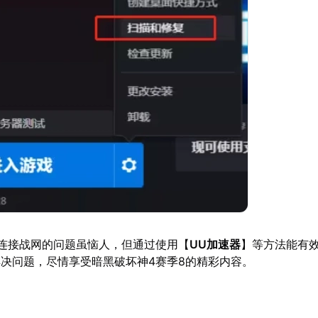
连接战网的问题虽恼人，但通过使用【
UU加速器
】等方法能有
决问题，尽情享受暗黑破坏神4赛季8的精彩内容。