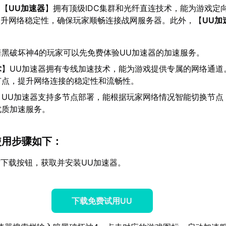
：【
UU加速器
】拥有顶级IDC集群和光纤直连技术，能为游戏定
提升网络稳定性，确保玩家顺畅连接战网服务器。此外，【
UU加
暗黑破坏神4的玩家可以先免费体验UU加速器的加速服务。
术
】UU加速器拥有专线加速技术，能为游戏提供专属的网络通道
节点，提升网络连接的稳定性和流畅性。
】UU加速器支持多节点部署，能根据玩家网络情况智能切换节点
优质加速服务。
使用步骤如下
：
下载按钮，获取并安装UU加速器。
下载免费试用UU