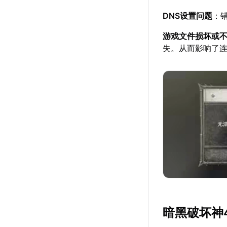
DNS设置问题
：
游戏文件损坏或
失。从而影响了
暗黑破坏神