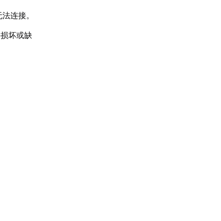
无法连接。
件损坏或缺