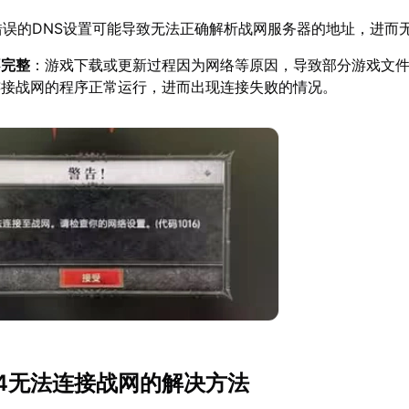
错误的DNS设置可能导致无法正确解析战网服务器的地址，进而
不完整
：游戏下载或更新过程因为网络等原因，导致部分游戏文
连接战网的程序正常运行，进而出现连接失败的情况。
4无法连接战网的解决方法