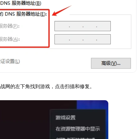
在战网的左下角找到游戏，点击扫描和修复。