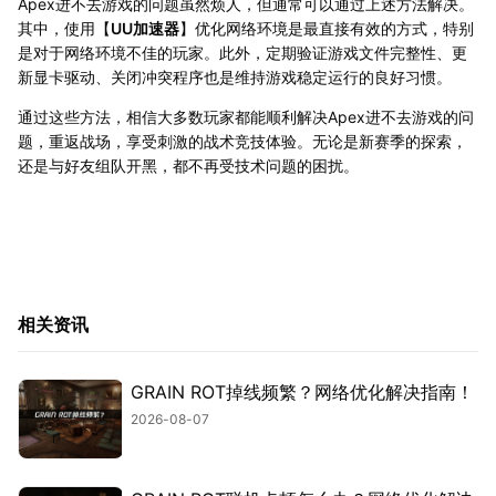
Apex进不去游戏的问题虽然烦人，但通常可以通过上述方法解决。
其中，使用【
UU加速器
】优化网络环境是最直接有效的方式，特别
是对于网络环境不佳的玩家。此外，定期验证游戏文件完整性、更
新显卡驱动、关闭冲突程序也是维持游戏稳定运行的良好习惯。
通过这些方法，相信大多数玩家都能顺利解决Apex进不去游戏的问
题，重返战场，享受刺激的战术竞技体验。无论是新赛季的探索，
还是与好友组队开黑，都不再受技术问题的困扰。
相关资讯
GRAIN ROT掉线频繁？网络优化解决指南！
2026-08-07