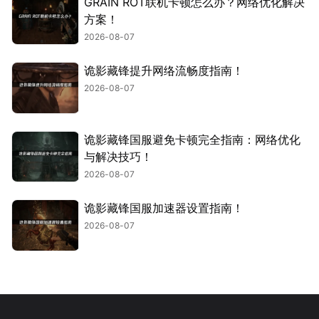
GRAIN ROT联机卡顿怎么办？网络优化解决
方案！
2026-08-07
诡影藏锋提升网络流畅度指南！
2026-08-07
诡影藏锋国服避免卡顿完全指南：网络优化
与解决技巧！
2026-08-07
诡影藏锋国服加速器设置指南！
2026-08-07