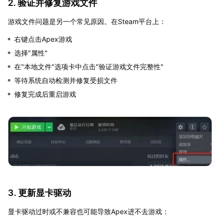
2. 验证并修复游戏文件
游戏文件问题是另一个常见原因。在Steam平台上：
右键点击Apex游戏
选择"属性"
在"本地文件"选项卡中点击"验证游戏文件完整性"
等待系统自动检测并修复受损文件
修复完成后重启游戏
3. 更新显卡驱动
显卡驱动过时或不兼容也可能导致Apex进不去游戏：