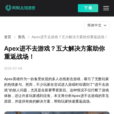
下 载
简体中文
首页
资讯
Apex进不去游戏？五大解决方案助你重返战场！
Apex进不去游戏？五大解决方案助你
重返战场！
2025-07-09
Apex英雄作为一款备受欢迎的多人在线射击游戏，吸引了无数玩家
的热情参与。然而，不少玩家在尝试进入游戏时却遇到了"进不去游
戏"的烦人问题，尤其是在新赛季更新后。这种情况不仅打断了游戏
体验，还让许多玩家感到沮丧。本文将分析Apex进不去游戏的常见
原因，并提供有效的解决方案，帮助玩家快速重返战场。