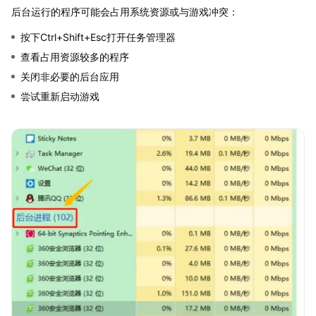
后台运行的程序可能会占用系统资源或与游戏冲突：
按下Ctrl+Shift+Esc打开任务管理器
查看占用资源较多的程序
关闭非必要的后台应用
尝试重新启动游戏