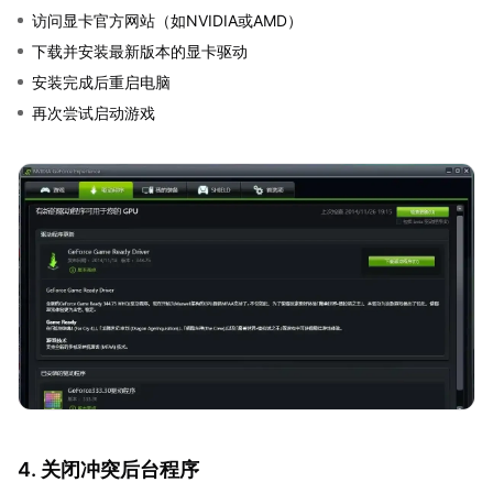
访问显卡官方网站（如NVIDIA或AMD）
下载并安装最新版本的显卡驱动
安装完成后重启电脑
再次尝试启动游戏
4. 关闭冲突后台程序