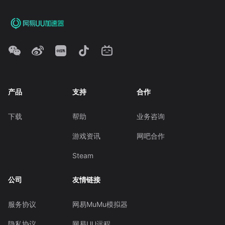
产品
支持
合作
下载
帮助
业务咨询
游戏资讯
网吧合作
Steam
公司
友情链接
服务协议
网易MuMu模拟器
隐私协议
网易UU远程