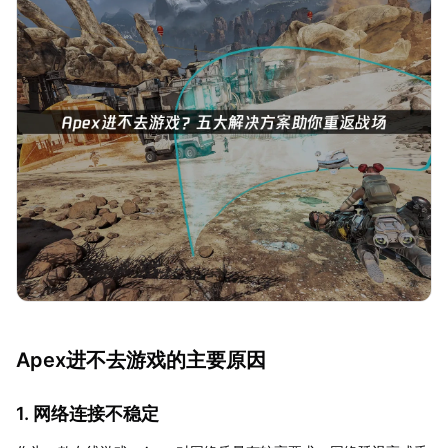
Apex进不去游戏的主要原因
1. 网络连接不稳定