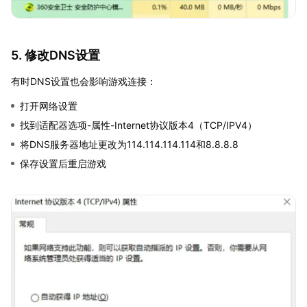
5. 修改DNS设置
有时DNS设置也会影响游戏连接：
打开网络设置
找到适配器选项-属性-Internet协议版本4（TCP/IPV4）
将DNS服务器地址更改为114.114.114.114和8.8.8.8
保存设置后重启游戏