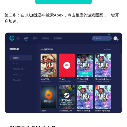
第二步：在UU加速器中搜索Apex，点击相应的游戏图案，一键开
启加速。