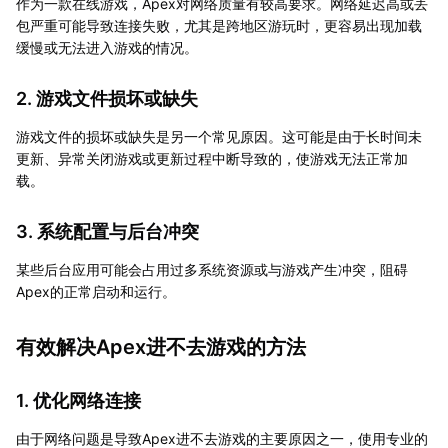
作为一款在线游戏，Apex对网络质量有较高要求。网络延迟高或丢
包严重可能导致连接失败，尤其是跨地区游玩时，更容易出现加载
缓慢或无法进入游戏的情况。
2. 游戏文件损坏或缺失
游戏文件的损坏或缺失是另一个常见原因。这可能是由于长时间未
更新、异常关闭游戏或更新过程中断导致的，使游戏无法正常加
载。
3. 系统配置与后台冲突
某些后台应用可能会占用过多系统资源或与游戏产生冲突，阻碍
Apex的正常启动和运行。
有效解决Apex进不去游戏的方法
1. 优化网络连接
由于网络问题是导致Apex进不去游戏的主要原因之一，使用专业的