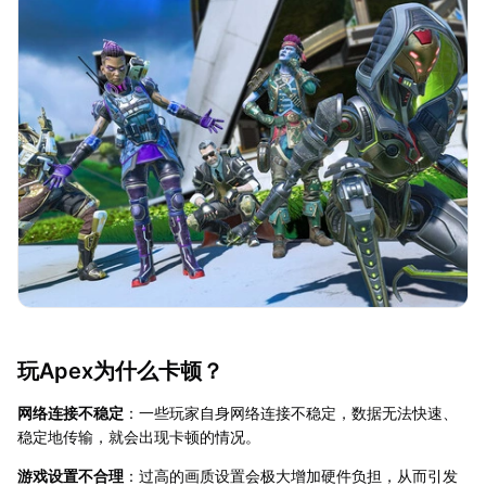
玩Apex为什么卡顿？
网络连接不稳定
：一些玩家自身网络连接不稳定，数据无法快速、
稳定地传输，就会出现卡顿的情况。​
游戏设置不合理
：过高的画质设置会极大增加硬件负担，从而引发