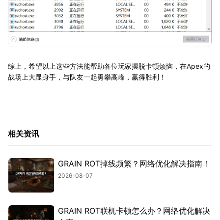
综上，希望以上这些方法能帮助各位玩家摆脱卡顿烦恼，在Apex的
战场上大显身手，与队友一起勇攀高峰，赢得胜利！
相关资讯
GRAIN ROT掉线频繁？网络优化解决指南！
2026-08-07
GRAIN ROT联机卡顿怎么办？网络优化解决