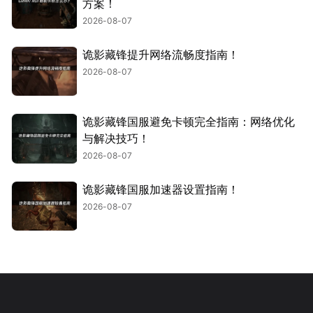
方案！
2026-08-07
诡影藏锋提升网络流畅度指南！
2026-08-07
诡影藏锋国服避免卡顿完全指南：网络优化
与解决技巧！
2026-08-07
诡影藏锋国服加速器设置指南！
2026-08-07