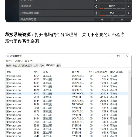
释放系统资源
：打开电脑的任务管理器，关闭不必要的后台程序，
释放更多系统资源。