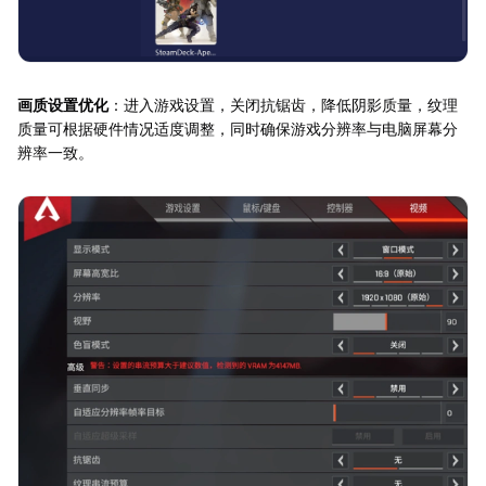
画质设置优化
：进入游戏设置，关闭抗锯齿，降低阴影质量，纹理
质量可根据硬件情况适度调整，同时确保游戏分辨率与电脑屏幕分
辨率一致。