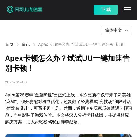
下 载
简体中文
首页
资讯
Apex卡顿怎么办？试试UU一键加速告别卡顿！
Apex卡顿怎么办？试试UU一键加速告
别卡顿！
2025-05-06
Apex第25赛季“金童降世”已正式上线，本次更新不仅带来了新英雄
“麻雀”、积分赛配对机制优化，还复刻了经典模式“竞技场”和限时活
动“致命设计”，可谓乐趣十足。然而，近期许多玩家反馈遭遇卡顿问
题，严重影响了游戏体验。本文将深入分析卡顿成因，并提供相应
解决方案，助大家轻松驾驭新赛季战场。