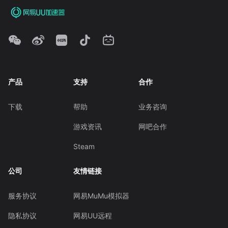
产品
支持
合作
下载
帮助
业务咨询
游戏资讯
网吧合作
Steam
公司
友情链接
服务协议
网易MuMu模拟器
隐私协议
网易UU远程