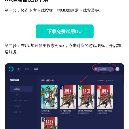
第一步：轻点下方下载按钮，把UU加速器下载安装好。
下载免费试用UU
第二步：在UU加速器里搜索Apex，点击对应的游戏图标，开启加
速服务。