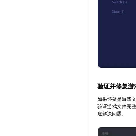
验证并修复游
如果怀疑是游戏文
验证游戏文件完
底解决问题。