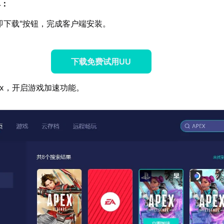
单：
即下载"按钮，完成客户端安装。
下载免费试用UU
ex，开启游戏加速功能。