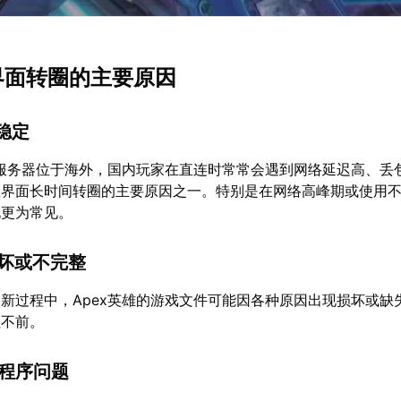
载界面转圈的主要原因
不稳定
的服务器位于海外，国内玩家在直连时常常会遇到网络延迟高、丢
载界面长时间转圈的主要原因之一。特别是在网络高峰期或使用
况更为常见。
损坏或不完整
新过程中，Apex英雄的游戏文件可能因各种原因出现损坏或缺
住不前。
动程序问题