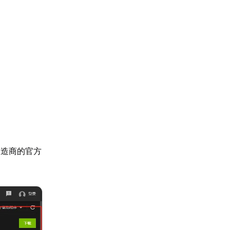
制造商的官方