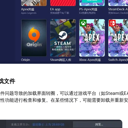
戏文件
件问题导致的加载界面转圈，可以通过游戏平台（如Steam或EA
整性功能进行检查和修复。在某些情况下，可能需要卸载并重新