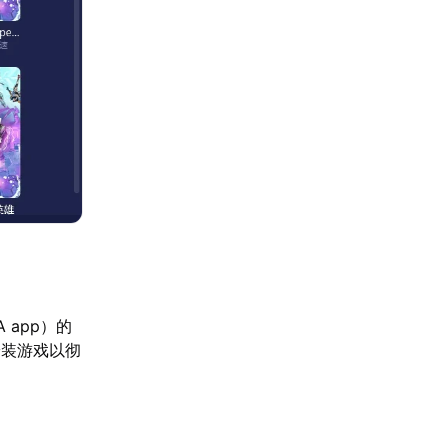
 app）的
安装游戏以彻