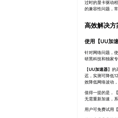
过时的显卡驱动
的兼容性问题，
高效解决方
使用【
UU加
针对网络问题，
研黑科技和独家专
【
UU加速器
】的
迟，实测可降低1
效降低网络波动
值得一提的是，
无需重新加速，
用户可免费试用