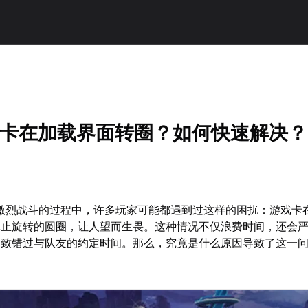
ex卡在加载界面转圈？如何快速解决？
雄激烈战斗的过程中，许多玩家可能都遇到过这样的困扰：游戏卡
休止旋转的圆圈，让人望而生畏。这种情况不仅浪费时间，还会
导致错过与队友的约定时间。那么，究竟是什么原因导致了这一