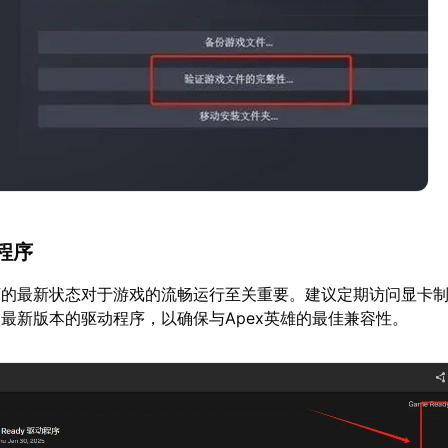
程序
序的最新状态对于游戏的流畅运行至关重要。建议定期访问显卡
最新版本的驱动程序，以确保与Apex英雄的最佳兼容性。