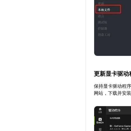
更新显卡驱动
保持显卡驱动程
网站，下载并安装