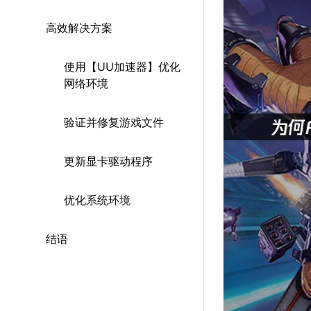
高效解决方案
使用【UU加速器】优化
网络环境
验证并修复游戏文件
更新显卡驱动程序
优化系统环境
结语