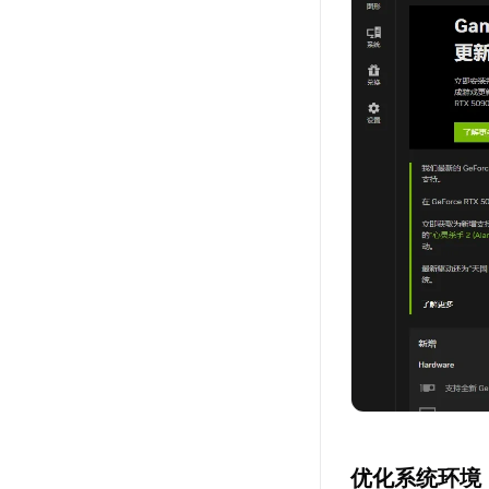
优化系统环境