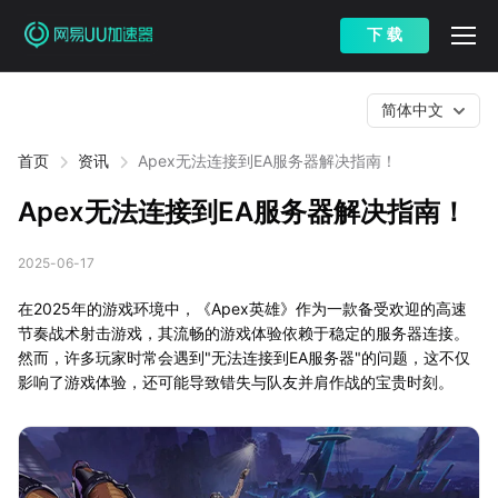
下 载
简体中文
首页
资讯
Apex无法连接到EA服务器解决指南！
Apex无法连接到EA服务器解决指南！
2025-06-17
在2025年的游戏环境中，《Apex英雄》作为一款备受欢迎的高速
节奏战术射击游戏，其流畅的游戏体验依赖于稳定的服务器连接。
然而，许多玩家时常会遇到"无法连接到EA服务器"的问题，这不仅
影响了游戏体验，还可能导致错失与队友并肩作战的宝贵时刻。