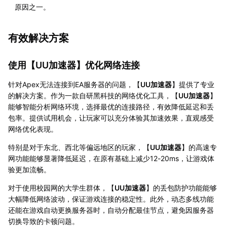
原因之一。
有效解决方案
使用【
UU加速器
】优化网络连接
针对Apex无法连接到EA服务器的问题，【
UU加速器
】提供了专业
的解决方案。作为一款自研黑科技的网络优化工具，【
UU加速器
】
能够智能分析网络环境，选择最优的连接路径，有效降低延迟和丢
包率。提供试用机会，让玩家可以充分体验其加速效果，直观感受
网络优化表现。
特别是对于东北、西北等偏远地区的玩家，【
UU加速器
】的高速专
网功能能够显著降低延迟，在原有基础上减少12-20ms，让游戏体
验更加流畅。
对于使用校园网的大学生群体，【
UU加速器
】的丢包防护功能能够
大幅降低网络波动，保证游戏连接的稳定性。此外，动态多线功能
还能在游戏自动更换服务器时，自动分配最佳节点，避免因服务器
切换导致的卡顿问题。