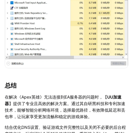
总结
在解决《Apex英雄》无法连接到EA服务器的问题时，【
UU加速
器
】提供了专业且高效的解决方案。通过其自研黑科技和专利加速
技术，能够智能分析网络环境，选择最优路径，有效降低延迟和丢
包率，让玩家享受更加流畅和稳定的游戏体验。
结合优化DNS设置、验证游戏文件完整性以及关闭不必要的后台程