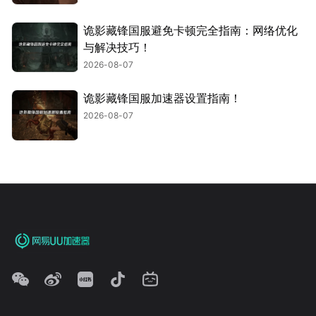
诡影藏锋国服避免卡顿完全指南：网络优化
与解决技巧！
2026-08-07
诡影藏锋国服加速器设置指南！
2026-08-07