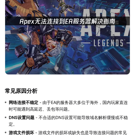
常见原因分析
网络连接不稳定
- 由于EA的服务器大多位于海外，国内玩家直连
时可能遇到高延迟、丢包等问题。
DNS设置问题
- 不合适的DNS设置可能导致域名解析缓慢或不稳
定。
游戏文件损坏
- 游戏文件的损坏或缺失也是导致连接问题的常见