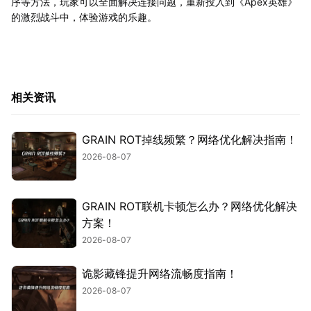
序等方法，玩家可以全面解决连接问题，重新投入到《Apex英雄》
的激烈战斗中，体验游戏的乐趣。
相关资讯
GRAIN ROT掉线频繁？网络优化解决指南！
2026-08-07
GRAIN ROT联机卡顿怎么办？网络优化解决
方案！
2026-08-07
诡影藏锋提升网络流畅度指南！
2026-08-07