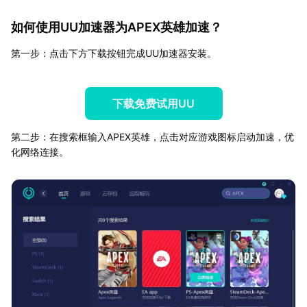
如何使用UU加速器为APEX英雄加速？
第一步：点击下方下载按钮完成UU加速器安装。
下载免费试用UU
第二步：在搜索框输入APEX英雄，点击对应游戏图标启动加速，优
化网络连接。