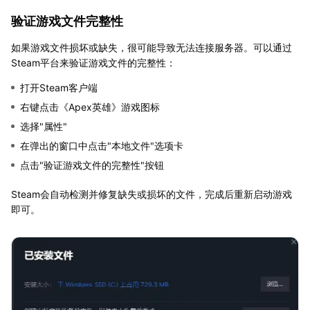
验证游戏文件完整性
如果游戏文件损坏或缺失，很可能导致无法连接服务器。可以通过
Steam平台来验证游戏文件的完整性：
打开Steam客户端
右键点击《Apex英雄》游戏图标
选择"属性"
在弹出的窗口中点击"本地文件"选项卡
点击"验证游戏文件的完整性"按钮
Steam会自动检测并修复缺失或损坏的文件，完成后重新启动游戏
即可。