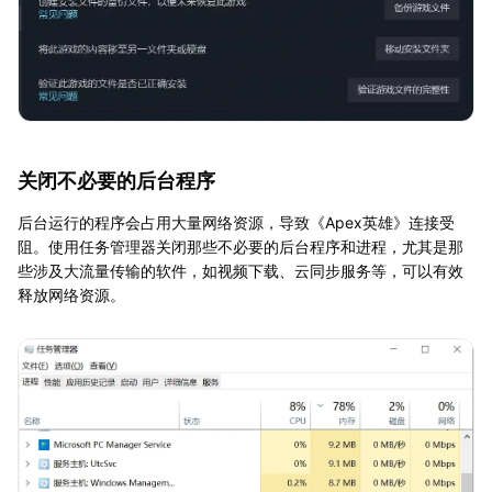
关闭不必要的后台程序
后台运行的程序会占用大量网络资源，导致《Apex英雄》连接受
阻。使用任务管理器关闭那些不必要的后台程序和进程，尤其是那
些涉及大流量传输的软件，如视频下载、云同步服务等，可以有效
释放网络资源。