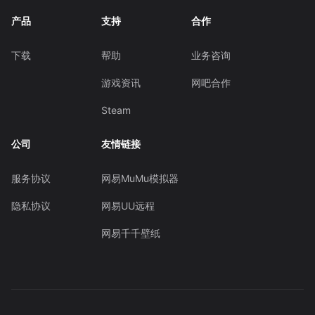
产品
支持
合作
下载
帮助
业务咨询
游戏资讯
网吧合作
Steam
公司
友情链接
服务协议
网易MuMu模拟器
隐私协议
网易UU远程
网易千千壁纸