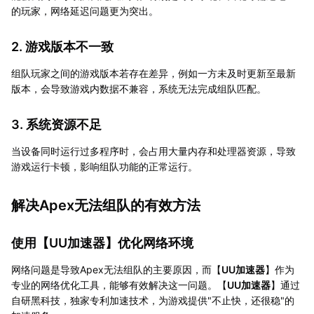
的玩家，网络延迟问题更为突出。
2. 游戏版本不一致
组队玩家之间的游戏版本若存在差异，例如一方未及时更新至最新
版本，会导致游戏内数据不兼容，系统无法完成组队匹配。
3. 系统资源不足
当设备同时运行过多程序时，会占用大量内存和处理器资源，导致
游戏运行卡顿，影响组队功能的正常运行。
解决Apex无法组队的有效方法
使用【
UU加速器
】优化网络环境
网络问题是导致Apex无法组队的主要原因，而【
UU加速器
】作为
专业的网络优化工具，能够有效解决这一问题。【
UU加速器
】通过
自研黑科技，独家专利加速技术，为游戏提供"不止快，还很稳"的