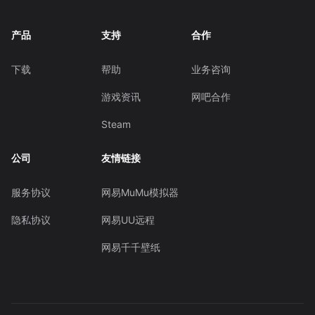
产品
支持
合作
下载
帮助
业务咨询
游戏资讯
网吧合作
Steam
公司
友情链接
服务协议
网易MuMu模拟器
隐私协议
网易UU远程
网易千千壁纸