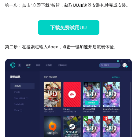
第一步：点击"立即下载"按钮，获取UU加速器安装包并完成安装。
下载免费试用UU
第二步：在搜索栏输入Apex，点击一键加速开启流畅体验。