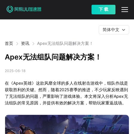
下 载
简体中文
首页
资讯
Apex无法组队问题解决方案！
Apex无法组队问题解决方案！
2025-06-18
在《Apex英雄》这款风靡全球的多人在线射击游戏中，组队作战是
获取胜利的关键。然而，随着2025赛季的推进，不少玩家反映遇到
了无法组队的问题，严重影响了游戏体验。本文将深入分析Apex无
法组队的常见原因，并提供有效的解决方案，帮助玩家重返战场。