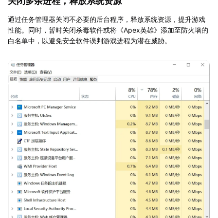
关闭多余进程，释放系统资源
通过任务管理器关闭不必要的后台程序，释放系统资源，提升游戏
性能。同时，暂时关闭杀毒软件或将《Apex英雄》添加至防火墙的
白名单中，以避免安全软件误判游戏进程为潜在威胁。