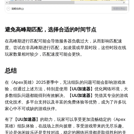
避免高峰期匹配，选择合适的时间节点
在高峰期进行匹配可能会导致服务器负载过大，从而影响匹配速
度。尝试在非高峰期进行匹配，如凌晨或早晨时段，这些时段在线
玩家数量相对较少，匹配速度可能会更快。
总结
在《Apex英雄》2025赛季中，无法组队的问题可能会影响游戏体
验，但通过上述方法，特别是使用【
UU加速器
】优化网络环境，大
多数组队问题都能得到有效解决。【
UU加速器
】凭借其专业的游戏
优化技术、多平台支持以及丰富的免费体验等优势，成为了许多玩
家心中不可或缺的游戏伙伴。
有了【
UU加速器
】的助力，玩家可以享受更加流畅稳定的《Apex
英雄》组队体验，在战场上所向披靡，享受游戏带来的无尽乐趣。
无论是休闲娱乐还是竞技对战，稳定的网络环境都是取得胜利的关