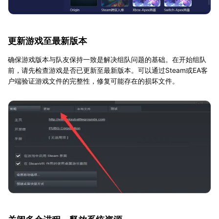
更新游戏至最新版本
确保游戏版本与队友保持一致是解决组队问题的基础。在开始组队
前，请先检查游戏是否已更新至最新版本。可以通过Steam或EA客
户端验证游戏文件的完整性，修复可能存在的损坏文件。