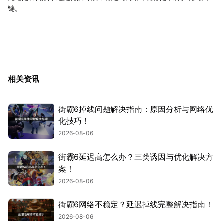
键。
相关资讯
街霸6掉线问题解决指南：原因分析与网络优
化技巧！
2026-08-06
街霸6延迟高怎么办？三类诱因与优化解决方
案！
2026-08-06
街霸6网络不稳定？延迟掉线完整解决指南！
2026-08-06