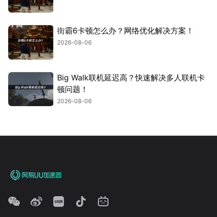
街霸6卡顿怎么办？网络优化解决方案！
2026-08-06
Big Walk联机延迟高？快速解决多人联机卡
顿问题！
2026-08-06