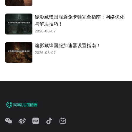
诡影藏锋国服避免卡顿完全指南：网络优化
与解决技巧！
2026-08-07
诡影藏锋国服加速器设置指南！
2026-08-07