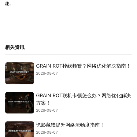
趣。
相关资讯
GRAIN ROT掉线频繁？网络优化解决指南！
2026-08-07
GRAIN ROT联机卡顿怎么办？网络优化解决
方案！
2026-08-07
诡影藏锋提升网络流畅度指南！
2026-08-07