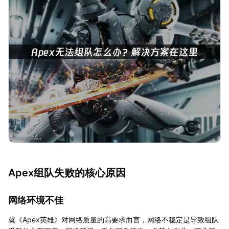
Apex组队失败的核心原因
网络环境不佳
就《Apex英雄》对网络质量的高要求而言，网络不稳定是导致组队