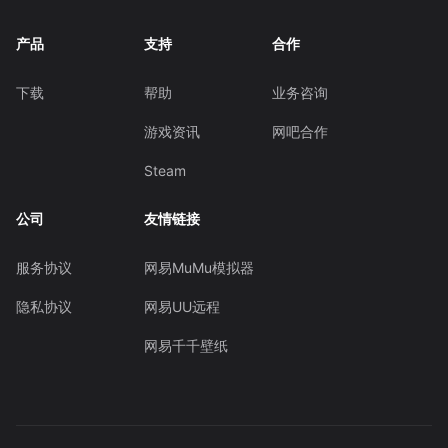
产品
支持
合作
下载
帮助
业务咨询
游戏资讯
网吧合作
Steam
公司
友情链接
服务协议
网易MuMu模拟器
隐私协议
网易UU远程
网易千千壁纸