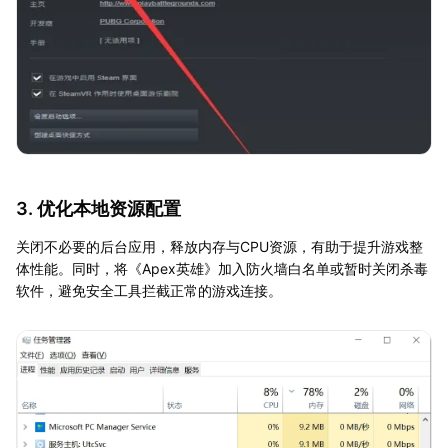
3. 优化本地资源配置
关闭不必要的后台应用，释放内存与CPU资源，有助于提升游戏整
体性能。同时，将《Apex英雄》加入防火墙白名单或暂时关闭杀毒
软件，避免安全工具拦截正常的游戏连接。