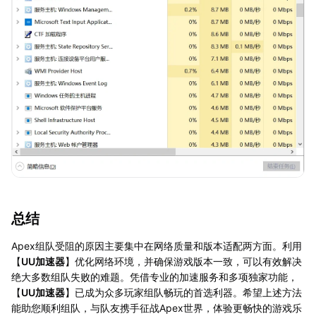
总结
Apex组队受阻的原因主要集中在网络质量和版本适配两方面。利用
【
UU加速器
】优化网络环境，并确保游戏版本一致，可以有效解决
绝大多数组队失败的难题。凭借专业的加速服务和多项独家功能，
【
UU加速器
】已成为众多玩家组队畅玩的首选利器。希望上述方法
能助您顺利组队，与队友携手征战Apex世界，体验更畅快的游戏乐