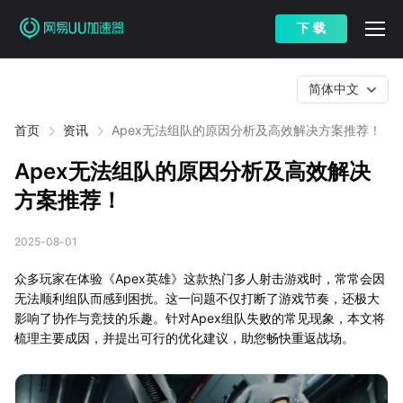
下 载
简体中文
首页
资讯
Apex无法组队的原因分析及高效解决方案推荐！
Apex无法组队的原因分析及高效解决
方案推荐！
2025-08-01
众多玩家在体验《Apex英雄》这款热门多人射击游戏时，常常会因
无法顺利组队而感到困扰。这一问题不仅打断了游戏节奏，还极大
影响了协作与竞技的乐趣。针对Apex组队失败的常见现象，本文将
梳理主要成因，并提出可行的优化建议，助您畅快重返战场。