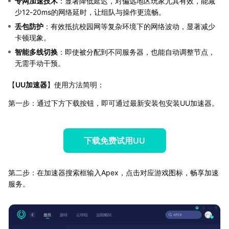
专网加速技术
：显著降低延迟，对偏远地区玩家尤其有效，能减
少12-20ms的网络延时，让组队与操作更流畅。
丢包防护
：有效抵抗校园网等复杂环境下的网络波动，显著减少
卡顿现象。
智能多线切换
：即使被分配到不同服务器，也能自动调整节点，
无需手动干预。
【
UU加速器
】使用方法简明：
第一步：通过下方下载按钮，即可通过最新安装包安装UU加速器。
下载免费试用UU
第二步：在加速器搜索框输入Apex，点击对应游戏图标，畅享加速
服务。