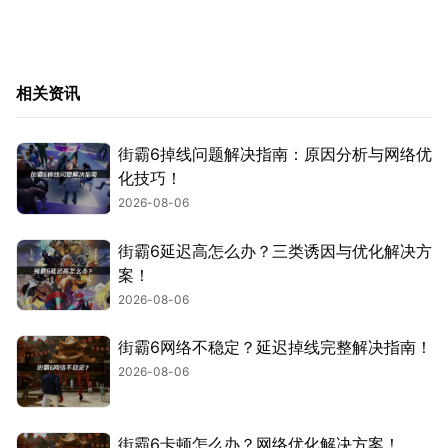
相关资讯
街霸6掉线问题解决指南：原因分析与网络优
化技巧！
2026-08-06
街霸6延迟高怎么办？三类诱因与优化解决方
案！
2026-08-06
街霸6网络不稳定？延迟掉线完整解决指南！
2026-08-06
街霸6卡顿怎么办？网络优化解决方案！