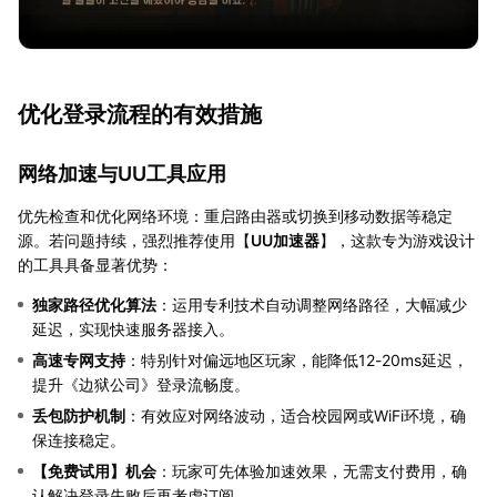
优化登录流程的有效措施
网络加速与UU工具应用
优先检查和优化网络环境：重启路由器或切换到移动数据等稳定
源。若问题持续，强烈推荐使用【
UU加速器
】，这款专为游戏设计
的工具具备显著优势：
独家路径优化算法
：运用专利技术自动调整网络路径，大幅减少
延迟，实现快速服务器接入。
高速专网支持
：特别针对偏远地区玩家，能降低12-20ms延迟，
提升《边狱公司》登录流畅度。
丢包防护机制
：有效应对网络波动，适合校园网或WiFi环境，确
保连接稳定。
【
免费试用
】机会
：玩家可先体验加速效果，无需支付费用，确
认解决登录失败后再考虑订阅。