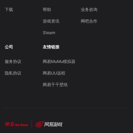
下载
帮助
业务咨询
游戏资讯
网吧合作
Steam
公司
友情链接
服务协议
网易MuMu模拟器
隐私协议
网易UU远程
网易千千壁纸