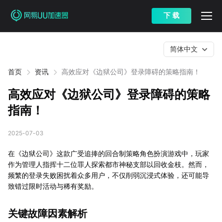
下 载
简体中文
首页
资讯
高效应对《边狱公司》登录障碍的策略指南！
高效应对《边狱公司》登录障碍的策略
指南！
2025-07-03
在《边狱公司》这款广受追捧的回合制策略角色扮演游戏中，玩家
作为管理人指挥十二位罪人探索都市神秘支部以回收金枝。然而，
频繁的登录失败困扰着众多用户，不仅削弱沉浸式体验，还可能导
致错过限时活动与稀有奖励。
关键故障因素解析