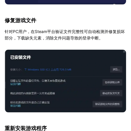
修复游戏文件
针对PC用户，在Steam平台验证文件完整性可自动检测并修复损坏
部分，下载缺失元素，消除文件问题导致的登录中断。
重新安装游戏程序