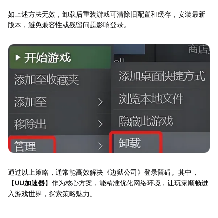
如上述方法无效，卸载后重装游戏可清除旧配置和缓存，安装最新
版本，避免兼容性或残留问题影响登录。
通过以上策略，通常能高效解决《边狱公司》登录障碍。其中，
【
UU加速器
】作为核心方案，能精准优化网络环境，让玩家顺畅进
入游戏世界，探索策略魅力。