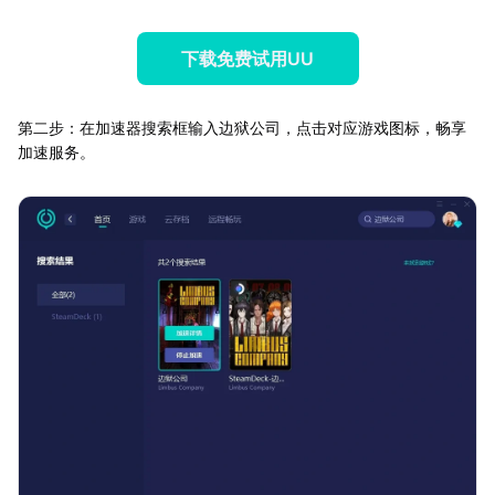
下载免费试用UU
第二步：在加速器搜索框输入边狱公司，点击对应游戏图标，畅享
加速服务。