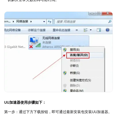
UU加速器使用步骤如下：
第一步：通过下方下载按钮，即可通过最新安装包安装UU加速器。