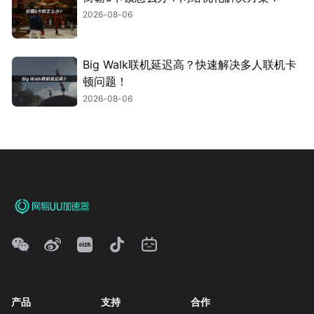
2026-08-06
Big Walk联机延迟高？快速解决多人联机卡
顿问题！
2026-08-06
产品
支持
合作