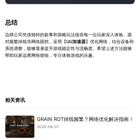
总结
边狱公司凭借独特的叙事和策略玩法值得每一位玩家深入体验。面
对频繁掉线等网络困扰，采用【
UU加速器
】优化网络，结合设备和
系统调整，能够显著提升游戏稳定性与流畅度。希望上述方法能够
帮助玩家远离网络烦恼，专注体验游戏的乐趣。
相关资讯
GRAIN ROT掉线频繁？网络优化解决指南！
2026-08-07