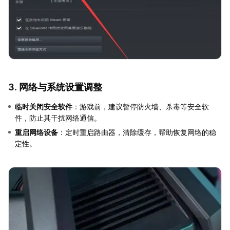
3. 网络与系统设置调整
临时关闭安全软件
：游戏前，建议暂停防火墙、杀毒等安全软
件，防止其干扰网络通信。
重启网络设备
：定时重启路由器，清除缓存，帮助恢复网络的稳
定性。