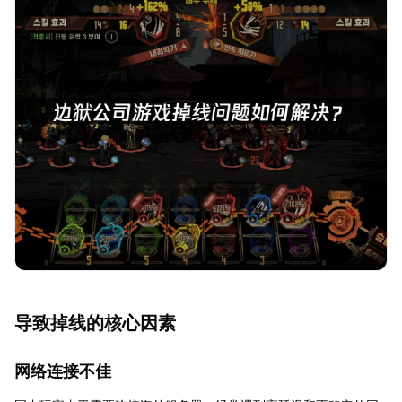
导致掉线的核心因素
网络连接不佳