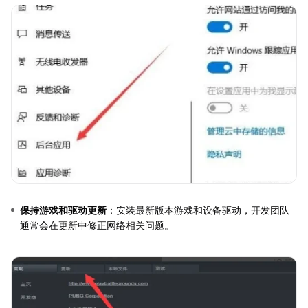
保持游戏和驱动更新
：安装最新版本游戏和设备驱动，开发团队
通常会在更新中修正网络相关问题。