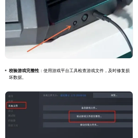
校验游戏完整性
：使用游戏平台工具检查游戏文件，及时修复损
坏数据。