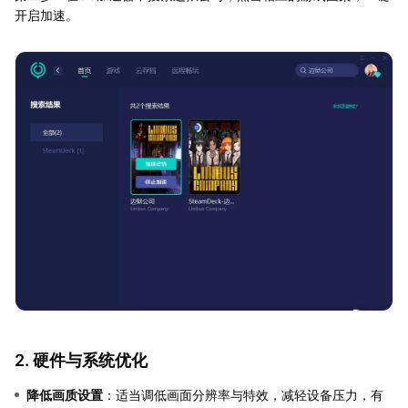
开启加速。
2. 硬件与系统优化
降低画质设置
：适当调低画面分辨率与特效，减轻设备压力，有