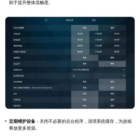
助于提升整体流畅度。
定期维护设备
：关闭不必要的后台程序，清理系统缓存，为游戏
释放更多资源。