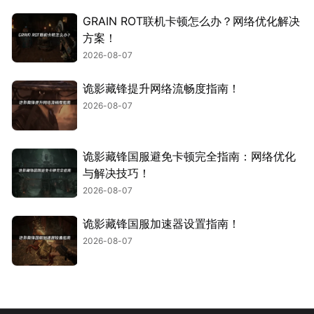
GRAIN ROT联机卡顿怎么办？网络优化解决
方案！
2026-08-07
诡影藏锋提升网络流畅度指南！
2026-08-07
诡影藏锋国服避免卡顿完全指南：网络优化
与解决技巧！
2026-08-07
诡影藏锋国服加速器设置指南！
2026-08-07