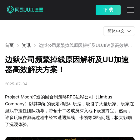
下 载
简体中文
首页
资讯
边狱公司频繁掉线原因解析及UU加速器高效解决
方案！
边狱公司频繁掉线原因解析及UU加速
器高效解决方案！
2025-07-04
Project Moon打造的回合制策略RPG边狱公司（Limbus
Company）以其新颖的设定和战斗玩法，吸引了大量玩家。玩家在
游戏中担任团队领导，带领十二名成员深入地下设施寻宝。然而，
许多玩家在游玩过程中经常遭遇掉线、卡顿等网络问题，极大影响
了沉浸体验。