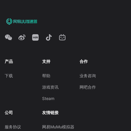
产品
支持
合作
下载
帮助
业务咨询
游戏资讯
网吧合作
Steam
公司
友情链接
服务协议
网易MuMu模拟器