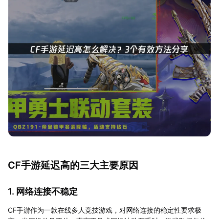
CF手游延迟高的三大主要原因
1. 网络连接不稳定
CF手游作为一款在线多人竞技游戏，对网络连接的稳定性要求极