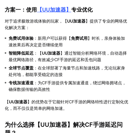
方案一：使用
【
UU加速器
】
专业优化
对于追求极致游戏体验的玩家，【
UU加速器
】提供了专业的网络优
化解决方案：
免费试用体验
：新用户可以获得【
免费试用
】时长，亲身体验加
速效果后再决定是否继续使用
智能降低延迟
：【
UU加速器
】通过智能分析网络环境，自动选择
最优网络路径，有效减少CF手游的延迟和丢包问题
全球节点覆盖
：在全球部署了海量节点和加速线路，无论玩家身
处何地，都能享受稳定的连接
专线加速通道
：为CF手游提供专属加速通道，绕过网络拥堵点，
确保数据传输的高效性
【
UU加速器
】的优势在于它能针对CF手游的网络特性进行定制化优
化，而不仅仅是简单的网络加速。
为什么选择【
UU加速器
】解决CF手游延迟问
题？