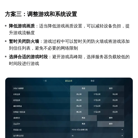
方案三：调整游戏和系统设置
降低游戏画质
：适当降低游戏画质设置，可以减轻设备负担，提
升游戏流畅度
暂时关闭防火墙
：游戏过程中可以暂时关闭防火墙或将游戏添加
到信任列表，避免不必要的网络限制
选择合适的游戏时段
：避开游戏高峰期，选择服务器负载较低的
时间段进行游戏