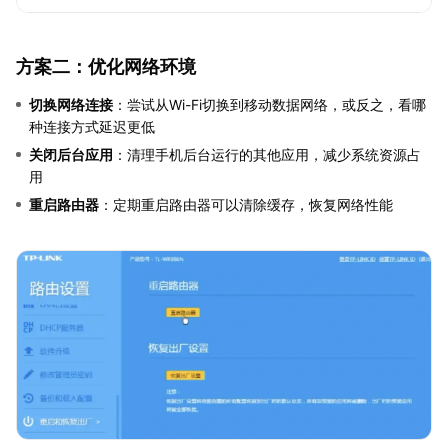
方案二：优化网络环境
切换网络连接
：尝试从Wi-Fi切换到移动数据网络，或反之，看哪
种连接方式延迟更低
关闭后台应用
：清理手机后台运行的其他应用，减少系统资源占
用
重启路由器
：定期重启路由器可以清除缓存，恢复网络性能