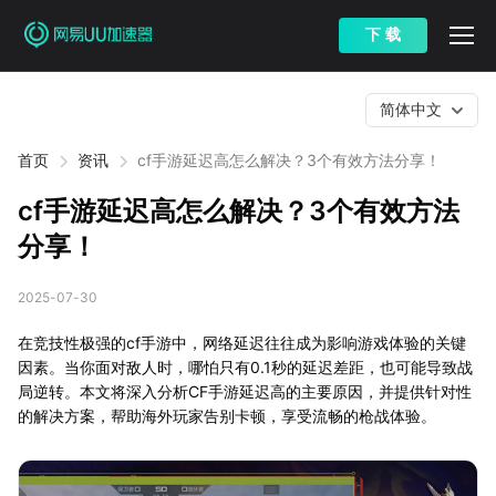
下 载
简体中文
首页
资讯
cf手游延迟高怎么解决？3个有效方法分享！
cf手游延迟高怎么解决？3个有效方法
分享！
2025-07-30
在竞技性极强的cf手游中，网络延迟往往成为影响游戏体验的关键
因素。当你面对敌人时，哪怕只有0.1秒的延迟差距，也可能导致战
局逆转。本文将深入分析CF手游延迟高的主要原因，并提供针对性
的解决方案，帮助海外玩家告别卡顿，享受流畅的枪战体验。