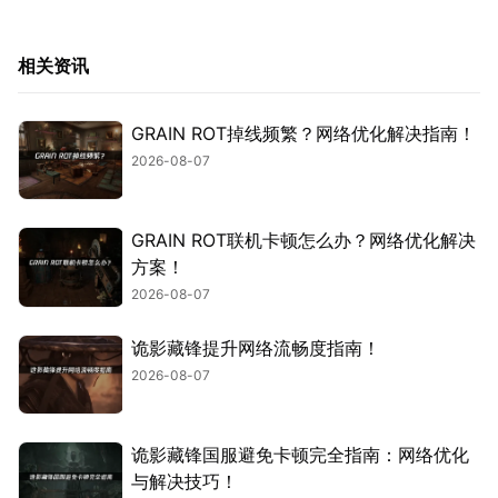
相关资讯
GRAIN ROT掉线频繁？网络优化解决指南！
2026-08-07
GRAIN ROT联机卡顿怎么办？网络优化解决
方案！
2026-08-07
诡影藏锋提升网络流畅度指南！
2026-08-07
诡影藏锋国服避免卡顿完全指南：网络优化
与解决技巧！