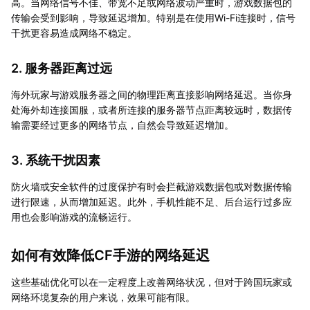
高。当网络信号不佳、带宽不足或网络波动严重时，游戏数据包的
传输会受到影响，导致延迟增加。特别是在使用Wi-Fi连接时，信号
干扰更容易造成网络不稳定。
2. 服务器距离过远
海外玩家与游戏服务器之间的物理距离直接影响网络延迟。当你身
处海外却连接国服，或者所连接的服务器节点距离较远时，数据传
输需要经过更多的网络节点，自然会导致延迟增加。
3. 系统干扰因素
防火墙或安全软件的过度保护有时会拦截游戏数据包或对数据传输
进行限速，从而增加延迟。此外，手机性能不足、后台运行过多应
用也会影响游戏的流畅运行。
如何有效降低CF手游的网络延迟
这些基础优化可以在一定程度上改善网络状况，但对于跨国玩家或
网络环境复杂的用户来说，效果可能有限。