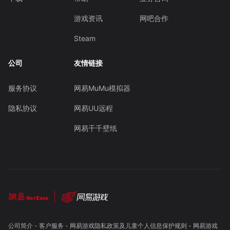
游戏资讯
网吧合作
Steam
公司
友情链接
服务协议
网易MuMu模拟器
隐私协议
网易UU远程
网易千千壁纸
公司简介
-
客户服务
-
网易游戏隐私政策及儿童个人信息保护规则
-
网易游戏