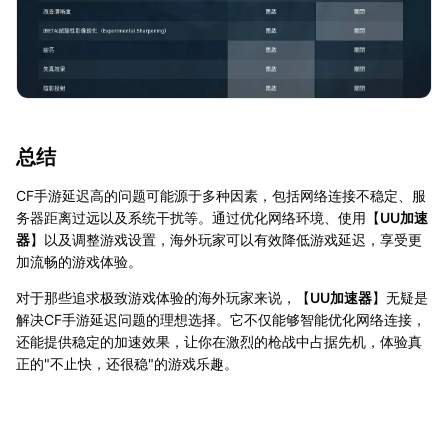
总结
CF手游延迟高的问题可能源于多种因素，包括网络连接不稳定、服
务器距离过远以及系统干扰等。通过优化网络环境、使用【
UU加速
器
】以及调整游戏设置，海外玩家可以有效降低游戏延迟，享受更
加流畅的游戏体验。
对于那些追求极致游戏体验的海外玩家来说，【
UU加速器
】无疑是
解决CF手游延迟问题的理想选择。它不仅能够智能优化网络连接，
还能提供稳定的加速效果，让你在激烈的枪战中占据先机，体验真
正的"不止快，还很稳"的游戏乐趣。