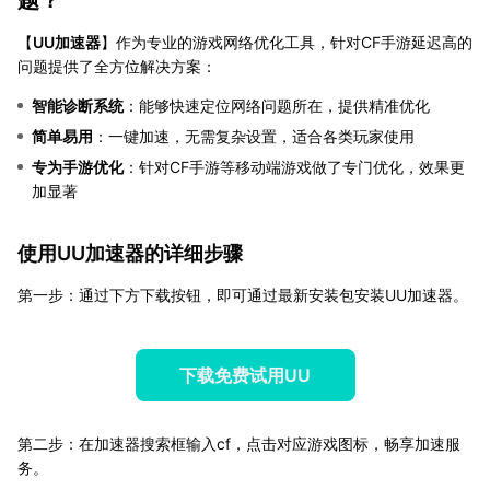
【
UU加速器
】作为专业的游戏网络优化工具，针对CF手游延迟高的
问题提供了全方位解决方案：
智能诊断系统
：能够快速定位网络问题所在，提供精准优化
简单易用
：一键加速，无需复杂设置，适合各类玩家使用
专为手游优化
：针对CF手游等移动端游戏做了专门优化，效果更
加显著
使用UU加速器的详细步骤
第一步：通过下方下载按钮，即可通过最新安装包安装UU加速器。
下载免费试用UU
第二步：在加速器搜索框输入cf，点击对应游戏图标，畅享加速服
务。