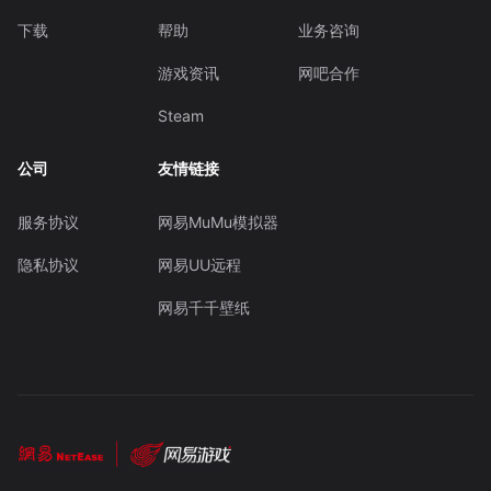
下载
帮助
业务咨询
游戏资讯
网吧合作
Steam
公司
友情链接
服务协议
网易MuMu模拟器
隐私协议
网易UU远程
网易千千壁纸