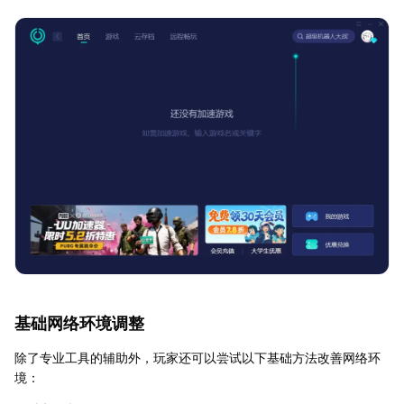
基础网络环境调整
除了专业工具的辅助外，玩家还可以尝试以下基础方法改善网络环
境：