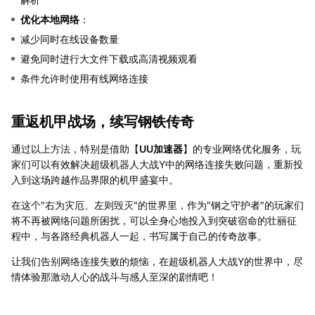
优化本地网络
：
减少同时在线设备数量
避免同时进行大文件下载或高清视频观看
条件允许时使用有线网络连接
重返机甲战场，续写钢铁传奇
通过以上方法，特别是借助【
UU加速器
】的专业网络优化服务，玩
家们可以有效解决超级机器人大战Y中的网络连接失败问题，重新投
入到这场跨越作品界限的机甲盛宴中。
在这个"右为灾厄、左则毁灭"的世界里，作为"钢之守护者"的玩家们
将不再被网络问题所困扰，可以全身心地投入到突破宿命的壮丽征
程中，与各路经典机器人一起，书写属于自己的传奇故事。
让我们告别网络连接失败的烦恼，在超级机器人大战Y的世界中，尽
情体验那激动人心的战斗与感人至深的剧情吧！