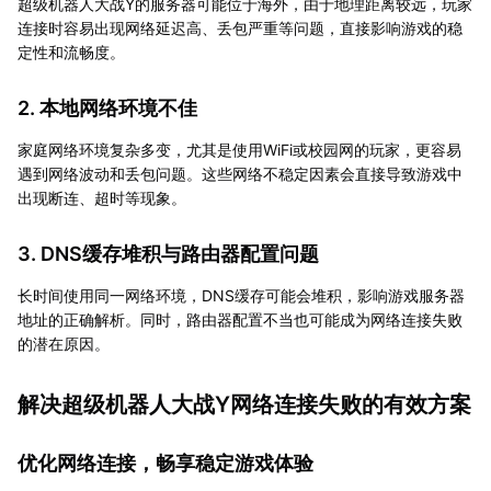
超级机器人大战Y的服务器可能位于海外，由于地理距离较远，玩家
连接时容易出现网络延迟高、丢包严重等问题，直接影响游戏的稳
定性和流畅度。
2. 本地网络环境不佳
家庭网络环境复杂多变，尤其是使用WiFi或校园网的玩家，更容易
遇到网络波动和丢包问题。这些网络不稳定因素会直接导致游戏中
出现断连、超时等现象。
3. DNS缓存堆积与路由器配置问题
长时间使用同一网络环境，DNS缓存可能会堆积，影响游戏服务器
地址的正确解析。同时，路由器配置不当也可能成为网络连接失败
的潜在原因。
解决超级机器人大战Y网络连接失败的有效方案
优化网络连接，畅享稳定游戏体验