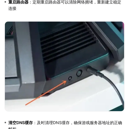
重启路由器
：定期重启路由器可以清除网络拥堵，重新建立稳定
连接
清空DNS缓存
：及时清理DNS缓存，确保游戏服务器地址的正确
解析