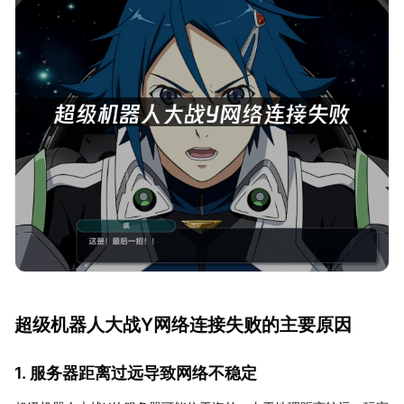
超级机器人大战Y网络连接失败的主要原因
1. 服务器距离过远导致网络不稳定