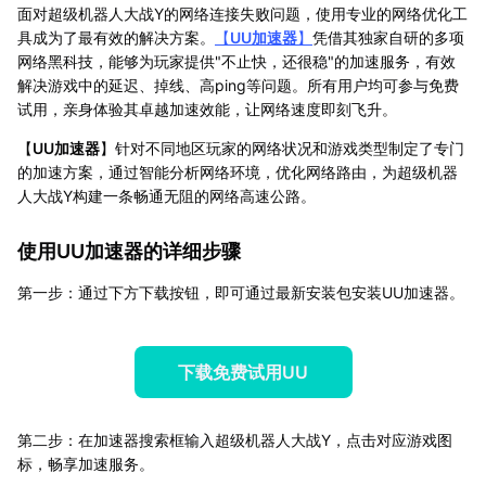
面对超级机器人大战Y的网络连接失败问题，使用专业的网络优化工
具成为了最有效的解决方案。
【
UU加速器
】
凭借其独家自研的多项
网络黑科技，能够为玩家提供"不止快，还很稳"的加速服务，有效
解决游戏中的延迟、掉线、高ping等问题。所有用户均可参与免费
试用，亲身体验其卓越加速效能，让网络速度即刻飞升。
【
UU加速器
】针对不同地区玩家的网络状况和游戏类型制定了专门
的加速方案，通过智能分析网络环境，优化网络路由，为超级机器
人大战Y构建一条畅通无阻的网络高速公路。
使用UU加速器的详细步骤
第一步：通过下方下载按钮，即可通过最新安装包安装UU加速器。
下载免费试用UU
第二步：在加速器搜索框输入超级机器人大战Y，点击对应游戏图
标，畅享加速服务。