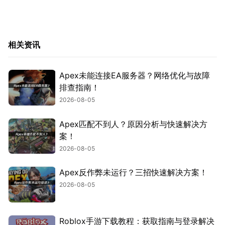
相关资讯
Apex未能连接EA服务器？网络优化与故障
排查指南！
2026-08-05
Apex匹配不到人？原因分析与快速解决方
案！
2026-08-05
Apex反作弊未运行？三招快速解决方案！
2026-08-05
Roblox手游下载教程：获取指南与登录解决