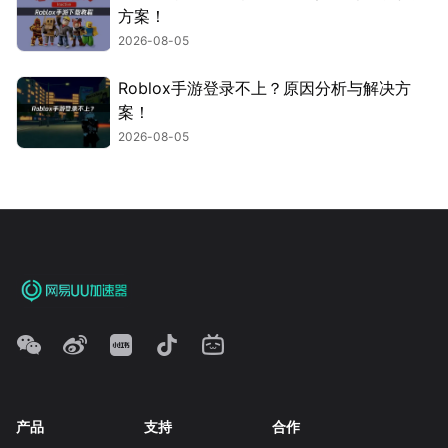
方案！
2026-08-05
Roblox手游登录不上？原因分析与解决方
案！
2026-08-05
产品
支持
合作