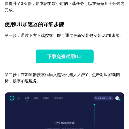
度提升了3-5倍，原本需要数小时的下载任务可以在短短几十分钟内
完成。
使用UU加速器的详细步骤
第一步：通过下方下载按钮，即可通过最新安装包安装UU加速器。
下载免费试用UU
第二步：在加速器搜索框输入超级机器人大战Y，点击对应游戏图
标，畅享加速服务。