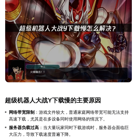
超级机器人大战Y下载慢的主要原因
网络带宽限制
：游戏文件较大，普通家庭网络带宽可能无法支持
高速下载，尤其是在多设备同时使用网络的情况下。
服务器负载过高
：当大量玩家同时下载游戏时，服务器会面临巨
大压力，导致下载速度普遍下降。