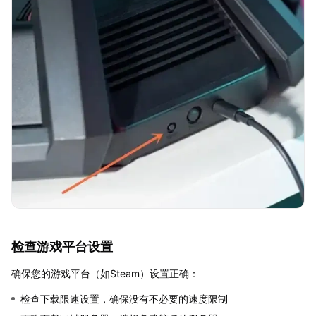
检查游戏平台设置
确保您的游戏平台（如Steam）设置正确：
检查下载限速设置，确保没有不必要的速度限制