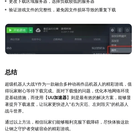
更改下载区域服务器，选择负载较低的服务器
验证游戏文件的完整性，避免因文件损坏导致的重复下载
总结
超级机器人大战Y作为一款融合多种动画作品机器人的精彩游戏，值
得玩家耐心等待下载完成。面对下载慢的问题，优化本地网络环境
是基础措施，而使用【
UU加速器
】则是最有效的解决方案，能够显
著提升下载速度，让玩家更快进入"右为灾厄、左则毁灭"的机器人
战斗世界。
通过以上方法，相信玩家们能够顺利克服下载障碍，尽快体验这款
让钢之守护者突破宿命的精彩游戏。