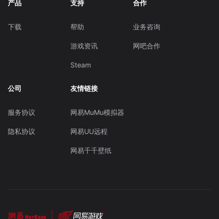
产品
支持
合作
下载
帮助
业务咨询
游戏资讯
网吧合作
Steam
公司
友情链接
服务协议
网易MuMu模拟器
隐私协议
网易UU远程
网易千千壁纸