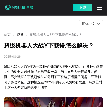
下 载
简体中文
首页
资讯
超级机器人大战Y下载慢怎么解决？
超级机器人大战Y下载慢怎么解决？
2025-08-26
超级机器人大战Y作为一款备受期待的模拟RPG游戏，让各种动画作
品中的机器人超越作品界线齐聚一堂，与共同敌人进行战斗。然
而，不少玩家在下载游戏时却遇到了下载速度缓慢的问题，严重影
响了游戏体验。这种情况在2025年的今天依然时有发生，特别是对
于这种大型游戏来说更为明显。