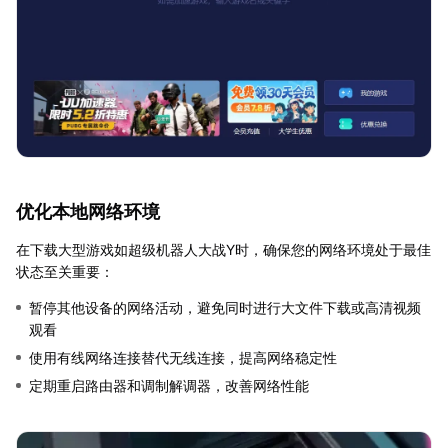
优化本地网络环境
在下载大型游戏如超级机器人大战Y时，确保您的网络环境处于最佳
状态至关重要：
暂停其他设备的网络活动，避免同时进行大文件下载或高清视频
观看
使用有线网络连接替代无线连接，提高网络稳定性
定期重启路由器和调制解调器，改善网络性能