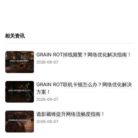
相关资讯
GRAIN ROT掉线频繁？网络优化解决指南！
2026-08-07
GRAIN ROT联机卡顿怎么办？网络优化解决
方案！
2026-08-07
诡影藏锋提升网络流畅度指南！
2026-08-07