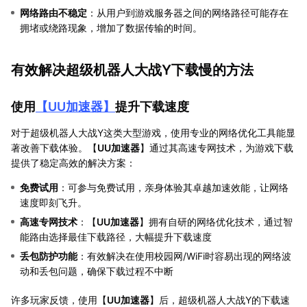
网络路由不稳定
：从用户到游戏服务器之间的网络路径可能存在
拥堵或绕路现象，增加了数据传输的时间。
有效解决超级机器人大战Y下载慢的方法
使用
【
UU加速器
】
提升下载速度
对于超级机器人大战Y这类大型游戏，使用专业的网络优化工具能显
著改善下载体验。【
UU加速器
】通过其高速专网技术，为游戏下载
提供了稳定高效的解决方案：
免费试用
：可参与免费试用，亲身体验其卓越加速效能，让网络
速度即刻飞升。
高速专网技术
：【
UU加速器
】拥有自研的网络优化技术，通过智
能路由选择最佳下载路径，大幅提升下载速度
丢包防护功能
：有效解决在使用校园网/WiFi时容易出现的网络波
动和丢包问题，确保下载过程不中断
许多玩家反馈，使用【
UU加速器
】后，超级机器人大战Y的下载速