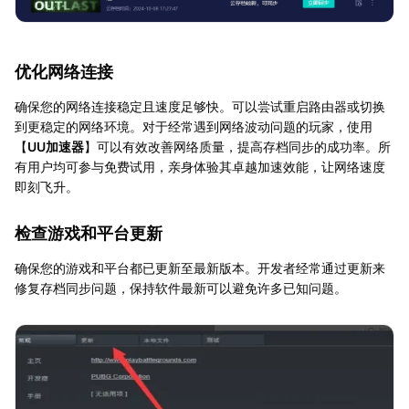
优化网络连接
确保您的网络连接稳定且速度足够快。可以尝试重启路由器或切换
到更稳定的网络环境。对于经常遇到网络波动问题的玩家，使用
【
UU加速器
】可以有效改善网络质量，提高存档同步的成功率。所
有用户均可参与免费试用，亲身体验其卓越加速效能，让网络速度
即刻飞升。
检查游戏和平台更新
确保您的游戏和平台都已更新至最新版本。开发者经常通过更新来
修复存档同步问题，保持软件最新可以避免许多已知问题。