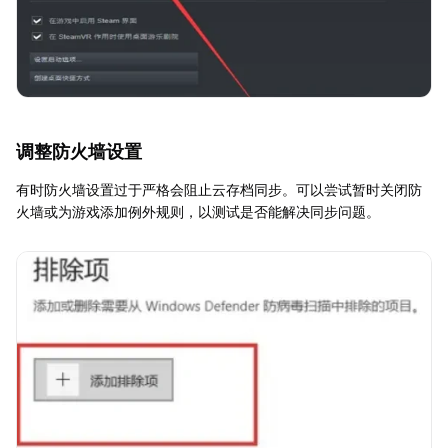
调整防火墙设置
有时防火墙设置过于严格会阻止云存档同步。可以尝试暂时关闭防
火墙或为游戏添加例外规则，以测试是否能解决同步问题。