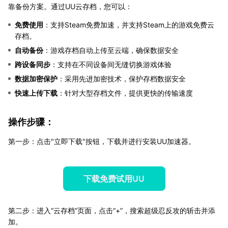
靠备份方案。通过UU云存档，您可以：
免费使用
：支持Steam免费加速，并支持Steam上的游戏免费云
存档。
自动备份
：游戏存档自动上传至云端，确保数据安全
跨设备同步
：支持在不同设备间无缝切换游戏体验
数据加密保护
：采用先进加密技术，保护存档数据安全
快速上传下载
：针对大型存档文件，提供更快的传输速度
操作步骤：
第一步：点击"立即下载"按钮，下载并进行安装UU加速器。
下载免费试用UU
第二步：进入“云存档”页面，点击“+”，搜索超级忍反攻的斩击并添
加。