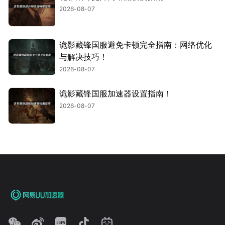
2026-08-07
诡影藏锋国服避免卡顿完全指南：网络优化
与解决技巧！
2026-08-07
诡影藏锋国服加速器设置指南！
2026-08-07