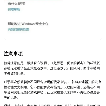
注意事项
值得注意的是，根据官方说明，《超级忍：反攻的斩击》的试玩版
存档无法继承至正式版游戏中。这是游戏设计的限制，而非存档同
步失败的问题。
对于喜欢频繁切换不同设备游玩的玩家来说，【
UU加速器
】的云存
档功能尤为实用。它不仅能解决存档同步失败的问题，还能在不同
平台间实现无缝的游戏体验，让玩家在复仇之旅中不再担心进度丢
失的风险。
通过以上方法，大多数《超级忍：反攻的斩击》存档同步失败的问