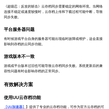
《超级忍：反攻的斩击》云存档同步需要稳定的网络环境。当网络
连接不稳定或速度较慢时，云存档上传和下载过程可能中断，导致
同步失败。
平台服务器问题
有时候游戏平台自身的服务器可能出现临时故障或维护，这会直接
影响到存档的云同步功能。
游戏版本不一致
游戏或平台版本过旧也可能导致云存档同步失败。系统更新后的兼
容性问题有时会影响存档的正常同步。
有效解决方案
使用UU云存档功能
【
UU加速器
】
】提供了专业的云存档功能，可作为官方云存档的可