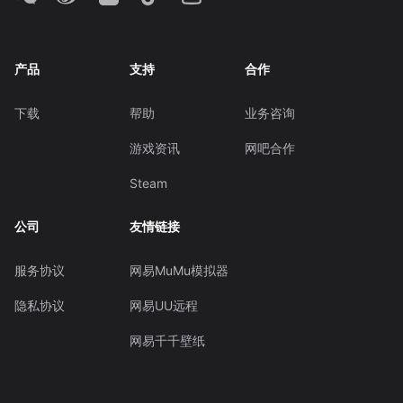
产品
支持
合作
下载
帮助
业务咨询
游戏资讯
网吧合作
Steam
公司
友情链接
服务协议
网易MuMu模拟器
隐私协议
网易UU远程
网易千千壁纸