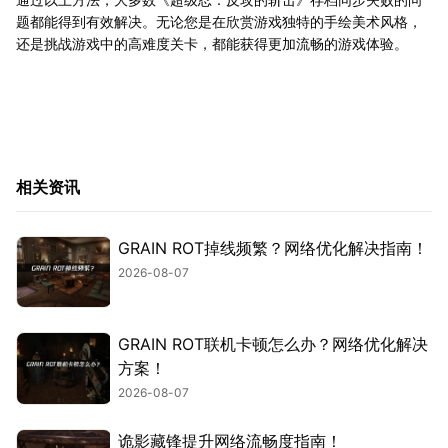
题都能得到有效解决。无论您是在欣赏游戏独特的手绘美术风格，
还是挑战游戏中的高难度关卡，都能获得更加流畅的游戏体验。
相关资讯
GRAIN ROT掉线频繁？网络优化解决指南！
2026-08-07
GRAIN ROT联机卡顿怎么办？网络优化解决
方案！
2026-08-07
诡影藏锋提升网络流畅度指南！