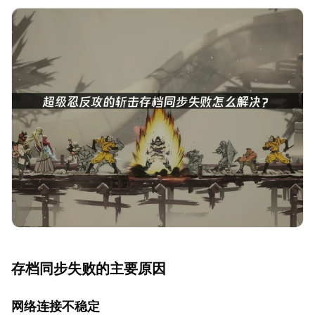
存档同步失败的主要原因
网络连接不稳定