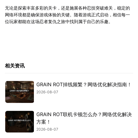
无论是探索丰富多彩的关卡，还是施展各种忍技突破难关，稳定的
网络环境都是确保游戏体验的关键。随着游戏正式启动，相信每一
位玩家都能在这场忍者复仇之旅中找到属于自己的乐趣。
相关资讯
GRAIN ROT掉线频繁？网络优化解决指南！
2026-08-07
GRAIN ROT联机卡顿怎么办？网络优化解决
方案！
2026-08-07