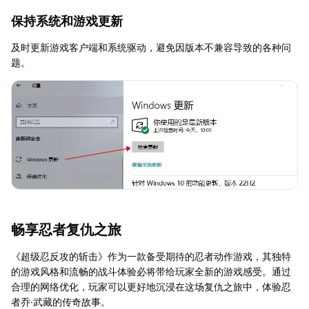
保持系统和游戏更新
及时更新游戏客户端和系统驱动，避免因版本不兼容导致的各种问
题。
畅享忍者复仇之旅
《超级忍反攻的斩击》作为一款备受期待的忍者动作游戏，其独特
的游戏风格和流畅的战斗体验必将带给玩家全新的游戏感受。通过
合理的网络优化，玩家可以更好地沉浸在这场复仇之旅中，体验忍
者乔·武藏的传奇故事。