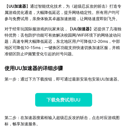
【
UU加速器
】通过智能优化技术，为《超级忍反攻的斩击》打造专
属游戏优化通道，大幅降低延迟，提升网络稳定性。所有用户均可
参与免费试用，亲身体验其卓越加速效能，让网络速度即刻飞升。
对于经常玩国际服游戏的玩家来说，【
UU加速器
】还提供了几项独
特优势：丢包防护功能可有效解决校园网/WiFi环境下的网络波动问
题；高速专网大幅降低延迟，东北地区用户可降低12-20ms，中部
地区可降低10-15ms；一键换区功能支持快速切换加速区服，并精
准锁区防止IP频繁变化引起的封号问题。
使用UU加速器的详细步骤
第一步：通过下方下载按钮，即可通过最新安装包安装UU加速器。
下载免费试用UU
第二步：在加速器搜索框输入超级忍反攻的斩击，点击对应游戏图
标，畅享加速服务。