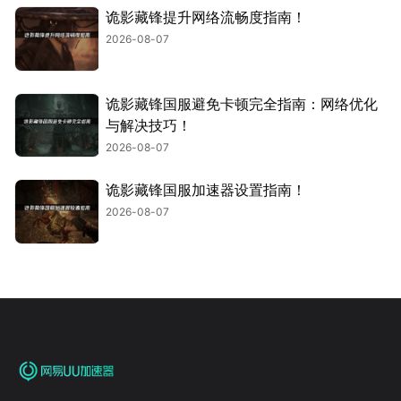
诡影藏锋提升网络流畅度指南！
2026-08-07
诡影藏锋国服避免卡顿完全指南：网络优化
与解决技巧！
2026-08-07
诡影藏锋国服加速器设置指南！
2026-08-07