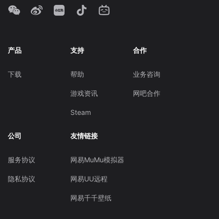
产品
支持
合作
下载
帮助
业务咨询
游戏资讯
网吧合作
Steam
公司
友情链接
服务协议
网易MuMu模拟器
隐私协议
网易UU远程
网易千千壁纸