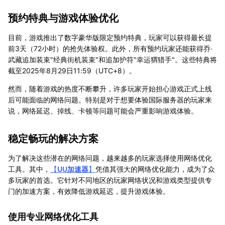
预约特典与游戏体验优化
目前，游戏推出了数字豪华版限定预约特典，玩家可以获得最长提
前3天（72小时）的抢先体验权。此外，所有预约玩家还能获得乔·
武藏追加装束"经典街机装束"和追加护符"幸运猬猎手"。这些特典将
截至2025年8月29日11:59（UTC+8）。
然而，随着游戏的热度不断攀升，许多玩家开始担心游戏正式上线
后可能面临的网络问题。特别是对于想要体验国际服务器的玩家来
说，网络延迟、掉线、卡顿等问题可能会严重影响游戏体验。
稳定畅玩的解决方案
为了解决这些潜在的网络问题，越来越多的玩家选择使用网络优化
工具。其中，
【
UU加速器
】
凭借其强大的网络优化能力，成为了众
多玩家的首选。它针对不同地区的玩家网络状况和游戏类型提供专
门的加速方案，有效降低游戏延迟，提升游戏体验。
使用专业网络优化工具