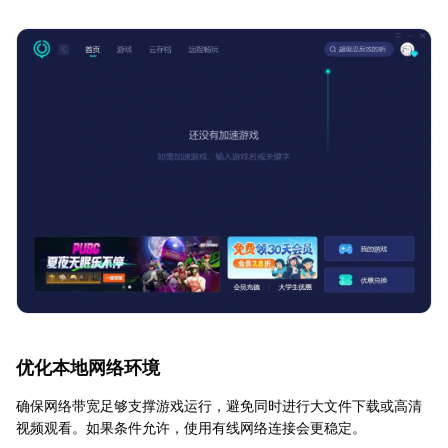
优化本地网络环境
确保网络带宽足够支撑游戏运行，避免同时进行大文件下载或高清
视频观看。如果条件允许，使用有线网络连接会更稳定。