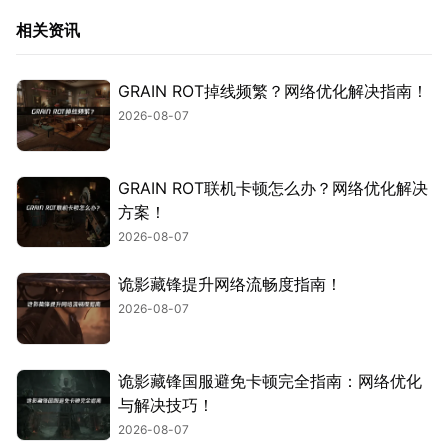
相关资讯
GRAIN ROT掉线频繁？网络优化解决指南！
2026-08-07
GRAIN ROT联机卡顿怎么办？网络优化解决
方案！
2026-08-07
诡影藏锋提升网络流畅度指南！
2026-08-07
诡影藏锋国服避免卡顿完全指南：网络优化
与解决技巧！
2026-08-07