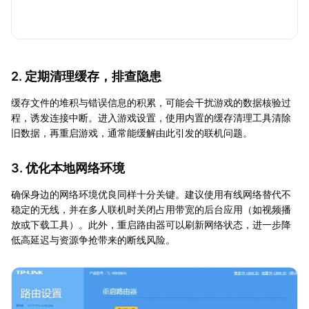
2. 定期清理缓存，排查隐患
缓存文件的堆积与错误信息的积累，可能会干扰游戏的数据核验过
程，诱发连接中断。进入游戏设置，使用内置的缓存清理工具清除
旧数据，再重启游戏，通常能缓解由此引发的联机问题。
3. 优化本地网络环境
确保身边的网络环境优良同样十分关键。建议使用有线网络替代不
稳定的无线，并在多人联机时关闭占用带宽的后台应用（如视频播
放或下载工具）。此外，重启路由器可以刷新网络状态，进一步降
低高延迟与资源争抢带来的断线风险。