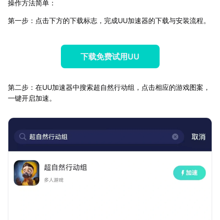
操作方法简单：
第一步：点击下方的下载标志，完成UU加速器的下载与安装流程。
下载免费试用UU
第二步：在UU加速器中搜索超自然行动组，点击相应的游戏图案，
一键开启加速。