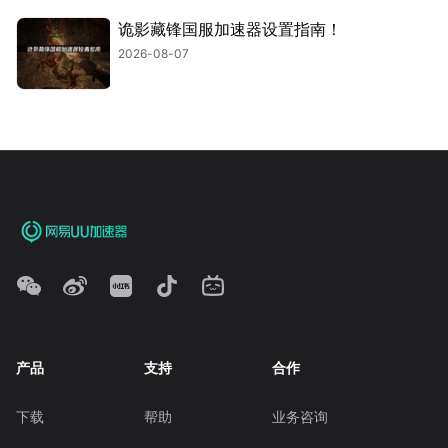
诡影藏锋国服加速器设置指南！
2026-08-07
产品
支持
合作
下载
帮助
业务咨询