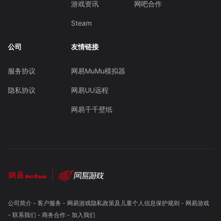
游戏资讯
网吧合作
Steam
公司
友情链接
服务协议
网易MuMu模拟器
隐私协议
网易UU远程
网易千千壁纸
公司简介
-
客户服务
-
网易游戏隐私政策及儿童个人信息保护规则
-
网易游戏
-
联系我们
-
商务合作
-
加入我们