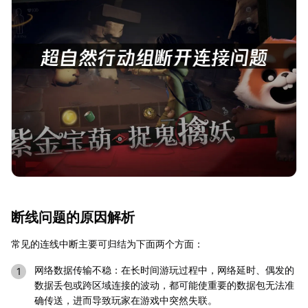
断线问题的原因解析
常见的连线中断主要可归结为下面两个方面：
网络数据传输不稳：在长时间游玩过程中，网络延时、偶发的
数据丢包或跨区域连接的波动，都可能使重要的数据包无法准
确传送，进而导致玩家在游戏中突然失联。