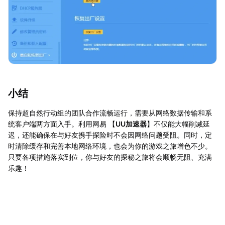
小结
保持超自然行动组的团队合作流畅运行，需要从网络数据传输和系
统客户端两方面入手。利用网易 【
UU加速器
】不仅能大幅削减延
迟，还能确保在与好友携手探险时不会因网络问题受阻。同时，定
时清除缓存和完善本地网络环境，也会为你的游戏之旅增色不少。
只要各项措施落实到位，你与好友的探秘之旅将会顺畅无阻、充满
乐趣！