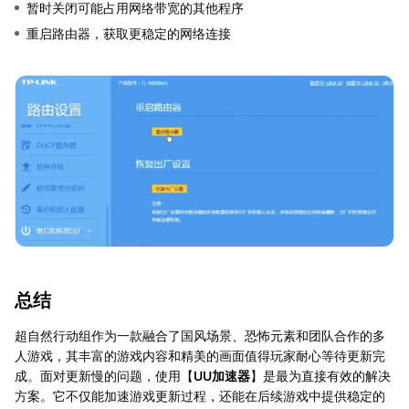
暂时关闭可能占用网络带宽的其他程序
重启路由器，获取更稳定的网络连接
总结
超自然行动组作为一款融合了国风场景、恐怖元素和团队合作的多
人游戏，其丰富的游戏内容和精美的画面值得玩家耐心等待更新完
成。面对更新慢的问题，使用【
UU加速器
】是最为直接有效的解决
方案。它不仅能加速游戏更新过程，还能在后续游戏中提供稳定的