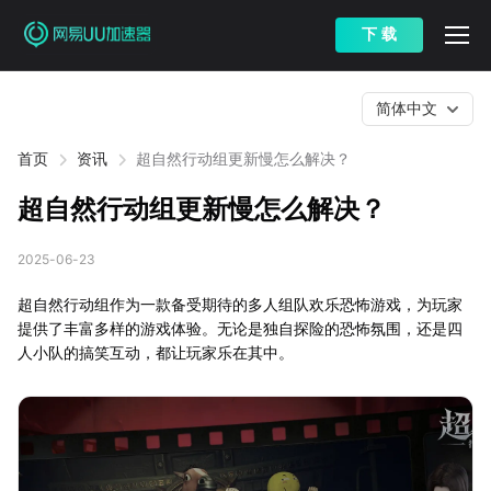
下 载
简体中文
首页
资讯
超自然行动组更新慢怎么解决？
超自然行动组更新慢怎么解决？
2025-06-23
超自然行动组作为一款备受期待的多人组队欢乐恐怖游戏，为玩家
提供了丰富多样的游戏体验。无论是独自探险的恐怖氛围，还是四
人小队的搞笑互动，都让玩家乐在其中。