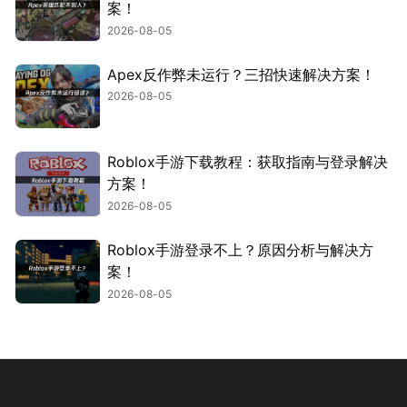
案！
2026-08-05
Apex反作弊未运行？三招快速解决方案！
2026-08-05
Roblox手游下载教程：获取指南与登录解决
方案！
2026-08-05
Roblox手游登录不上？原因分析与解决方
案！
2026-08-05