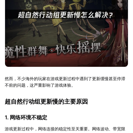
然而，不少海外的玩家在游戏更新过程中遇到了更新缓慢甚至停滞
不前的问题，这严重影响了游戏体验。
超自然行动组更新慢的主要原因
1. 网络环境不稳定
游戏更新过程中，网络连接的稳定性至关重要。网络波动、带宽限