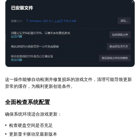
这一操作能够自动检测并修复损坏的游戏文件，清理可能导致更新
异常的缓存，为顺利更新创造条件。
全面检查系统配置
确保系统环境适合游戏更新：
检查硬盘空间是否充足
更新显卡驱动至最新版本