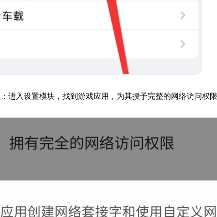
限
：进入设置模块，找到游戏应用，为其授予完整的网络访问权