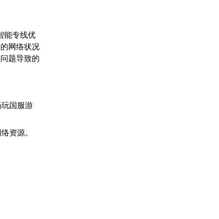
智能专线优
家的网络状况
络问题导致的
畅玩国服游
网络资源。