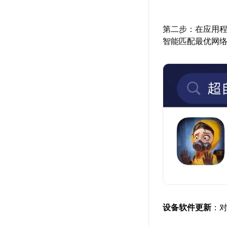
第二步：在应用
智能匹配最优网
设备软件更新
：