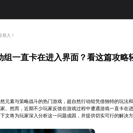
松登入！
动组一直卡在进入界面？看这篇攻略
自然元素与策略战斗的热门游戏，超自然行动组凭借独特的玩法
玩家。然而，近期不少玩家反馈在游戏过程中遭遇游戏一直卡在
。下文将为玩家深入分析这一问题成因，并提供切实可行的解决