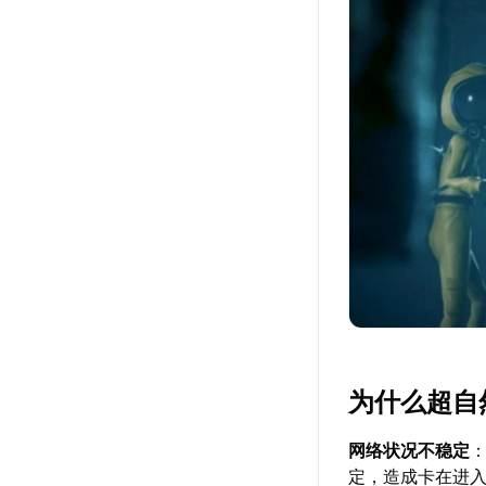
为什么超自
网络状况不稳定
定，造成卡在进