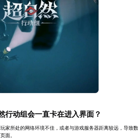
然行动组会一直卡在进入界面？
：玩家所处的网络环境不佳，或者与游戏服务器距离较远，导致
入页面。