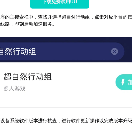
下载免费试用UU
程序的主搜索栏中，查找并选择超自然行动组，点击对应平台的
络线路，即刻启动加速服务。
对设备系统软件版本进行核查，进行软件更新操作以完成版本升