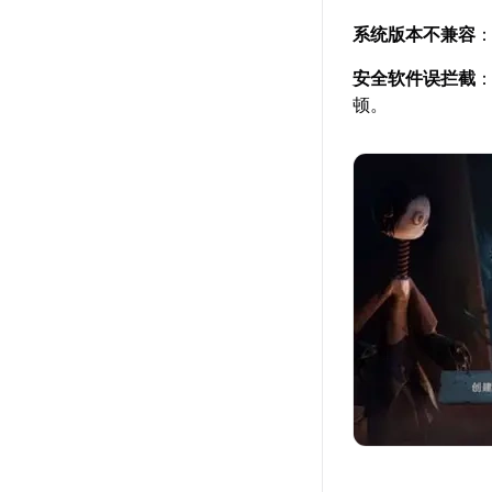
系统版本不兼容
安全软件误拦截
顿。