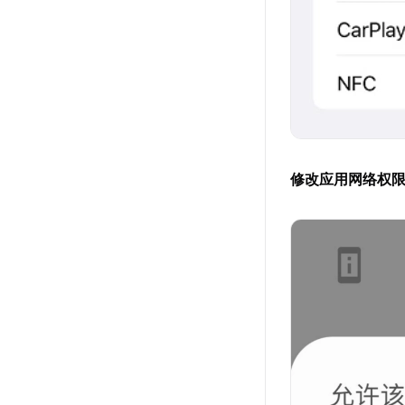
修改应用网络权