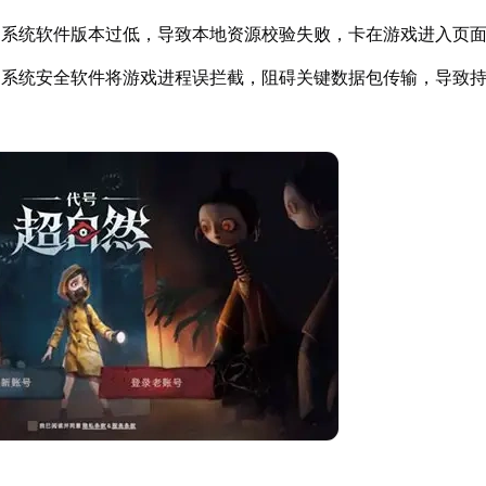
：系统软件版本过低，导致本地资源校验失败，卡在游戏进入页
：系统安全软件将游戏进程误拦截，阻碍关键数据包传输，导致