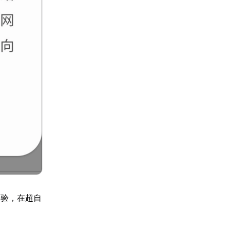
体验，在超自