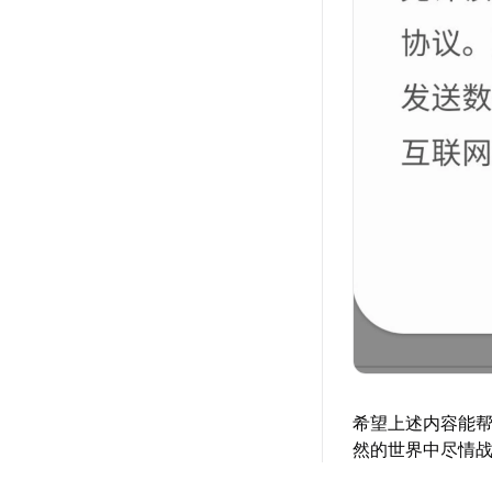
希望上述内容能
然的世界中尽情