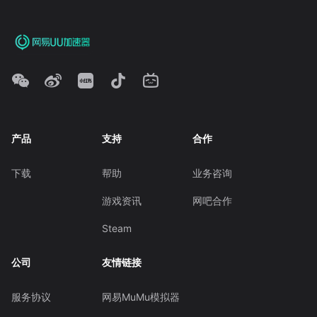
产品
支持
合作
下载
帮助
业务咨询
游戏资讯
网吧合作
Steam
公司
友情链接
服务协议
网易MuMu模拟器