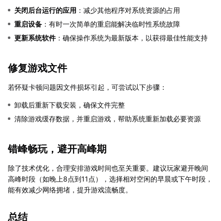
关闭后台运行的应用
：减少其他程序对系统资源的占用
重启设备
：有时一次简单的重启能解决临时性系统故障
更新系统软件
：确保操作系统为最新版本，以获得最佳性能支持
修复游戏文件
若怀疑卡顿问题因文件损坏引起，可尝试以下步骤：
卸载后重新下载安装，确保文件完整
清除游戏缓存数据，并重启游戏，帮助系统重新加载必要资源
错峰畅玩，避开高峰期
除了技术优化，合理安排游戏时间也至关重要。建议玩家避开晚间
高峰时段（如晚上8点到11点），选择相对空闲的早晨或下午时段，
能有效减少网络拥堵，提升游戏流畅度。
总结