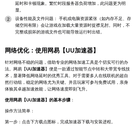
延时和卡顿现象。繁忙时段服务器负荷增加，此问题更为明
显。
设备性能及文件问题： 手机或电脑资源紧张（如内存不足、存
储空间有限）会让游戏在加载大量资源时捉襟见肘。同时，不
完整或损坏的游戏文件也可能导致运行时出错。
网络优化：使用网易【
UU加速器
】
针对网络不稳的问题，借助专业的网络加速工具是个切实可行的办
法。网易【
UU加速器
】便是一款通过智能节点中转和大带宽专线技
术，显著降低网络延时的优秀工具。对于需要多人在线联机的超自
然行动组，稳定的网络尤为关键。并且玩家可参与免费试用，亲身
体验其卓越加速效能，让网络速度即刻飞升。
使用网易【
UU加速器
】的基本步骤
：
操作方法简单：
第一步：点击下方载点图标，完成加速器下载与安装进程。