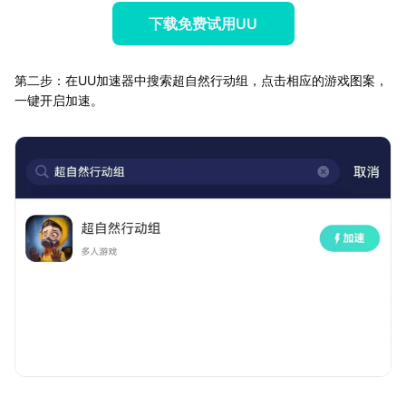
下载免费试用UU
第二步：在UU加速器中搜索超自然行动组，点击相应的游戏图案，
一键开启加速。