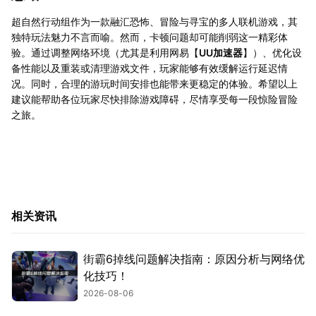
超自然行动组作为一款融汇恐怖、冒险与寻宝的多人联机游戏，其
独特玩法魅力不言而喻。然而，卡顿问题却可能削弱这一精彩体
验。通过调整网络环境（尤其是利用网易【
UU加速器
】）、优化设
备性能以及重装或清理游戏文件，玩家能够有效缓解运行延迟情
况。同时，合理的游玩时间安排也能带来更稳定的体验。希望以上
建议能帮助各位玩家尽快排除游戏障碍，尽情享受每一段惊险冒险
之旅。
相关资讯
街霸6掉线问题解决指南：原因分析与网络优
化技巧！
2026-08-06