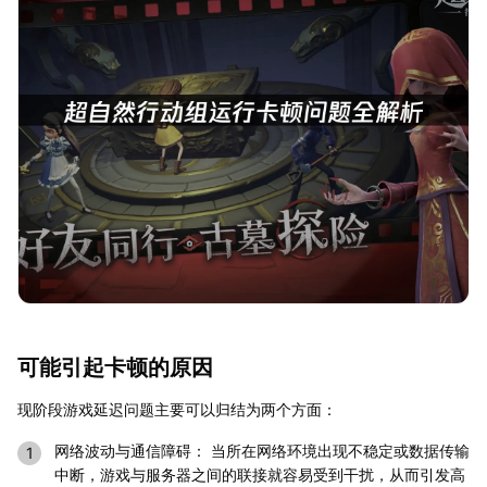
可能引起卡顿的原因
现阶段游戏延迟问题主要可以归结为两个方面：
网络波动与通信障碍： 当所在网络环境出现不稳定或数据传输
中断，游戏与服务器之间的联接就容易受到干扰，从而引发高