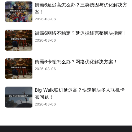
街霸6延迟高怎么办？三类诱因与优化解决方
案！
2026-08-06
街霸6网络不稳定？延迟掉线完整解决指南！
2026-08-06
街霸6卡顿怎么办？网络优化解决方案！
2026-08-06
Big Walk联机延迟高？快速解决多人联机卡
顿问题！
2026-08-06