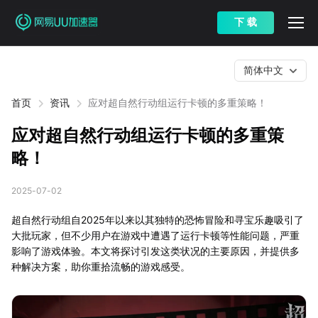
下 载
简体中文
首页
资讯
应对超自然行动组运行卡顿的多重策略！
应对超自然行动组运行卡顿的多重策
略！
2025-07-02
超自然行动组自2025年以来以其独特的恐怖冒险和寻宝乐趣吸引了
大批玩家，但不少用户在游戏中遭遇了运行卡顿等性能问题，严重
影响了游戏体验。本文将探讨引发这类状况的主要原因，并提供多
种解决方案，助你重拾流畅的游戏感受。