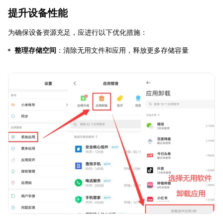
提升设备性能
为确保设备资源充足，应进行以下优化措施：
整理存储空间
：清除无用文件和应用，释放更多存储容量