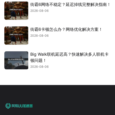
街霸6网络不稳定？延迟掉线完整解决指南！
2026-08-06
街霸6卡顿怎么办？网络优化解决方案！
2026-08-06
Big Walk联机延迟高？快速解决多人联机卡
顿问题！
2026-08-06