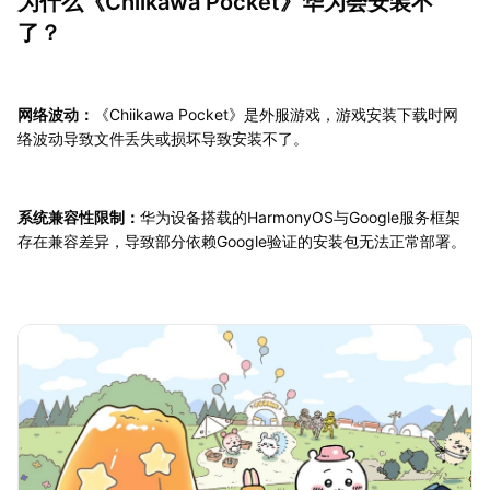
为什么《Chiikawa Pocket》华为会安装不
了？
网络波动：
《Chiikawa Pocket》是外服游戏，游戏安装下载时网
络波动导致文件丢失或损坏导致安装不了。
系统兼容性限制：
华为设备搭载的HarmonyOS与Google服务框架
存在兼容差异，导致部分依赖Google验证的安装包无法正常部署。