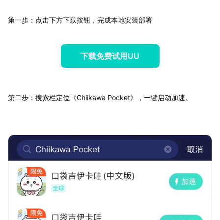
第一步：点击下方下载按钮，完成本地安装部署
下载免费试用UU
第二步：搜索栏定位《Chiikawa Pocket》，一键启动加速。