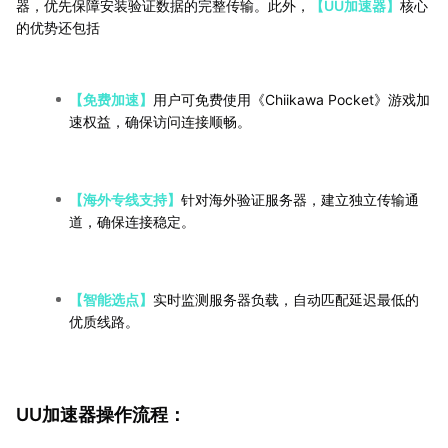
器，优先保障安装验证数据的完整传输。此外，
【UU加速器】
核心
的优势还包括
【免费加速】
用户可免费使用《Chiikawa Pocket》游戏加
速权益，确保访问连接顺畅。
【海外专线支持】
针对海外验证服务器，建立独立传输通
道，确保连接稳定。
【智能选点】
实时监测服务器负载，自动匹配延迟最低的
优质线路。
UU加速器操作流程：