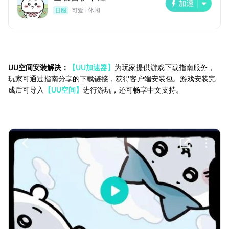
UU空间安装解决：
【UU加速器】
为玩家提供游戏下载指南服务，
玩家可通过指南分享的下载链接，获得客户端安装包。游戏安装完
成后可导入
【UU空间】
进行游玩，还可畅享中文支持。