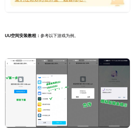
UU空间安装教程：
参考以下游戏为例。