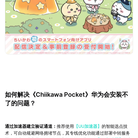
如何解决《Chiikawa Pocket》华为会安装不
了的问题？
通过加速器建立验证通道：
推荐使用
【UU加速器】
的智能选点技
术，可自动规避网络拥堵节点，其专线优化功能通过部署中转服务