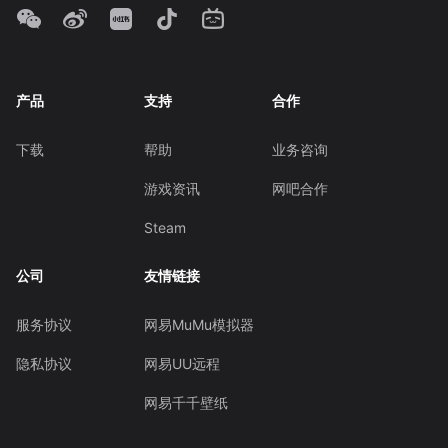
产品
支持
合作
下载
帮助
业务咨询
游戏资讯
网吧合作
Steam
公司
友情链接
服务协议
网易MuMu模拟器
隐私协议
网易UU远程
网易千千壁纸