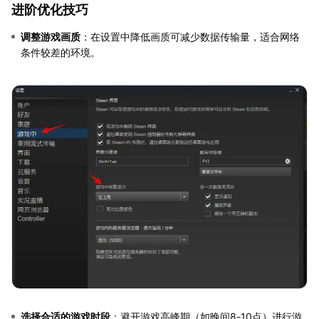
进阶优化技巧
调整游戏画质
：在设置中降低画质可减少数据传输量，适合网络
条件较差的环境。
选择合适的游戏时段
：避开游戏高峰期（如晚间8-10点）进行游