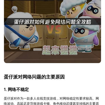
蛋仔派对网络问题的主要原因
1. 网络不稳定
蛋仔派对作为一款多人在线竞技游戏，对网络稳定性要求较高。网
络波动、高延迟是导致游戏卡顿、角色移动迟缓甚至掉线的主要原