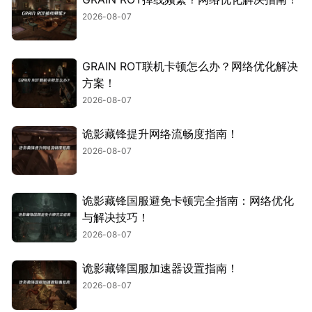
2026-08-07
GRAIN ROT联机卡顿怎么办？网络优化解决
方案！
2026-08-07
诡影藏锋提升网络流畅度指南！
2026-08-07
诡影藏锋国服避免卡顿完全指南：网络优化
与解决技巧！
2026-08-07
诡影藏锋国服加速器设置指南！
2026-08-07