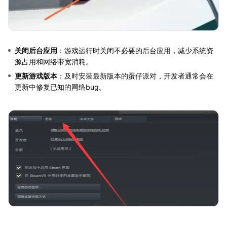
关闭后台应用
：游戏运行时关闭不必要的后台应用，减少系统资
源占用和网络带宽消耗。
更新游戏版本
：及时安装最新版本的蛋仔派对，开发者通常会在
更新中修复已知的网络bug。