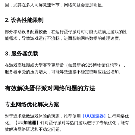
因，尤其在多人同屏竞速环节，网络问题会更加明显。
2. 设备性能限制
部分移动设备配置较低，在运行蛋仔派对时可能无法满足游戏的性
能需求，导致游戏运行不流畅，进而影响网络数据的处理速度。
3. 服务器负载
在游戏高峰期或大型赛季更新后（如最新的S25博物馆狂想季），
服务器承受的压力增大，可能导致连接不稳定或响应延迟增加。
有效解决蛋仔派对网络问题的方法
专业网络优化解决方案
对于追求极致游戏体验的玩家，推荐使用
【
UU加速器
】
进行网络优
化。【
UU加速器
】针对蛋仔派对等热门游戏进行了专项优化，能有
效解决网络延迟和不稳定问题。