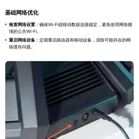
基础网络优化
检查网络设置
：确保Wi-Fi或移动数据连接稳定，避免使用网络拥
堵的公共Wi-Fi。
重启网络设备
：定期重启路由器和移动设备，清除可能存在的网
络缓存问题。