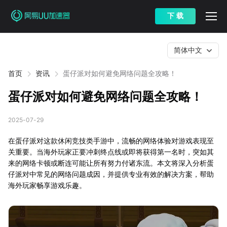
下 载
简体中文
首页
资讯
蛋仔派对如何避免网络问题全攻略！
蛋仔派对如何避免网络问题全攻略！
2025-07-29
在蛋仔派对这款休闲竞技类手游中，流畅的网络体验对游戏表现至
关重要。当海外玩家正要冲刺终点线或即将获得第一名时，突如其
来的网络卡顿或断连可能让所有努力付诸东流。本文将深入分析蛋
仔派对中常见的网络问题成因，并提供专业有效的解决方案，帮助
海外玩家畅享游戏乐趣。