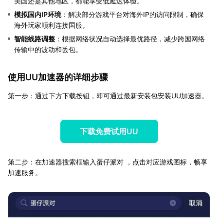
美国还是其他地区，都能享受低延迟体验。
模拟国内IP环境
：解决部分游戏平台对海外IP的访问限制，确保
海外玩家顺利连接国服。
智能线路调整
：根据网络状况自动选择最优路径，减少跨国网络
传输中的波动和丢包。
使用UU加速器的详细步骤
第一步：通过下方下载按钮，即可通过最新安装包安装UU加速器。
下载免费试用UU
第二步：在加速器搜索框输入蛋仔派对 ，点击对应游戏图标，畅享
加速服务。