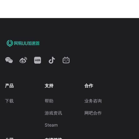
产品
支持
合作
下载
帮助
业务咨询
游戏资讯
网吧合作
Steam