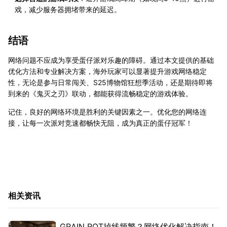
戏，减少服务器拥堵带来的延迟。
结语
网络问题不应成为享受蛋仔派对乐趣的障碍。通过本文提供的基础
优化方法和专业解决方案，海外玩家可以显著提升游戏网络稳定
性，无论是参与日常闯关、S25博物馆狂想季活动，还是期待即将
到来的《鬼灭之刃》联动，都能获得流畅稳定的游戏体验。
记住，良好的网络环境是胜利的关键因素之一。优化您的网络连
接，让每一次派对竞速都畅快无阻，成为真正的蛋仔冠军！
相关资讯
GRAIN ROT掉线频繁？网络优化解决指南！