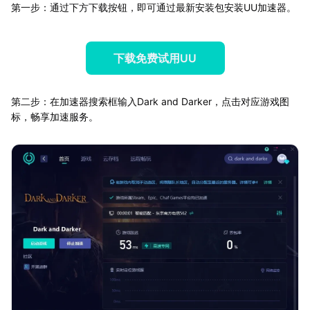
第一步：通过下方下载按钮，即可通过最新安装包安装UU加速器。
下载免费试用UU
第二步：在加速器搜索框输入Dark and Darker，点击对应游戏图
标，畅享加速服务。