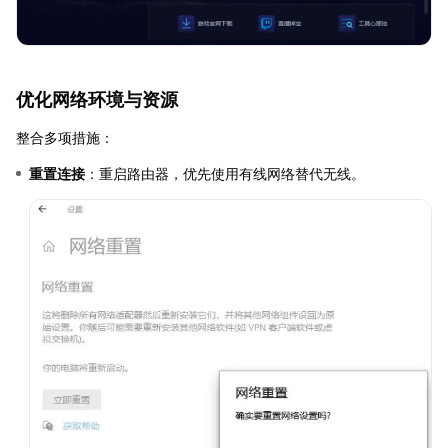
优化网络环境与资源
整合多项措施：
重置连接
：重启路由器，优先使用有线网络替代无线。