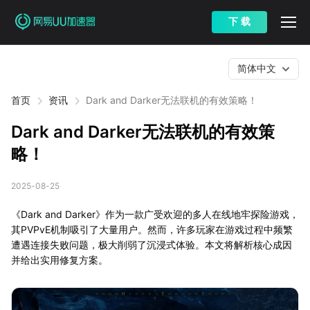
下 载
简体中文
首页
资讯
Dark and Darker无法联机的有效策略！
Dark and Darker无法联机的有效策
略！
2025-08-25
《Dark and Darker》作为一款广受欢迎的多人在线地牢探险游戏，
其PVPvE机制吸引了大量用户。然而，许多玩家在游戏过程中频繁
遭遇连接失败问题，极大削弱了沉浸式体验。本文将解析核心成因
并给出实用修复方案。