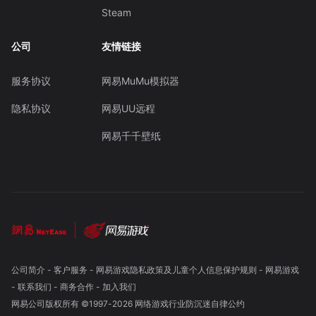
Steam
公司
友情链接
服务协议
网易MuMu模拟器
隐私协议
网易UU远程
网易千千壁纸
公司简介
-
客户服务
-
网易游戏隐私政策及儿童个人信息保护规则
-
网易游戏
-
联系我们
-
商务合作
-
加入我们
网易公司版权所有 ©1997-
2026
网络游戏行业防沉迷自律公约