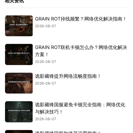
相关资讯
GRAIN ROT掉线频繁？网络优化解决指南！
2026-08-07
GRAIN ROT联机卡顿怎么办？网络优化解决
方案！
2026-08-07
诡影藏锋提升网络流畅度指南！
2026-08-07
诡影藏锋国服避免卡顿完全指南：网络优化
与解决技巧！
2026-08-07