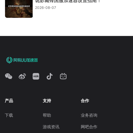
诡影藏锋国服加速器设置指南！
2026-08-07
产品
支持
合作
下载
帮助
业务咨询
游戏资讯
网吧合作