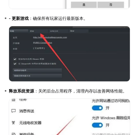
- 更新游戏
：确保所有玩家运行最新版本。
释放系统资源
：关闭后台占用程序，清理内存以改善网络性能。