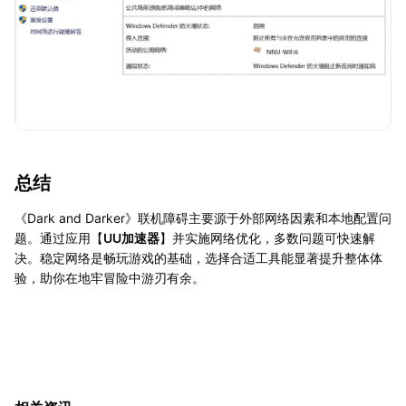
总结
《Dark and Darker》联机障碍主要源于外部网络因素和本地配置问
题。通过应用【
UU加速器
】并实施网络优化，多数问题可快速解
决。稳定网络是畅玩游戏的基础，选择合适工具能显著提升整体体
验，助你在地牢冒险中游刃有余。