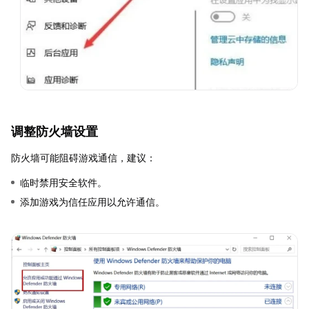
调整防火墙设置
防火墙可能阻碍游戏通信，建议：
临时禁用安全软件。
添加游戏为信任应用以允许通信。