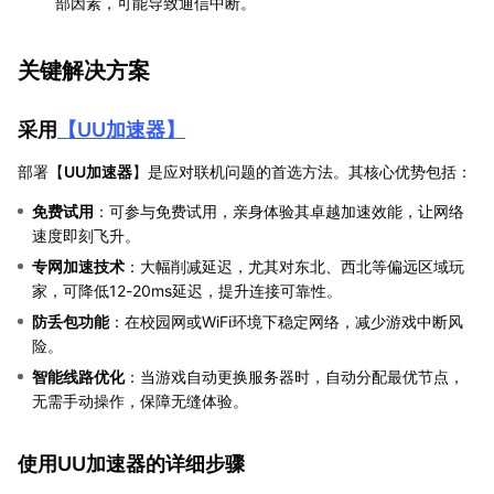
部因素，可能导致通信中断。
关键解决方案
采用
【
UU加速器
】
部署【
UU加速器
】是应对联机问题的首选方法。其核心优势包括：
免费试用
：可参与免费试用，亲身体验其卓越加速效能，让网络
速度即刻飞升。
专网加速技术
：大幅削减延迟，尤其对东北、西北等偏远区域玩
家，可降低12-20ms延迟，提升连接可靠性。
防丢包功能
：在校园网或WiFi环境下稳定网络，减少游戏中断风
险。
智能线路优化
：当游戏自动更换服务器时，自动分配最优节点，
无需手动操作，保障无缝体验。
使用UU加速器的详细步骤