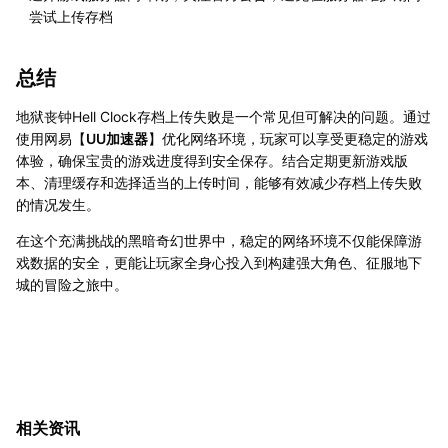
尝试上传存档
总结
地狱丧钟Hell Clock存档上传失败是一个常见但可解决的问题。通过
使用网易【
UU加速器
】优化网络环境，玩家可以享受更稳定的游戏
体验，确保宝贵的游戏进度得到安全保存。结合定期更新游戏版
本、清理缓存和选择适当的上传时间，能够有效减少存档上传失败
的情况发生。
在这个充满挑战的黑暗奇幻世界中，稳定的网络环境不仅能保障游
戏数据的安全，更能让玩家全身心投入到构建强大角色、征服地下
城的冒险之旅中。
相关资讯