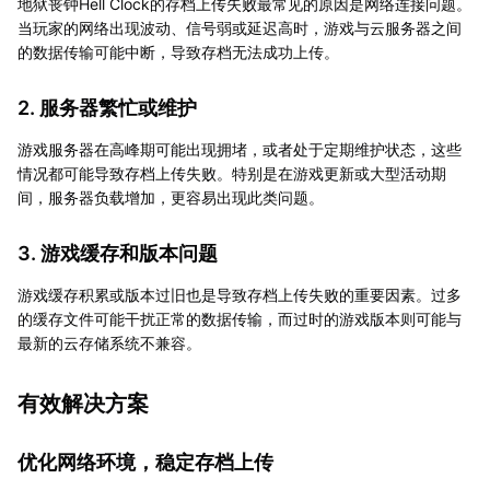
地狱丧钟Hell Clock的存档上传失败最常见的原因是网络连接问题。
当玩家的网络出现波动、信号弱或延迟高时，游戏与云服务器之间
的数据传输可能中断，导致存档无法成功上传。
2. 服务器繁忙或维护
游戏服务器在高峰期可能出现拥堵，或者处于定期维护状态，这些
情况都可能导致存档上传失败。特别是在游戏更新或大型活动期
间，服务器负载增加，更容易出现此类问题。
3. 游戏缓存和版本问题
游戏缓存积累或版本过旧也是导致存档上传失败的重要因素。过多
的缓存文件可能干扰正常的数据传输，而过时的游戏版本则可能与
最新的云存储系统不兼容。
有效解决方案
优化网络环境，稳定存档上传