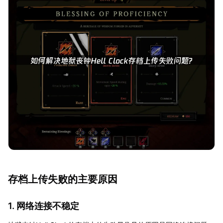
存档上传失败的主要原因
1. 网络连接不稳定