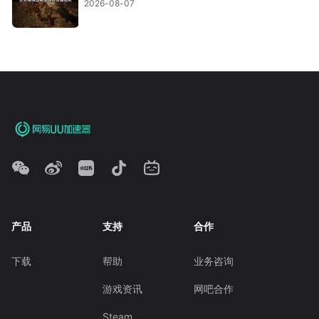
2026-08-07
产品
支持
合作
下载
帮助
业务咨询
游戏资讯
网吧合作
Steam