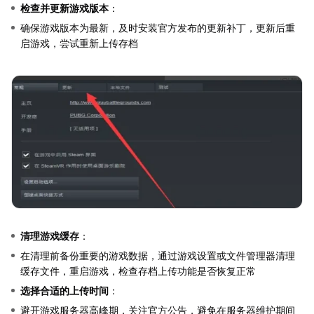
检查并更新游戏版本
：
确保游戏版本为最新，及时安装官方发布的更新补丁，更新后重
启游戏，尝试重新上传存档
清理游戏缓存
：
在清理前备份重要的游戏数据，通过游戏设置或文件管理器清理
缓存文件，重启游戏，检查存档上传功能是否恢复正常
选择合适的上传时间
：
避开游戏服务器高峰期，关注官方公告，避免在服务器维护期间