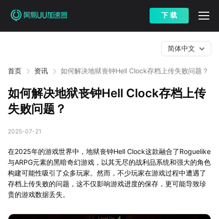
下 载
简体中文
首页
资讯
如何解决地狱丧钟Hell Clock存档上传失败问题？
如何解决地狱丧钟Hell Clock存档上传
失败问题？
2025-07-21
在2025年的游戏世界中，地狱丧钟Hell Clock这款融合了Roguelike
与ARPG元素的黑暗奇幻游戏，以其无尽的战利品系统和强大的角色
构建可能性吸引了众多玩家。然而，不少玩家在游戏过程中遭遇了
存档上传失败的问题，这不仅影响游戏进度的保存，更可能导致珍
贵的游戏数据丢失。