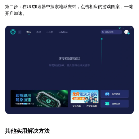
第二步：在UU加速器中搜索地狱丧钟，点击相应的游戏图案，一键
开启加速。
其他实用解决方法