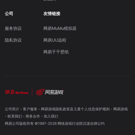
公司
友情链接
服务协议
网易MuMu模拟器
隐私协议
网易UU远程
网易千千壁纸
公司简介
-
客户服务
-
网易游戏隐私政策及儿童个人信息保护规则
-
网易游戏
-
联系我们
-
商务合作
-
加入我们
网易公司版权所有 ©1997-
2026
网络游戏行业防沉迷自律公约