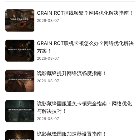
GRAIN ROT掉线频繁？网络优化解决指南！
2026-08-07
GRAIN ROT联机卡顿怎么办？网络优化解决
方案！
2026-08-07
诡影藏锋提升网络流畅度指南！
2026-08-07
诡影藏锋国服避免卡顿完全指南：网络优化
与解决技巧！
2026-08-07
诡影藏锋国服加速器设置指南！