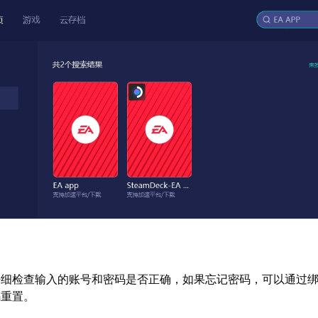
仔细检查输入的账号和密码是否正确，如果忘记密码，可以通过
码重置。