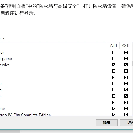
备“控制面板”中的“防火墙与高级安全”，打开防火墙设置，确保
重启程序进行登录。