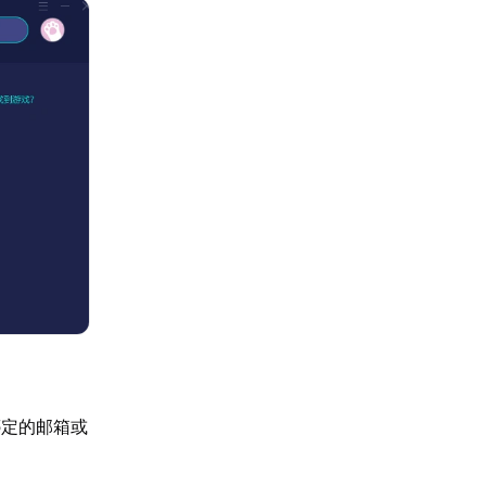
绑定的邮箱或