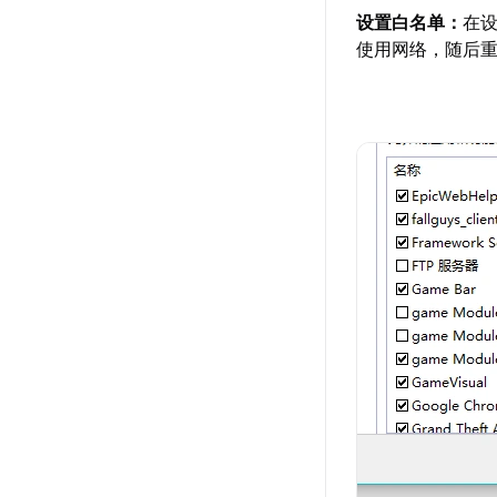
设置白名单：
在设
使用网络，随后