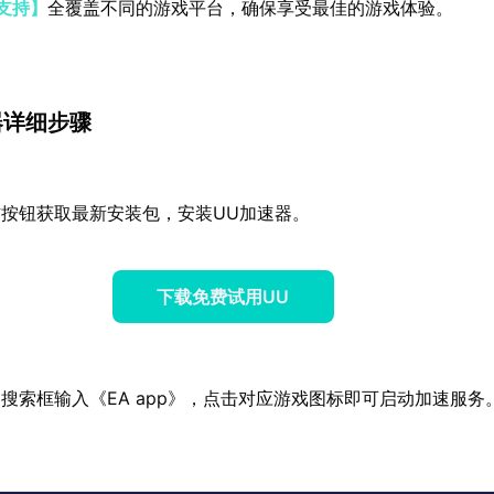
支持】
全覆盖不同的游戏平台，确保享受最佳的游戏体验。
器详细步骤
按钮获取最新安装包，安装UU加速器。
下载免费试用UU
搜索框输入《EA app》，点击对应游戏图标即可启动加速服务