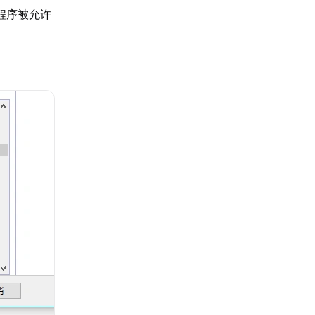
程序被允许