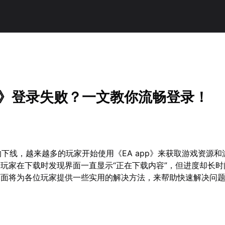
pp》登录失败？一文教你流畅登录！
平台的下线，越来越多的玩家开始使用《EA app》来获取游戏资源
玩家在下载时发现界面一直显示“正在下载内容”，但进度却长时
下面将为各位玩家提供一些实用的解决方法，来帮助快速解决问
。