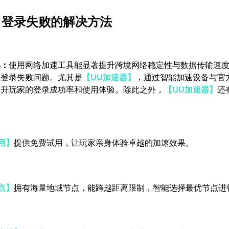
p》登录失败的解决方法
具：
使用网络加速工具能显著提升跨境网络稳定性与数据传输速
的登录失败问题。尤其是
【UU加速器】
，通过智能加速设备与官
提升玩家的登录成功率和使用体验。除此之外，
【UU加速器】
还
用】
提供免费试用，让玩家亲身体验卓越的加速效果。
点】
拥有海量地域节点，能跨越距离限制，智能选择最优节点进