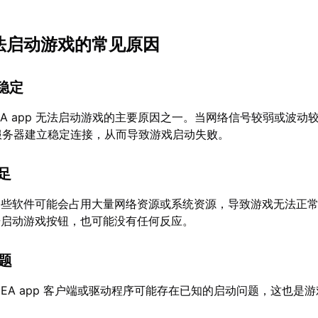
 无法启动游戏的常见原因
不稳定
EA app 无法启动游戏的主要原因之一。当网络信号较弱或波动较
与服务器建立稳定连接，从而导致游戏启动失败。
不足
一些软件可能会占用大量网络资源或系统资源，导致游戏无法正
击启动游戏按钮，也可能没有任何反应。
问题
EA app 客户端或驱动程序可能存在已知的启动问题，这也是
。