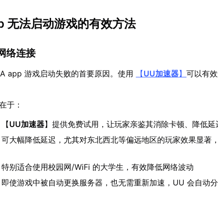
app 无法启动游戏的有效方法
网络连接
A app 游戏启动失败的首要原因。使用
【
UU加速器
】
可以有效
势在于：
：【
UU加速器
】提供免费试用，让玩家亲鉴其消除卡顿、降低延
：可大幅降低延迟，尤其对东北西北等偏远地区的玩家效果显著，可
：特别适合使用校园网/WiFi 的大学生，有效降低网络波动
：即使游戏中被自动更换服务器，也无需重新加速，UU 会自动