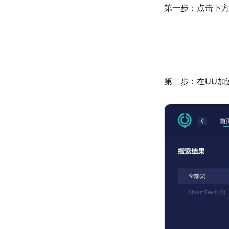
第一步：点击下方
第二步：在UU加