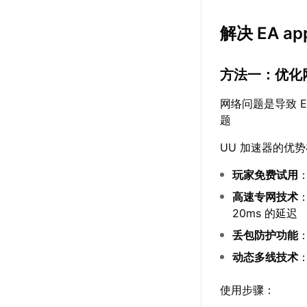
解决 EA 
方法一：优化
网络问题是导致 E
题
UU 加速器的优
玩家免费试用
高速专网技术
20ms 的延迟
丢包防护功能
动态多线技术
使用步骤：