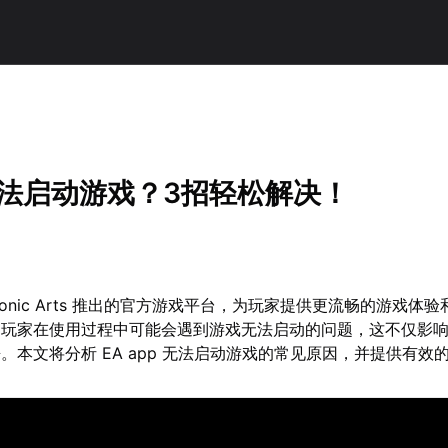
p无法启动游戏？3招轻松解决！
lectronic Arts 推出的官方游戏平台，为玩家提供更流畅的游戏体
多玩家在使用过程中可能会遇到游戏无法启动的问题，这不仅影
。本文将分析 EA app 无法启动游戏的常见原因，并提供有效