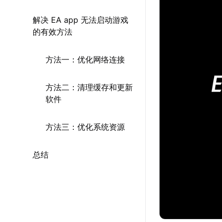
解决 EA app 无法启动游戏
的有效方法
方法一：优化网络连接
方法二：清理缓存和更新
软件
方法三：优化系统资源
总结