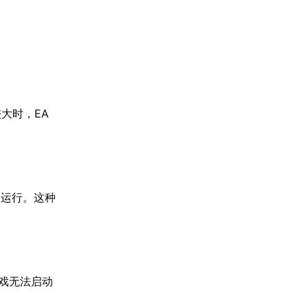
大时，EA
常运行。这种
游戏无法启动