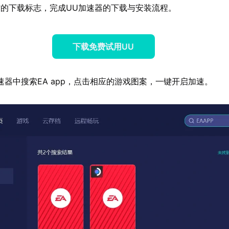
的下载标志，完成UU加速器的下载与安装流程。
下载免费试用UU
速器中搜索EA app，点击相应的游戏图案，一键开启加速。