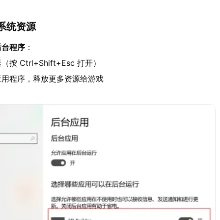
系统资源
后台程序
：
 Ctrl+Shift+Esc 打开）
应用程序，释放更多资源给游戏