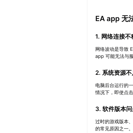
EA app
1. 网络连接
网络波动是导致 
app 可能无法
2. 系统资源
电脑后台运行的
情况下，即使点
3. 软件版本
过时的游戏版本、
的常见原因之一