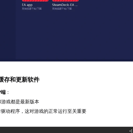
缓存和更新软件
户端
：
p 和游戏都是最新版本
卡驱动程序，这对游戏的正常运行至关重要