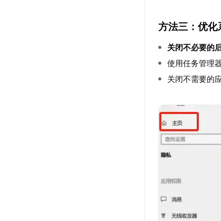
方法三：优化
关闭不必要的
使用任务管理器（按
关闭不需要的