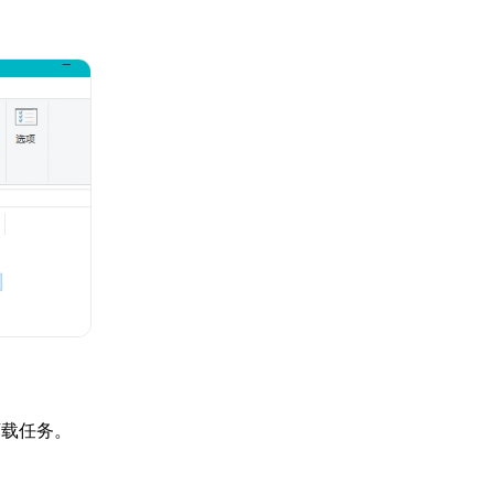
下载任务。