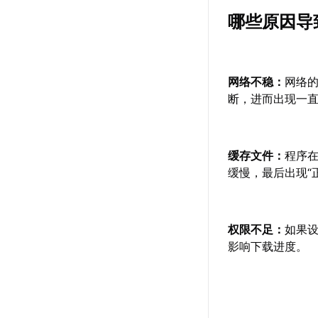
哪些原因导
网络不稳：
网络
断，进而出现一直
缓存文件：
程序
缓慢，最后出现“
权限不足：
如果
影响下载进度。