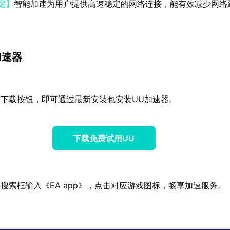
定】
智能加速为用户提供高速稳定的网络连接，能有效减少网络
加速器
下载按钮，即可通过最新安装包安装UU加速器。
下载免费试用UU
搜索框输入《EA app》，点击对应游戏图标，畅享加速服务。