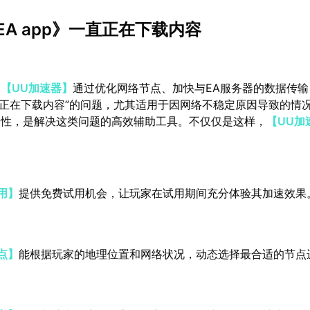
A app》一直正在下载内容
：
【UU加速器】
通过优化网络节点、加快与EA服务器的数据传
一直“正在下载内容”的问题，尤其适用于因网络不稳定原因导致的情
定性，是解决这类问题的高效辅助工具。不仅仅是这样，
【UU加
用】
提供免费试用机会，让玩家在试用期间充分体验其加速效果
点】
能根据玩家的地理位置和网络状况，动态选择最合适的节点