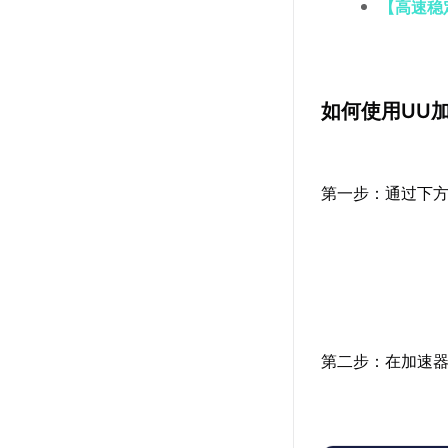
【高速稳
如何使用UU
第一步：通过下方
第二步：在加速器