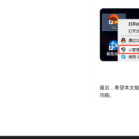
最后，希望本文能
功能。