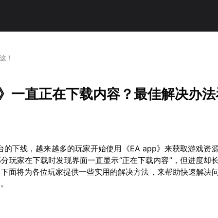
看这！
pp》一直正在下载内容？最佳解决办
in平台的下线，越来越多的玩家开始使用《EA app》来获取游戏
分玩家在下载时发现界面一直显示“正在下载内容”，但进度却
，下面将为各位玩家提供一些实用的解决方法，来帮助快速解决
比。