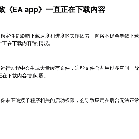
致《EA app》一直正在下载内容
的稳定性是影响下载速度和进度的关键因素，网络不稳会导致下
“正在下载内容”的情况。
在运行过程中会生成大量缓存文件，这些文件会占用过多空间，
正在下载内容”的问题。
设备未正确授予程序相关的启动权限，会导致应用在后台无法正