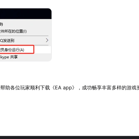
帮助各位玩家顺利下载《EA app》，成功畅享丰富多样的游戏