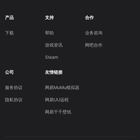
产品
支持
合作
下载
帮助
业务咨询
游戏资讯
网吧合作
Steam
公司
友情链接
服务协议
网易MuMu模拟器
隐私协议
网易UU远程
网易千千壁纸