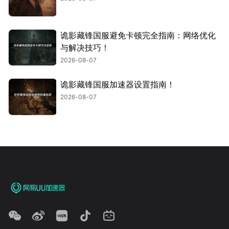
诡影藏锋国服避免卡顿完全指南：网络优化
与解决技巧！
2026-08-07
诡影藏锋国服加速器设置指南！
2026-08-07