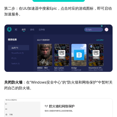
第二步：在UU加速器中搜索Epic，点击对应的游戏图标，即可启动
加速服务。
关闭防火墙
：在“Windows安全中心”的“防火墙和网络保护”中暂时关
闭自己的防火墙。