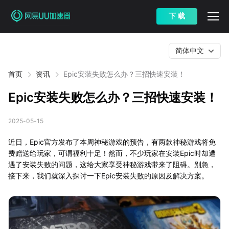
下 载
简体中文
首页
资讯
Epic安装失败怎么办？三招快速安装！
Epic安装失败怎么办？三招快速安装！
2025-05-15
近日，Epic官方发布了本周神秘游戏的预告，有两款神秘游戏将免
费赠送给玩家，可谓福利十足！然而，不少玩家在安装Epic时却遭
遇了安装失败的问题，这给大家享受神秘游戏带来了阻碍。别急，
接下来，我们就深入探讨一下Epic安装失败的原因及解决方案。