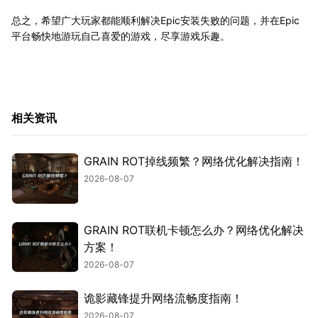
总之，希望广大玩家都能顺利解决Epic安装失败的问题，并在Epic
平台畅快地游玩自己喜爱的游戏，尽享游戏乐趣。
相关资讯
GRAIN ROT掉线频繁？网络优化解决指南！
2026-08-07
GRAIN ROT联机卡顿怎么办？网络优化解决
方案！
2026-08-07
诡影藏锋提升网络流畅度指南！
2026-08-07