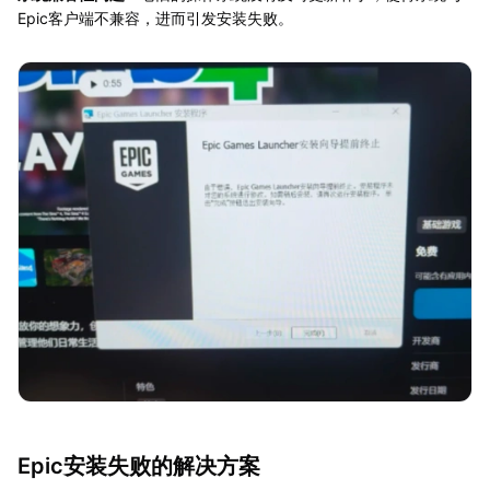
Epic客户端不兼容，进而引发安装失败。
Epic安装失败的解决方案