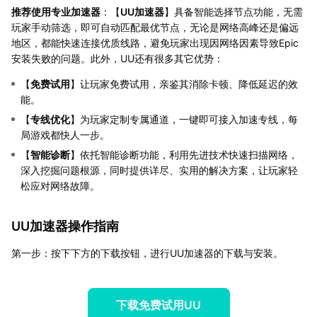
推荐使用专业加速器
：【
UU加速器
】具备智能选择节点功能，无需
玩家手动筛选，即可自动匹配最优节点，无论是网络高峰还是偏远
地区，都能快速连接优质线路，避免玩家出现因网络因素导致Epic
安装失败的问题。此外，UU还有很多其它优势：
【
免费试用
】让玩家免费试用，亲鉴其消除卡顿、降低延迟的效
能。
【
专线优化
】为玩家定制专属通道，一键即可接入加速专线，每
局游戏都快人一步。
【
智能诊断
】依托智能诊断功能，利用先进技术快速扫描网络，
深入挖掘问题根源，同时提供详尽、实用的解决方案，让玩家轻
松应对网络故障。
UU加速器操作指南
第一步：按下下方的下载按钮，进行UU加速器的下载与安装。
下载免费试用UU