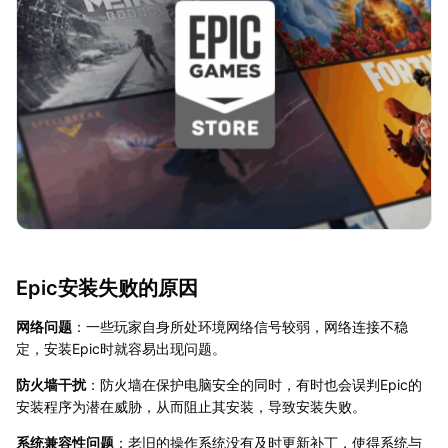
Epic安装失败的原因
网络问题
：一些玩家自身所处环境网络信号较弱，网络连接不稳
定，安装Epic时就容易出现问题。​
防火墙干扰
：防火墙在保护电脑安全的同时，有时也会误判Epic的
安装程序为潜在威胁，从而阻止其安装，导致安装失败。
系统兼容性问题
：老旧的操作系统没有及时更新补丁，使得系统与