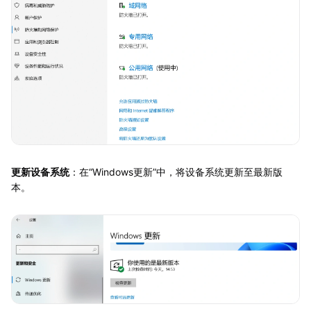
更新设备系统
：在“Windows更新”中，将设备系统更新至最新版
本。