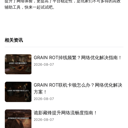
提升了网络体验，更提高了平台稳定性，是玩家们不可多得的高效
辅助工具，快来一起试试吧。
相关资讯
GRAIN ROT掉线频繁？网络优化解决指南！
2026-08-07
GRAIN ROT联机卡顿怎么办？网络优化解决
方案！
2026-08-07
诡影藏锋提升网络流畅度指南！
2026-08-07