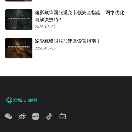
诡影藏锋国服避免卡顿完全指南：网络优化
与解决技巧！
2026-08-07
诡影藏锋国服加速器设置指南！
2026-08-07