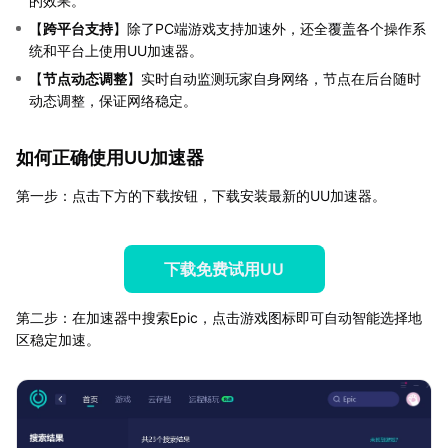
的效果。
【
跨平台支持
】除了PC端游戏支持加速外，还全覆盖各个操作系
统和平台上使用UU加速器。
【
节点动态调整
】实时自动监测玩家自身网络，节点在后台随时
动态调整，保证网络稳定。
如何正确使用UU加速器
第一步：点击下方的下载按钮，下载安装最新的UU加速器。
下载免费试用UU
第二步：在加速器中搜索Epic，点击游戏图标即可自动智能选择地
区稳定加速。