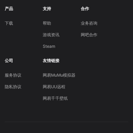
产品
支持
合作
下载
帮助
业务咨询
游戏资讯
网吧合作
Steam
公司
友情链接
服务协议
网易MuMu模拟器
隐私协议
网易UU远程
网易千千壁纸