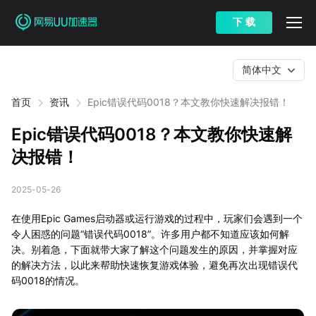
下 载
简体中文
首页
资讯
Epic错误代码0018？本文教你快速解决报错！
Epic错误代码0018？本文教你快速解
决报错！
2025-05-26
在使用Epic Games启动器或运行游戏的过程中，玩家们会遇到一个
令人困惑的问题“错误代码0018”。许多用户都不知道应该如何解
决。别着急，下面就带大家了解这个问题发生的原因，并掌握对应
的解决方法，以此来帮助快速恢复游戏体验，避免再次出现错误代
码0018的情况。