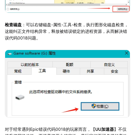
检查磁盘
：可以右键磁盘-属性-工具-检查，执行图形化磁盘检查，
这能纠正文件结构异常，释放被错误锁定的进程资源，从而解决错
误代码0018问题。
对于经常遇到Epic错误代码0018的玩家而言，【
UU加速器
】不仅