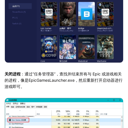
关闭进程
：通过“任务管理器”，查找并结束所有与 Epic 或游戏相关
的进程，像是EpicGamesLauncher.exe，然后重新打开启动器进行
游戏即可。