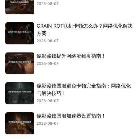
2026-08-07
GRAIN ROT联机卡顿怎么办？网络优化解决
方案！
2026-08-07
诡影藏锋提升网络流畅度指南！
2026-08-07
诡影藏锋国服避免卡顿完全指南：网络优化
与解决技巧！
2026-08-07
诡影藏锋国服加速器设置指南！
2026-08-07