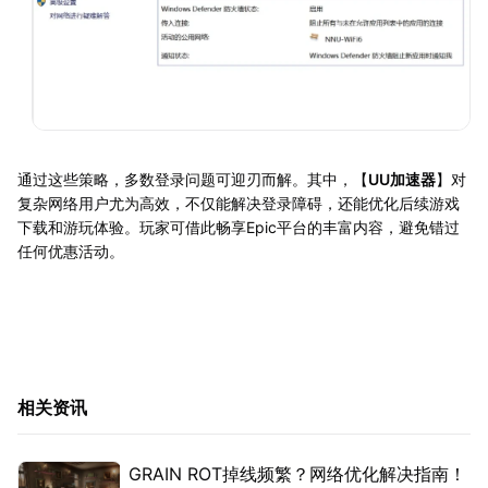
通过这些策略，多数登录问题可迎刃而解。其中，【
UU加速器
】对
复杂网络用户尤为高效，不仅能解决登录障碍，还能优化后续游戏
下载和游玩体验。玩家可借此畅享Epic平台的丰富内容，避免错过
任何优惠活动。
相关资讯
GRAIN ROT掉线频繁？网络优化解决指南！