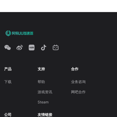
产品
支持
合作
下载
帮助
业务咨询
游戏资讯
网吧合作
Steam
公司
友情链接