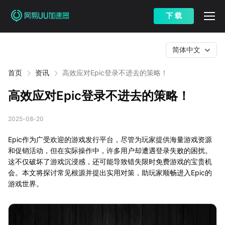
下 载
简体中文
首页
资讯
高效应对Epic登录不进去的策略！
高效应对Epic登录不进去的策略！
2025-08-20
Epic作为广受欢迎的游戏发行平台，尽管为玩家提供海量游戏资源
和促销活动，但在实际操作中，许多用户却遭遇登录失败的困扰。
这不仅破坏了游戏沉浸感，还可能导致错失限时免费游戏的宝贵机
会。本文将探讨常见根源并提出实用对策，助玩家顺畅进入Epic的
游戏世界。