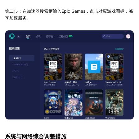
第二步：在加速器搜索框输入Epic Games，点击对应游戏图标，畅
享加速服务。
系统与网络综合调整措施