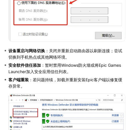
设备重启与网络切换
：关闭并重新启动路由器以刷新连接；尝试
切换到手机热点或其他网络环境。
安全软件信任添加
：暂时禁用Windows防火墙或将Epic Games
Launcher加入安全应用信任列表。
客户端重装
：若问题持续，卸载并重新安装Epic客户端以修复缓
存异常。