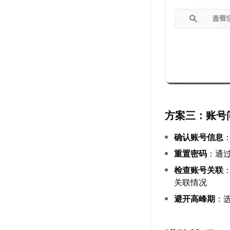
方案三：账号
确认账号信息
重置密码
：通过
检查账号关联
关联情况
避开高峰期
：