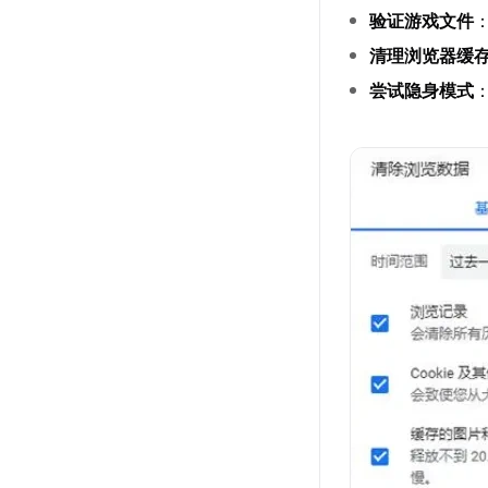
验证游戏文件
清理浏览器缓
尝试隐身模式