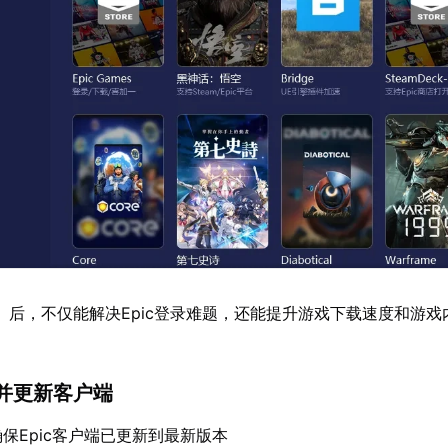
】后，不仅能解决Epic登录难题，还能提升游戏下载速度和游戏
并更新客户端
保Epic客户端已更新到最新版本