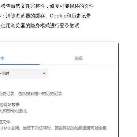
：检查游戏文件完整性，修复可能损坏的文件
存
：清除浏览器的缓存、Cookie和历史记录
：使用浏览器的隐身模式进行登录尝试