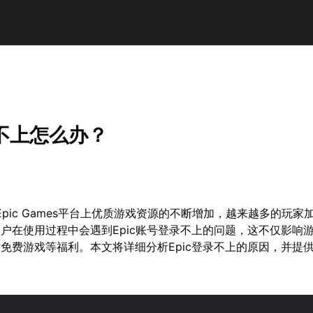
录不上怎么办？
Epic Games平台上优质游戏资源的不断增加，越来越多的玩家
户在使用过程中会遇到Epic账号登录不上的问题，这不仅影响
免费游戏等福利。本文将详细分析Epic登录不上的原因，并提