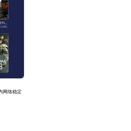
内网络稳定