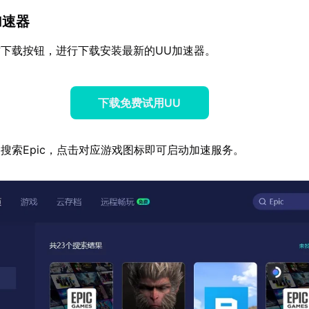
加速器
下载按钮，进行下载安装最新的UU加速器。
下载免费试用UU
搜索Epic，点击对应游戏图标即可启动加速服务。