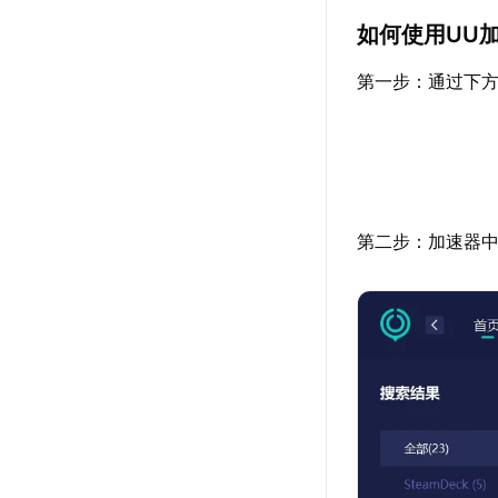
如何使用UU
第一步：通过下方
第二步：加速器中