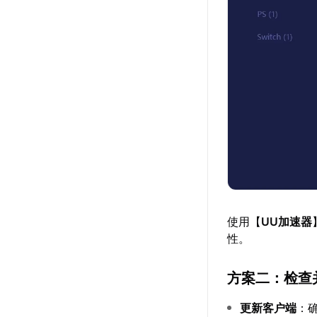
使用【
UU加速器
性。
方案二：检查
更新客户端
：确