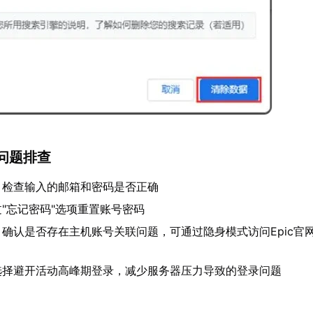
问题排查
：检查输入的邮箱和密码是否正确
"忘记密码"选项重置账号密码
：确认是否存在主机账号关联问题，可通过隐身模式访问Epic官
选择避开活动高峰期登录，减少服务器压力导致的登录问题