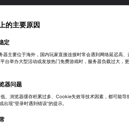
不上的主要原因
不稳定
es的服务器主要位于海外，国内玩家直接连接时常会遇到网络延迟高
在平台举办大型活动或发放热门免费游戏时，服务器负载过大，
浏览器问题
本过低、浏览器缓存积累过多、Cookie失效等技术因素，都可能
"或出现"登录时遇到错误"的提示。
异常