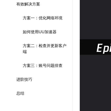
有效解决方案
方案一：优化网络环境
如何使用UU加速器
方案二：检查并更新客户
端
方案三：账号问题排查
进阶技巧
总结