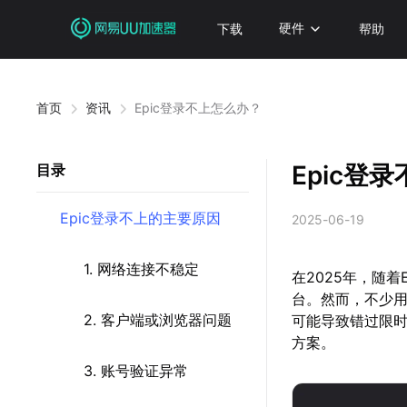
下载
硬件
帮助
首页
资讯
Epic登录不上怎么办？
Epic登
目录
Epic登录不上的主要原因
2025-06-19
1. 网络连接不稳定
在2025年，随着
台。然而，不少用
2. 客户端或浏览器问题
可能导致错过限时
方案。
3. 账号验证异常