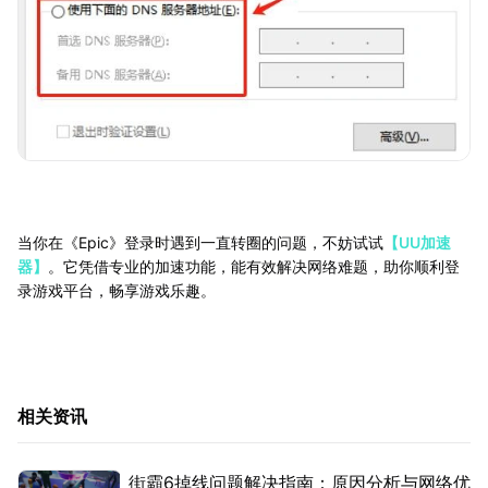
当你在《Epic》登录时遇到一直转圈的问题，不妨试试
【UU加速
器】
。它凭借专业的加速功能，能有效解决网络难题，助你顺利登
录游戏平台，畅享游戏乐趣。
相关资讯
街霸6掉线问题解决指南：原因分析与网络优