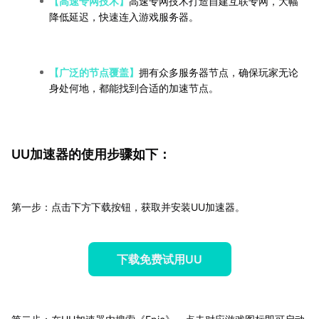
【高速专网技术】
高速专网技术打造自建互联专网，大幅
降低延迟，快速连入游戏服务器。
【广泛的节点覆盖】
拥有众多服务器节点，确保玩家无论
身处何地，都能找到合适的加速节点。
UU加速器的使用步骤如下：
第一步：点击下方下载按钮，获取并安装UU加速器。
下载免费试用UU