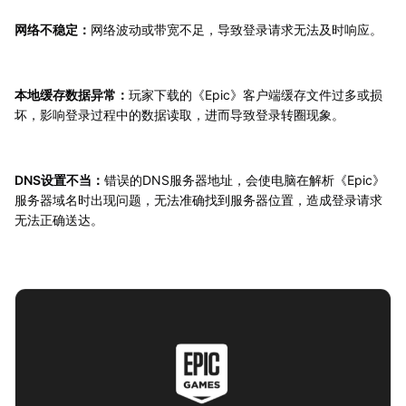
网络不稳定：
网络波动或带宽不足，导致登录请求无法及时响应。
本地缓存数据异常：
玩家下载的《Epic》客户端缓存文件过多或损
坏，影响登录过程中的数据读取，进而导致登录转圈现象。
DNS设置不当：
错误的DNS服务器地址，会使电脑在解析《Epic》
服务器域名时出现问题，无法准确找到服务器位置，造成登录请求
无法正确送达。