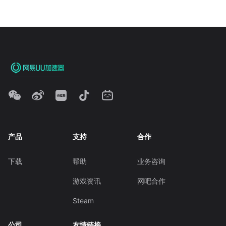
产品
支持
合作
下载
帮助
业务咨询
游戏资讯
网吧合作
Steam
公司
友情链接