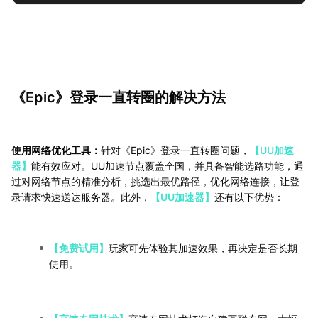
《Epic》登录一直转圈的解决方法
使用网络优化工具：
针对《Epic》登录一直转圈问题，
【UU加速
器】
能有效应对。UU加速节点覆盖全国，并具备智能选路功能，通
过对网络节点的精准分析，挑选出最优路径，优化网络连接，让登
录请求快速送达服务器。此外，
【UU加速器】
还有以下优势：
【免费试用】
玩家可先体验其加速效果，再决定是否长期
使用。