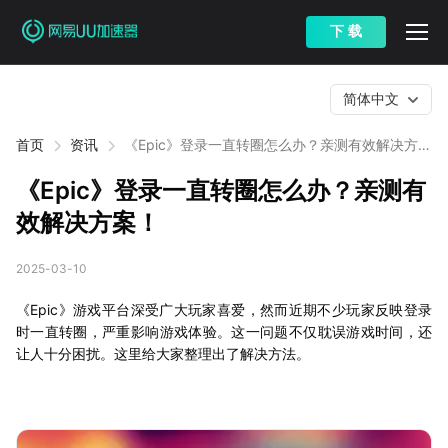
下 载
简体中文
首页
资讯
《Epic》登录一直转圈怎么办？亲测有效解决方
案！
《Epic》登录一直转圈怎么办？亲测有
效解决方案！
2025-03-10
《Epic》游戏平台深受广大玩家喜爱，然而近期不少玩家反映登录
时一直转圈，严重影响游戏体验。这一问题不仅耽误游戏时间，还
让人十分困扰。这里给大家整理出了解决方法。