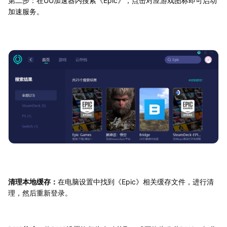
第二步：在UU加速器内搜索《Epic》，点击对应游戏图标即可启动
加速服务。
清理本地缓存：
在电脑设置中找到《Epic》相关缓存文件，进行清
理，然后重新登录。