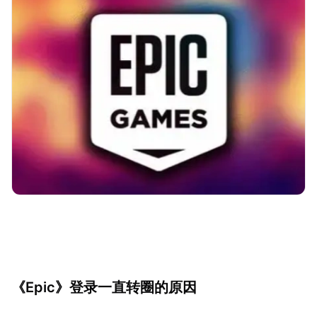
《Epic》登录一直转圈的原因