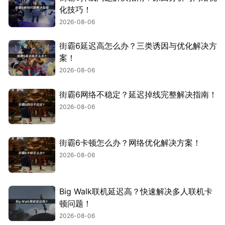
化技巧！
2026-08-06
街霸6延迟高怎么办？三类诱因与优化解决方
案！
2026-08-06
街霸6网络不稳定？延迟掉线完整解决指南！
2026-08-06
街霸6卡顿怎么办？网络优化解决方案！
2026-08-06
Big Walk联机延迟高？快速解决多人联机卡
顿问题！
2026-08-06