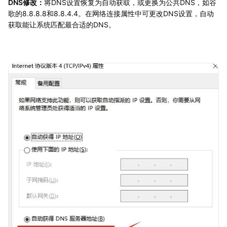
DNS修改：
将DNS设置恢复为自动获取，或更换为公共DNS，如谷
歌的8.8.8.8和8.8.4.4。在网络连接属性中可更改DNS设置，自动
获取能让系统匹配最合适的DNS。