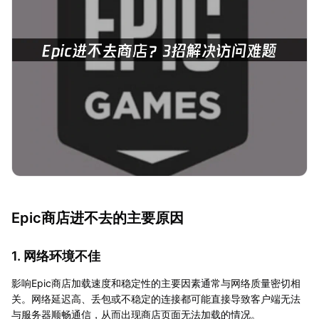
Epic商店进不去的主要原因
1. 网络环境不佳
影响Epic商店加载速度和稳定性的主要因素通常与网络质量密切相
关。网络延迟高、丢包或不稳定的连接都可能直接导致客户端无法
与服务器顺畅通信，从而出现商店页面无法加载的情况。