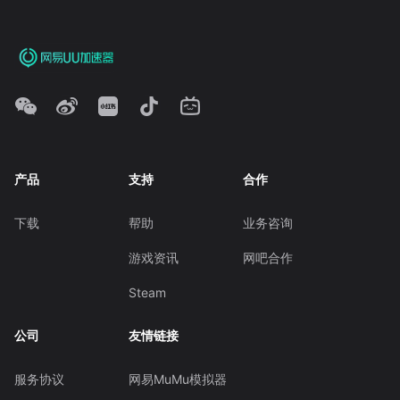
产品
支持
合作
下载
帮助
业务咨询
游戏资讯
网吧合作
Steam
公司
友情链接
服务协议
网易MuMu模拟器