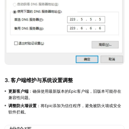
3. 客户端维护与系统设置调整
更新客户端
：确保使用最新版本的Epic客户端，旧版本可能存在
兼容性问题。
调整防火墙设置
：将Epic添加为信任程序，避免被防火墙或安全
软件拦截。