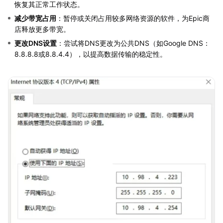
恢复其正常工作状态。
减少带宽占用
：暂停或关闭占用较多网络资源的软件，为Epic商
店释放更多带宽。
更改DNS设置
：尝试将DNS更改为公共DNS（如Google DNS：
8.8.8.8或8.8.4.4），以提高数据传输的稳定性。