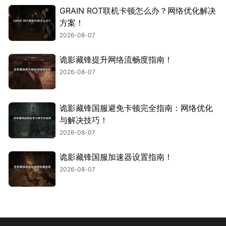
GRAIN ROT联机卡顿怎么办？网络优化解决
方案！
2026-08-07
诡影藏锋提升网络流畅度指南！
2026-08-07
诡影藏锋国服避免卡顿完全指南：网络优化
与解决技巧！
2026-08-07
诡影藏锋国服加速器设置指南！
2026-08-07