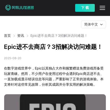
下 载
简体中文
首页
资讯
Epic进不去商店？3招解决访问难题！
Epic进不去商店？3招解决访问难题！
2025-08-20
在数字游戏世界中，Epic以其独占大作和频繁赠送免费游戏而备受
玩家青睐。然而，不少用户在使用过程中会遇到Epic商店进不去、
一直加载或显示错误信息等问题，严重影响了正常的游戏体验。本
文将针对这些常见故障，分析其成因并分享实用的解决策略。