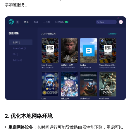
享加速服务。
2. 优化本地网络环境
重启网络设备
：长时间运行可能导致路由器性能下降，重启可以