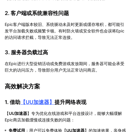
2. 客户端或系统兼容性问题
Epic客户端版本较旧、系统驱动未及时更新或缓存堆积，都可能引
发平台加载失败或频繁卡顿。有时防火墙或安全软件也会误将Epic
的访问请求拦截，导致无法正常连接。
3. 服务器负载过高
在Epic进行大型促销活动或免费游戏发放期间，服务器可能会承受
巨大的访问压力，导致部分用户无法正常访问商店。
高效解决方案
1. 借助
【
UU加速器
】
提升网络表现
【
UU加速器
】专为优化在线游戏和平台连接设计，能够大幅缓解
Epic商店加载缓慢或连接失败的问题：
免费试用
：用户可以免费体验【
UU加速器
】的加速效果，亲身感