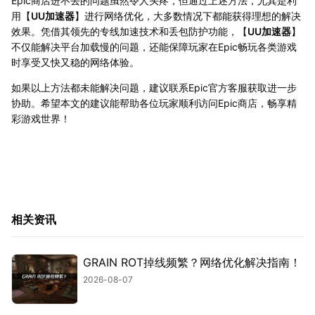
Epic商店进不去的问题虽然令人头疼，但通过上述方法，尤其是利
用【
UU加速器
】进行网络优化，大多数情况下都能获得理想的解决
效果。凭借其领先的专线加速技术和丢包防护功能，【
UU加速器
】
不仅能解决平台加载慢的问题，还能保障玩家在Epic畅玩各类游戏
时享受又快又稳的网络体验。
如果以上方法都未能解决问题，建议联系Epic官方客服获取进一步
协助。希望本文的建议能帮助各位玩家顺利访问Epic商店，畅享精
彩游戏世界！
相关资讯
GRAIN ROT掉线频繁？网络优化解决指南！
2026-08-07