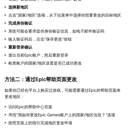
选择新地区
点击"国家/地区"选项，从下拉菜单中选择你想要更改的目标地区
完成身份验证
系统可能会要求提供身份验证信息，如电子邮件验证码
输入验证码后，点击"保存更改"按钮
重新登录确认
退出当前Epic账户，然后重新登录
检查账户的国家/地区设置是否已成功更改
方法二：通过Epic帮助页面更改
如果你已经在平台上购买过游戏，可能需要通过Epic的帮助页面来
更改地区：
访问Epic的帮助中心页面
寻找"我如何更改Epic Games账户上的国家/地区信息？"选项
按照页面上的指引完成地区更改申请