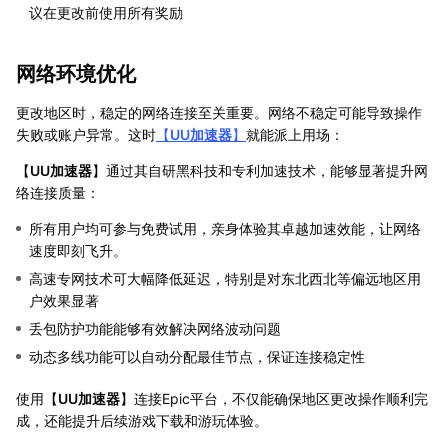
议在更改前使用所有奖励
网络环境优化
更改地区时，稳定的网络连接至关重要。网络不稳定可能导致操作
失败或账户异常。这时
【
UU加速器
】
就能派上用场：
【
UU加速器
】通过其自研黑科技和专利加速技术，能够显著提升网
络连接质量：
所有用户均可参与免费试用，亲身体验其卓越加速效能，让网络
速度即刻飞升。
高速专网技术可大幅降低延迟，特别是对东北西北等偏远地区用
户效果显著
丢包防护功能能够有效解决网络波动问题
动态多线功能可以自动分配最佳节点，保证连接稳定性
使用【
UU加速器
】连接Epic平台，不仅能确保地区更改操作顺利完
成，还能提升后续游戏下载和游玩体验。