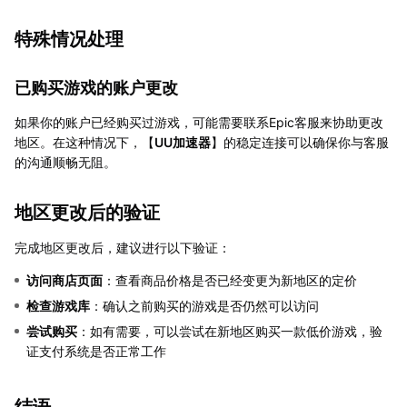
特殊情况处理
已购买游戏的账户更改
如果你的账户已经购买过游戏，可能需要联系Epic客服来协助更改
地区。在这种情况下，【
UU加速器
】的稳定连接可以确保你与客服
的沟通顺畅无阻。
地区更改后的验证
完成地区更改后，建议进行以下验证：
访问商店页面
：查看商品价格是否已经变更为新地区的定价
检查游戏库
：确认之前购买的游戏是否仍然可以访问
尝试购买
：如有需要，可以尝试在新地区购买一款低价游戏，验
证支付系统是否正常工作