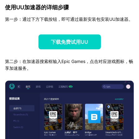
使用UU加速器的详细步骤
第一步：通过下方下载按钮，即可通过最新安装包安装UU加速器。
下载免费试用UU
第二步：在加速器搜索框输入Epic Games，点击对应游戏图标，畅
享加速服务。