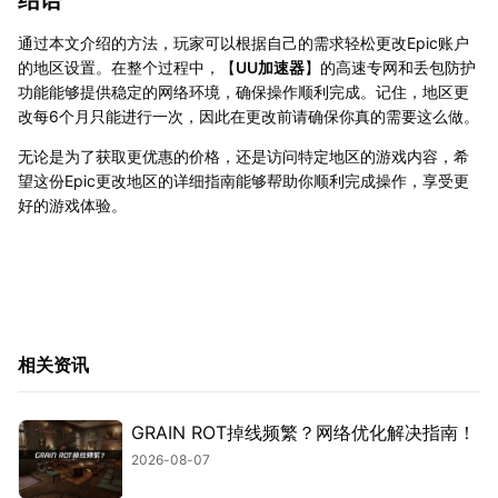
结语
通过本文介绍的方法，玩家可以根据自己的需求轻松更改Epic账户
的地区设置。在整个过程中，【
UU加速器
】的高速专网和丢包防护
功能能够提供稳定的网络环境，确保操作顺利完成。记住，地区更
改每6个月只能进行一次，因此在更改前请确保你真的需要这么做。
无论是为了获取更优惠的价格，还是访问特定地区的游戏内容，希
望这份Epic更改地区的详细指南能够帮助你顺利完成操作，享受更
好的游戏体验。
相关资讯
GRAIN ROT掉线频繁？网络优化解决指南！
2026-08-07