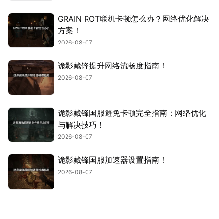
GRAIN ROT联机卡顿怎么办？网络优化解决
方案！
2026-08-07
诡影藏锋提升网络流畅度指南！
2026-08-07
诡影藏锋国服避免卡顿完全指南：网络优化
与解决技巧！
2026-08-07
诡影藏锋国服加速器设置指南！
2026-08-07