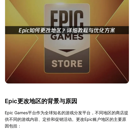
Epic更改地区的背景与原因
Epic Games平台作为全球知名的游戏分发平台，不同地区的商店提
供不同的游戏内容、定价和促销活动。更改Epic账户地区的主要原
因包括：