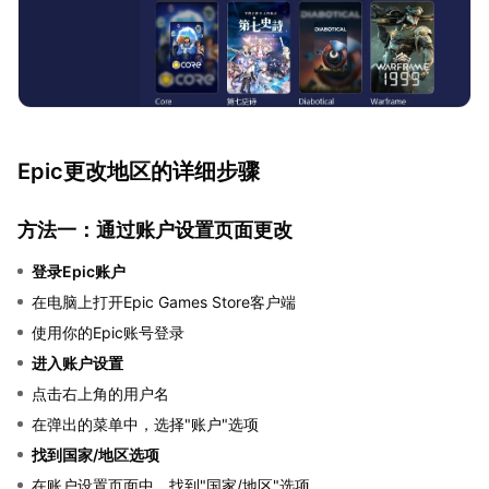
Epic更改地区的详细步骤
方法一：通过账户设置页面更改
登录Epic账户
在电脑上打开Epic Games Store客户端
使用你的Epic账号登录
进入账户设置
点击右上角的用户名
在弹出的菜单中，选择"账户"选项
找到国家/地区选项
在账户设置页面中，找到"国家/地区"选项