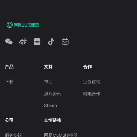
产品
支持
合作
下载
帮助
业务咨询
游戏资讯
网吧合作
Steam
公司
友情链接
服务协议
网易MuMu模拟器