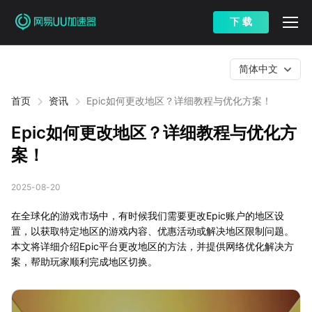
下 载
简体中文
首页
资讯
Epic如何更改地区？详细教程与优化方案！
Epic如何更改地区？详细教程与优化方
案！
2025-08-20
在全球化的游戏市场中，有时候我们需要更改Epic账户的地区设
置，以获取特定地区的游戏内容、优惠活动或解决地区限制问题。
本文将详细介绍Epic平台更改地区的方法，并提供网络优化解决方
案，帮助玩家顺利完成地区切换。