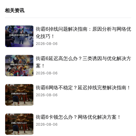
相关资讯
街霸6掉线问题解决指南：原因分析与网络优
化技巧！
2026-08-06
街霸6延迟高怎么办？三类诱因与优化解决方
案！
2026-08-06
街霸6网络不稳定？延迟掉线完整解决指南！
2026-08-06
街霸6卡顿怎么办？网络优化解决方案！
2026-08-06