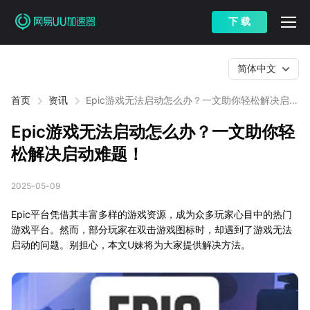
下 载
简体中文
首页
资讯
Epic游戏无法启动怎么办？一文助你轻松解决启动
难题！
Epic游戏无法启动怎么办？一文助你轻
松解决启动难题！
2025-05-09
Epic平台凭借其丰富多样的游戏资源，成为众多玩家心目中的热门
游戏平台。然而，部分玩家在双击游戏图标时，却遇到了游戏无法
启动的问题。别担心，本文U妹将为大家提供解决方法。