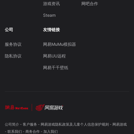
游戏资讯
网吧合作
Steam
公司
友情链接
服务协议
网易MuMu模拟器
隐私协议
网易UU远程
网易千千壁纸
公司简介
-
客户服务
-
网易游戏隐私政策及儿童个人信息保护规则
-
网易游戏
-
联系我们
-
商务合作
-
加入我们