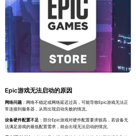
Epic游戏无法启动的原因
网络问题
：网络不稳定或网络延迟过高，可能导致Epic游戏无法正
常连接到服务器，从而出现启动失败的情况。
设备硬件配置不足
：部分Epic游戏对硬件配置要求较高，若设备无
法满足游戏的最低配置需求，就会出现无法启动的情况。