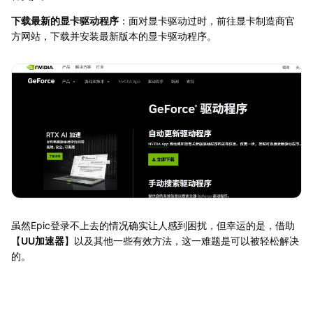
下载最新的显卡驱动程序
：面对显卡驱动过时，前往显卡制造商官
方网站，下载并安装最新版本的显卡驱动程序。
虽然Epic登录不上去的情况确实让人感到困扰，但幸运的是，借助
【
UU加速器
】以及其他一些有效方法，这一难题是可以被轻松解决
的。