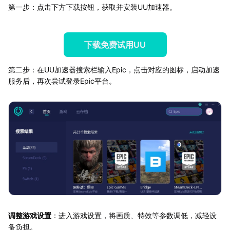
第一步：点击下方下载按钮，获取并安装UU加速器。
下载免费试用UU
第二步：在UU加速器搜索栏输入Epic，点击对应的图标，启动加速
服务后，再次尝试登录Epic平台。
调整游戏设置
：进入游戏设置，将画质、特效等参数调低，减轻设
备负担。