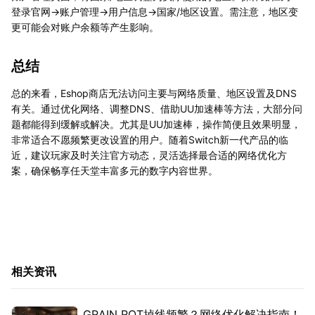
登录官网→账户管理→用户信息→国家/地区设置。需注意，地区变
更可能会对账户余额等产生影响。
总结
总的来看，Eshop商店无法访问主要与网络质量、地区设置及DNS
有关。通过优化网络、调整DNS、借助UU加速棒等方法，大部分问
题都能得到缓解或解决。尤其是UU加速棒，操作简便且效果明显，
非常适合不愿频繁更改设置的用户。随着Switch新一代产品的临
近，建议玩家及时关注官方动态，灵活选择最合适的网络优化方
案，确保畅享任天堂丰富多元的数字内容世界。
相关资讯
GRAIN ROT掉线频繁？网络优化解决指南！