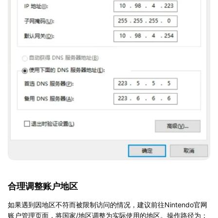
合理调整账户地区
如果遇到因地区不符而被限制访问的情况，建议前往Nintendo官网
账户管理页面，将国家/地区调整为实际使用的地区。操作路径为：