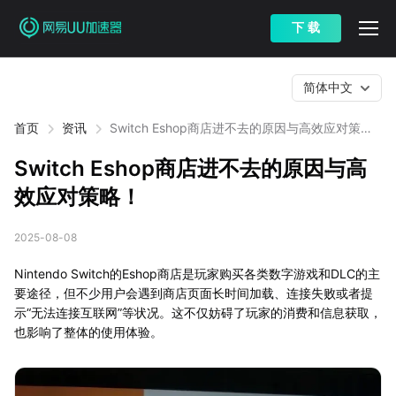
下 载
简体中文
首页
资讯
Switch Eshop商店进不去的原因与高效应对策
略！
Switch Eshop商店进不去的原因与高
效应对策略！
2025-08-08
Nintendo Switch的Eshop商店是玩家购买各类数字游戏和DLC的主
要途径，但不少用户会遇到商店页面长时间加载、连接失败或者提
示“无法连接互联网”等状况。这不仅妨碍了玩家的消费和信息获取，
也影响了整体的使用体验。