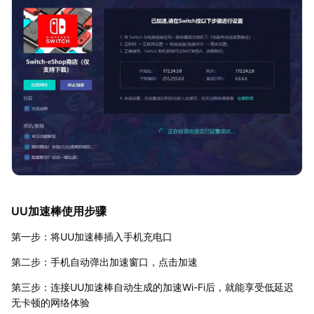
UU加速棒使用步骤
第一步：将UU加速棒插入手机充电口
第二步：手机自动弹出加速窗口，点击加速
第三步：连接UU加速棒自动生成的加速Wi-Fi后，就能享受低延迟
无卡顿的网络体验