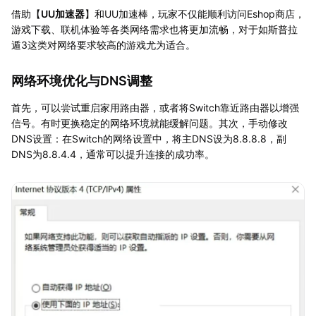
借助【
UU加速器
】和UU加速棒，玩家不仅能顺利访问Eshop商店，
游戏下载、联机体验等各类网络需求也将更加流畅，对于如斯普拉
遁3这类对网络要求较高的游戏尤为适合。
网络环境优化与DNS调整
首先，可以尝试重启家用路由器，或者将Switch靠近路由器以增强
信号。有时更换稳定的网络环境就能缓解问题。其次，手动修改
DNS设置：在Switch的网络设置中，将主DNS设为8.8.8.8，副
DNS为8.8.4.4，通常可以提升连接的成功率。