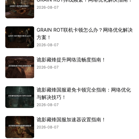
2026-08-07
GRAIN ROT联机卡顿怎么办？网络优化解决
方案！
2026-08-07
诡影藏锋提升网络流畅度指南！
2026-08-07
诡影藏锋国服避免卡顿完全指南：网络优化
与解决技巧！
2026-08-07
诡影藏锋国服加速器设置指南！
2026-08-07