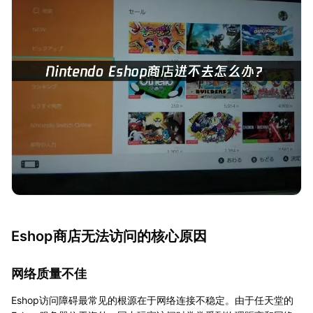
Eshop商店无法访问的核心原因
网络质量不佳
Eshop访问障碍最常见的根源在于网络连接不稳定。由于任天堂的