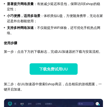
显著提升网络质量
：有效减少延迟和丢包，保障访问Eshop的稳
定性；
小巧便携，适用多场景
：体积类似U盘，方便随身携带，无论在家
还是外出都能使用；
支持多种网络加速
：不仅能提升WiFi体验，还可优化手机热点网
络。
使用步骤
第一步：点击下方的下载标志，完成UU加速器的下载与安装流程。
下载免费试用UU
第二步：在UU加速器中搜索Eshop商店，点击相应的游戏图案，一
键开启加速。