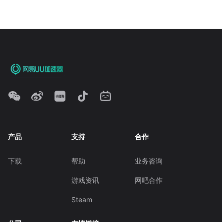
产品
支持
合作
下载
帮助
业务咨询
游戏资讯
网吧合作
Steam