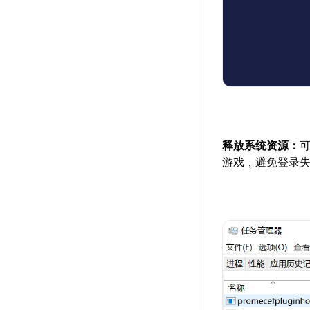
释放系统资源：
游戏，避免登录