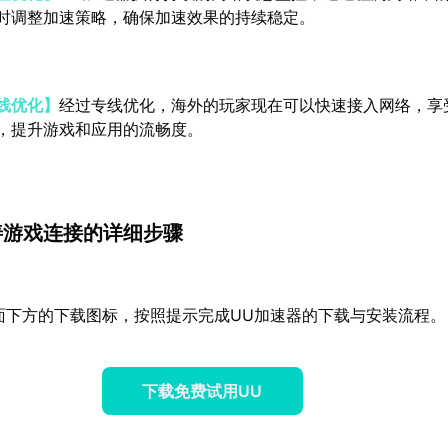
时调整加速策略，确保加速效果的持续稳定。
线优化】
经过专线优化，海外的玩家现在可以快速接入网络，享
，提升游戏和应用的流畅度。
善游戏连接的详细步骤
面下方的下载图标，按照提示完成UU加速器的下载与安装流程。
下载免费试用UU