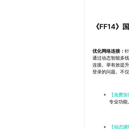
《FF14
优化网络连接：
通过动态智能多
连接。举有效提
登录的问题。不
【免费加
专业功能
【动态调