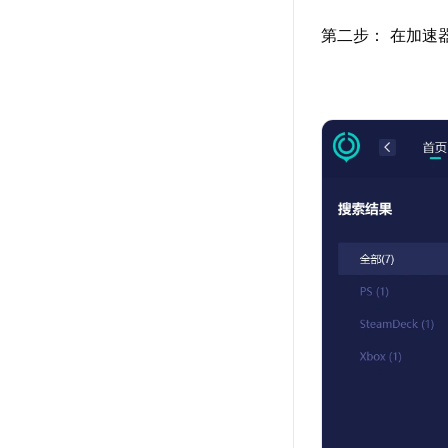
第二步： 在加速