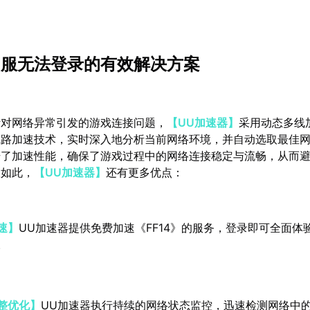
》国服无法登录的有效解决方案
针对网络异常引发的游戏连接问题，
【UU加速器】
采用动态多线
线路加速技术，实时深入地分析当前网络环境，并自动选取最佳
升了加速性能，确保了游戏过程中的网络连接稳定与流畅，从而
仅如此，
【UU加速器】
还有更多优点：
速】
UU加速器提供免费加速《FF14》的服务，登录即可全面体
。
整优化】
UU加速器执行持续的网络状态监控，迅速检测网络中