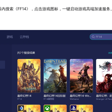
器内搜索《FF14》，点击游戏图标，一键启动游戏高端加速服务