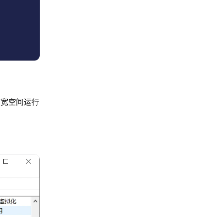
带宽空间运行