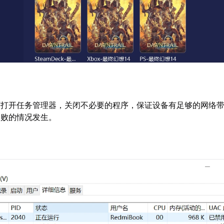
可打开任务管理器，关闭不必要的程序，保证设备有足够的网络
失败的情况发生。