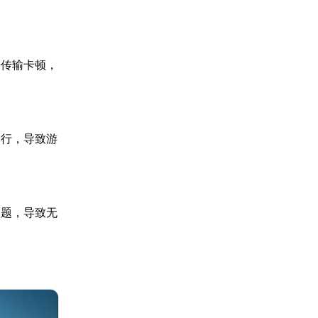
据传输卡顿，
运行，导致游
问题，导致无