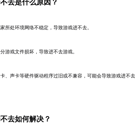
》进不去是什么原因？
玩家所处环境网络不稳定，导致游戏进不去。
部分游戏文件损坏，导致进不去游戏。
显卡、声卡等硬件驱动程序过旧或不兼容，可能会导致游戏进不
》进不去如何解决？