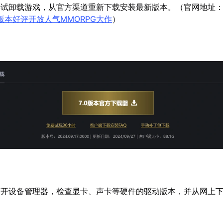
尝试卸载游戏，从官方渠道重新下载安装最新版本。（官网地址
版本好评开放人气MMORPG大作
）
打开设备管理器，检查显卡、声卡等硬件的驱动版本，并从网上