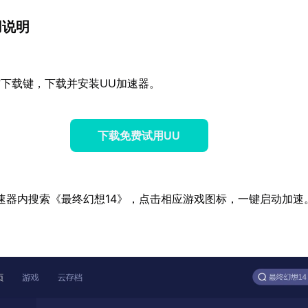
用说明
下载键，下载并安装UU加速器。
下载免费试用UU
速器内搜索《最终幻想14》，点击相应游戏图标，一键启动加速