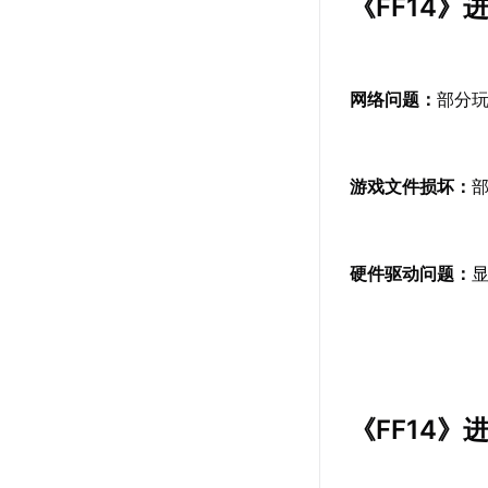
《FF14
网络问题：
部分
游戏文件损坏：
硬件驱动问题：
《FF14