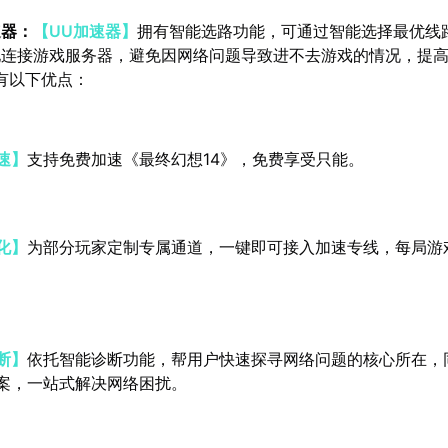
速器：
【UU加速器】
拥有智能选路功能，可通过智能选择最优线
地连接游戏服务器，避免因网络问题导致进不去游戏的情况，提
有以下优点：
速】
支持免费加速《最终幻想14》，免费享受只能。
化】
为部分玩家定制专属通道，一键即可接入加速专线，每局游
断】
依托智能诊断功能，帮用户快速探寻网络问题的核心所在，
案，一站式解决网络困扰。