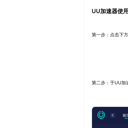
UU加速器使
第一步：点击下方
第二步：于UU加