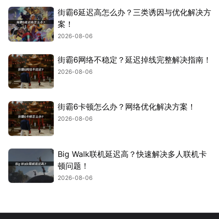
街霸6延迟高怎么办？三类诱因与优化解决方
案！
2026-08-06
街霸6网络不稳定？延迟掉线完整解决指南！
2026-08-06
街霸6卡顿怎么办？网络优化解决方案！
2026-08-06
Big Walk联机延迟高？快速解决多人联机卡
顿问题！
2026-08-06