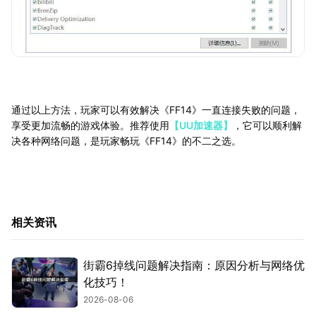
通过以上方法，玩家可以有效解决《FF14》一直连接失败的问题，
享受更加流畅的游戏体验。推荐使用
【UU加速器】
，它可以顺利解
决各种网络问题，是玩家畅玩《FF14》的不二之选。
相关资讯
街霸6掉线问题解决指南：原因分析与网络优
化技巧！
2026-08-06