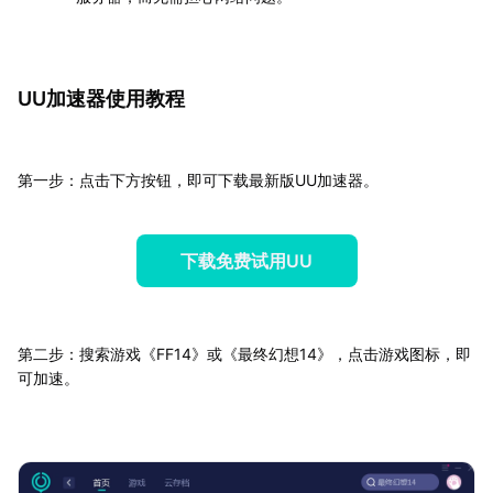
UU加速器使用教程
第一步：点击下方按钮，即可下载最新版UU加速器。
下载免费试用UU
第二步：搜索游戏《FF14》或《最终幻想14》，点击游戏图标，即
可加速。