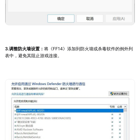
3.调整防火墙设置：
将《FF14》添加到防火墙或杀毒软件的例外列
表中，避免其阻止游戏连接。