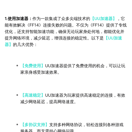
1.使用加速器：
作为一款集成了众多尖端技术的
【UU加速器】
，它
能有效解决《FF14》连接失败的问题。不仅为《FF14》提供了专线
优化，还支持智能加速功能，确保无论玩家身处何地，都能优化并
提升网络环境，减少延迟，增强连接的稳定性。以下是
【UU加速
器】
的几大优势：
【免费使用】
UU加速器提供了免费使用的机会，可以让玩
家亲身感受加速效果。
【高速稳定】
UU加速器为玩家提供高速稳定的连接，有效
减少网络延迟，提高网络速度。
【多协议支持】
支持多种网络协议，轻松连接到各种游戏
服务器，而无需担心网络问题。