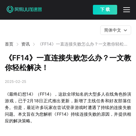
下 载
简体中文
首页
资讯
《FF14》一直连接失败怎么办？一文教你轻松解
决！
《FF14》一直连接失败怎么办？一文教
你轻松解决！
2025-02-25
《最终幻想14》（FF14），这款全球知名的大型多人在线角色扮演
游戏，已于2月18日正式推出更新，新增了主线任务和好友部落任
务。但是，最近许多玩家在尝试登录游戏时遭遇了持续的连接失败
问题。本文旨在为您解析《FF14》持续连接失败的原因，并提供相
应的解决策略。