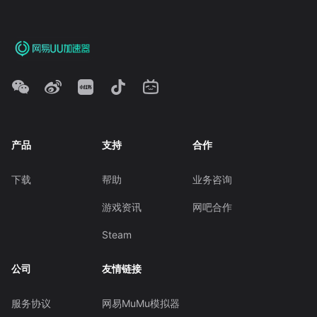
产品
支持
合作
下载
帮助
业务咨询
游戏资讯
网吧合作
Steam
公司
友情链接
服务协议
网易MuMu模拟器