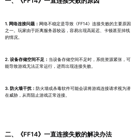
一、《FF14》一直连接失败的原因
1. 网络连接问题：
网络不稳定是导致《FF14》连接失败的主要原因
之一。玩家由于距离服务器较远，容易出现高延迟、卡顿甚至掉线
的情况。
2. 设备存储空间不足：
当设备存储空间不足时，系统资源紧张，可
能导致游戏无法正常运行，进而出现连接失败。
3. 防火墙干扰：
防火墙或杀毒软件可能会误将游戏连接请求视为潜
在威胁，从而阻止游戏正常连接。
二、《FF14》一直连接失败的解决办法