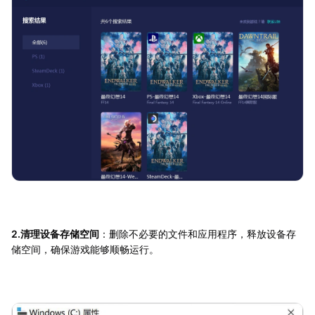
2.清理设备存储空间
：删除不必要的文件和应用程序，释放设备存
储空间，确保游戏能够顺畅运行。