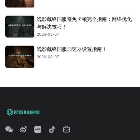
诡影藏锋国服避免卡顿完全指南：网络优化
与解决技巧！
2026-08-07
诡影藏锋国服加速器设置指南！
2026-08-07