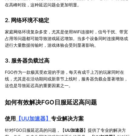
在高峰时段，这种延迟问题会更加明显。
2. 网络环境不稳定
家庭网络环境复杂多变，尤其是使用WiFi连接时，信号干扰、带宽
占用等问题都可能导致游戏延迟增加。当多个设备同时连接网络或
进行大量数据传输时，游戏体验会受到显著影响。
3. 服务器负载过高
FGO作为一款极其受欢迎的手游，每天有成千上万的玩家同时在
线，尤其是在活动期间或新章节上线时，服务器负载会显著增加，
这也是导致延迟高的重要因素之一。
如何有效解决FGO日服延迟高问题
使用
【
UU加速器
】
专业解决方案
针对FGO日服延迟高的问题，【
UU加速器
】提供了专业的解决方