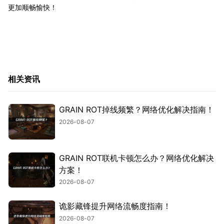
更加顺畅愉快！
相关资讯
GRAIN ROT掉线频繁？网络优化解决指南！
2026-08-07
GRAIN ROT联机卡顿怎么办？网络优化解决
方案！
2026-08-07
诡影藏锋提升网络流畅度指南！
2026-08-07