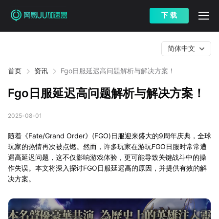
下 载
简体中文
首页
资讯
Fgo日服延迟高问题解析与解决方案！
Fgo日服延迟高问题解析与解决方案！
2025-08-01
随着《Fate/Grand Order》(FGO)日服迎来盛大的9周年庆典，全球
玩家的热情再次被点燃。然而，许多玩家在游玩FGO日服时常常遭
遇高延迟问题，这不仅影响游戏体验，更可能导致关键战斗中的操
作失误。本文将深入探讨FGO日服延迟高的原因，并提供有效的解
决方案。