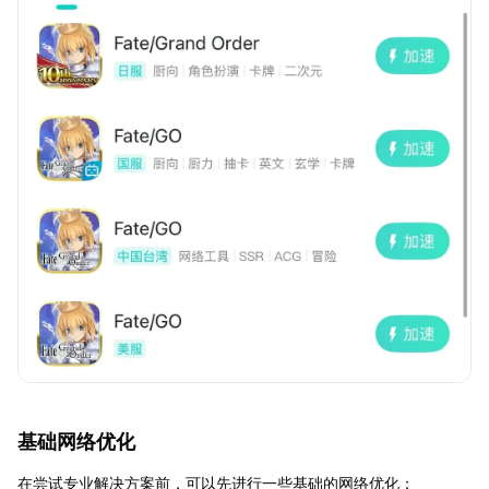
基础网络优化
在尝试专业解决方案前，可以先进行一些基础的网络优化：