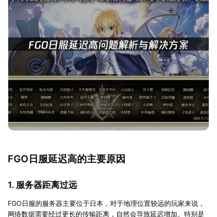
FGO日服延迟高的主要原因
1. 服务器距离过远
FGO日服的服务器主要位于日本，对于地理位置较远的玩家来说，
网络数据需要经过更长的传输距离，自然会导致延迟增加。特别是