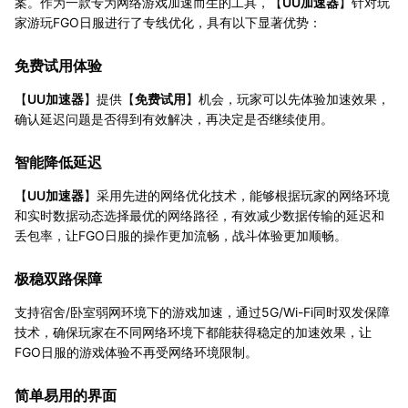
案。作为一款专为网络游戏加速而生的工具，【
UU加速器
】针对玩
家游玩FGO日服进行了专线优化，具有以下显著优势：
免费试用体验
【
UU加速器
】提供【
免费试用
】机会，玩家可以先体验加速效果，
确认延迟问题是否得到有效解决，再决定是否继续使用。
智能降低延迟
【
UU加速器
】采用先进的网络优化技术，能够根据玩家的网络环境
和实时数据动态选择最优的网络路径，有效减少数据传输的延迟和
丢包率，让FGO日服的操作更加流畅，战斗体验更加顺畅。
极稳双路保障
支持宿舍/卧室弱网环境下的游戏加速，通过5G/Wi-Fi同时双发保障
技术，确保玩家在不同网络环境下都能获得稳定的加速效果，让
FGO日服的游戏体验不再受网络环境限制。
简单易用的界面