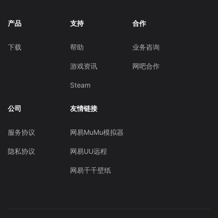
产品
支持
合作
下载
帮助
业务咨询
游戏资讯
网吧合作
Steam
公司
友情链接
服务协议
网易MuMu模拟器
隐私协议
网易UU远程
网易千千壁纸