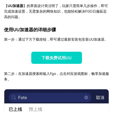
【
UU加速器
】的界面设计简洁明了，玩家只需简单几步操作，即可
完成加速设置，无需复杂的网络知识，也能轻松解决FGO日服延迟
高的问题。
使用UU加速器的详细步骤
第一步：通过下方下载按钮，即可通过最新安装包安装UU加速器。
下载免费试用UU
第二步：在加速器搜索框输入Fgo，点击对应游戏图标，畅享加速服
务。