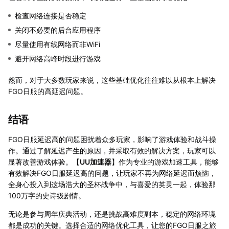
检查网络连接是否稳定
关闭不必要的后台应用程序
尽量使用有线网络而非WiFi
避开网络高峰时段进行游戏
然而，对于大多数玩家来说，这些基础优化往往难以从根本上解决
FGO日服的高延迟问题。
结语
FGO日服延迟高的问题困扰着众多玩家，影响了游戏体验和战斗操
作。通过了解延迟产生的原因，并采取有效的解决方案，玩家可以
显著改善游戏体验。【
UU加速器
】作为专业的游戏加速工具，能够
有效解决FGO日服延迟高的问题，让玩家不再为网络延迟而烦恼，
全身心投入到这场浩大的圣杯战争中，与喜爱的英灵一起，体验那
100万字的史诗级剧情。
无论是参与周年庆典活动，还是挑战高难度副本，稳定的网络环境
都是成功的关键。选择合适的网络优化工具，让您的FGO日服之旅