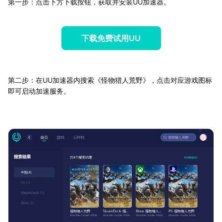
第一步：点击下方下载按钮，获取并安装UU加速器。
下载免费试用UU
第二步：在UU加速器内搜索《怪物猎人荒野》，点击对应游戏图标
即可启动加速服务。