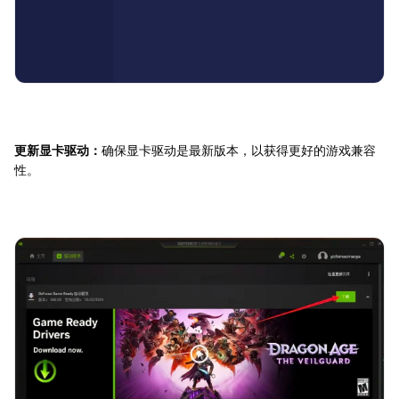
更新显卡驱动：
确保显卡驱动是最新版本，以获得更好的游戏兼容
性。