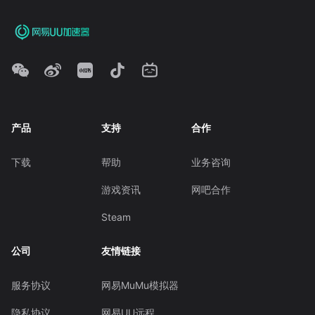
产品
支持
合作
下载
帮助
业务咨询
游戏资讯
网吧合作
Steam
公司
友情链接
服务协议
网易MuMu模拟器
隐私协议
网易UU远程