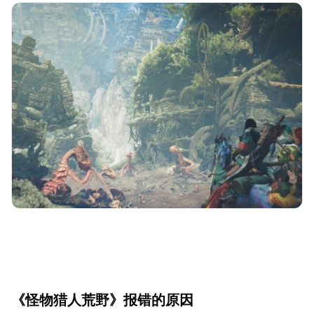
《怪物猎人荒野》报错的原因