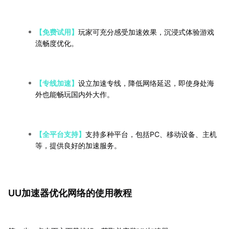
【免费试用】
玩家可充分感受加速效果，沉浸式体验游戏
流畅度优化。
【专线加速】
设立加速专线，降低网络延迟，即使身处海
外也能畅玩国内外大作。
【全平台支持】
支持多种平台，包括PC、移动设备、主机
等，提供良好的加速服务。
UU加速器优化网络的使用教程