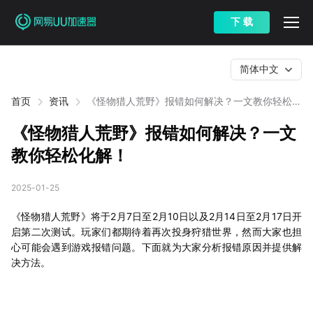
下 载
简体中文
首页
资讯
《怪物猎人荒野》报错如何解决？一文教你轻松化
解！
《怪物猎人荒野》报错如何解决？一文
教你轻松化解！
2025-01-25
《怪物猎人荒野》将于2月7日至2月10日以及2月14日至2月17日开
启第二次测试。玩家们都期待着再次投身狩猎世界，然而大家也担
心可能会遇到游戏报错问题。下面就为大家分析报错原因并提供解
决方法。