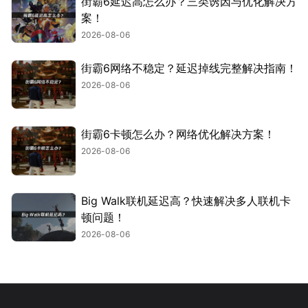
街霸6延迟高怎么办？三类诱因与优化解决方
案！
2026-08-06
街霸6网络不稳定？延迟掉线完整解决指南！
2026-08-06
街霸6卡顿怎么办？网络优化解决方案！
2026-08-06
Big Walk联机延迟高？快速解决多人联机卡
顿问题！
2026-08-06