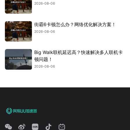
2026-08-06
街霸6卡顿怎么办？网络优化解决方案！
2026-08-06
Big Walk联机延迟高？快速解决多人联机卡
顿问题！
2026-08-06