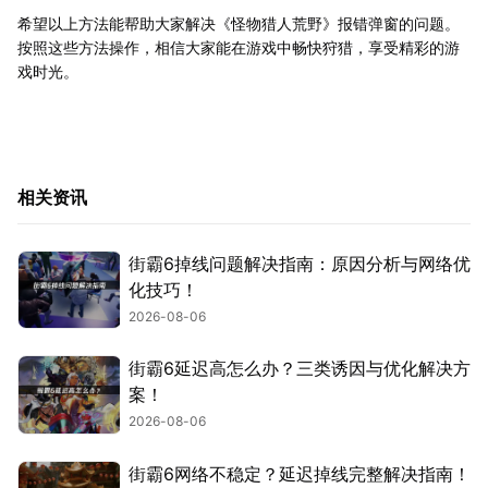
希望以上方法能帮助大家解决《怪物猎人荒野》报错弹窗的问题。
按照这些方法操作，相信大家能在游戏中畅快狩猎，享受精彩的游
戏时光。
相关资讯
街霸6掉线问题解决指南：原因分析与网络优
化技巧！
2026-08-06
街霸6延迟高怎么办？三类诱因与优化解决方
案！
2026-08-06
街霸6网络不稳定？延迟掉线完整解决指南！