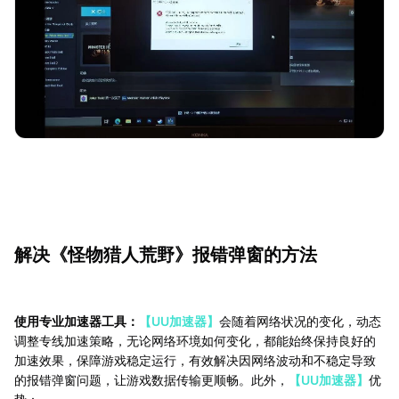
解决《怪物猎人荒野》报错弹窗的方法
使用专业加速器工具：
【UU加速器】
会随着网络状况的变化，动态
调整专线加速策略，无论网络环境如何变化，都能始终保持良好的
加速效果，保障游戏稳定运行，有效解决因网络波动和不稳定导致
的报错弹窗问题，让游戏数据传输更顺畅。此外，
【UU加速器】
优