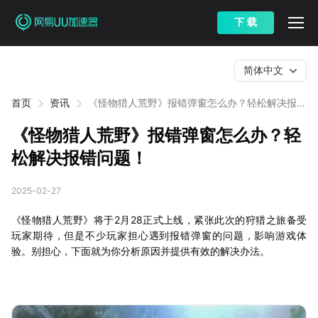
下 载
简体中文
首页
资讯
《怪物猎人荒野》报错弹窗怎么办？轻松解决报错
问题！
《怪物猎人荒野》报错弹窗怎么办？轻
松解决报错问题！
2025-02-27
《怪物猎人荒野》将于2月28正式上线，紧张此次的狩猎之旅备受
玩家期待，但是不少玩家担心遇到报错弹窗的问题，影响游戏体
验。别担心，下面就为你分析原因并提供有效的解决办法。