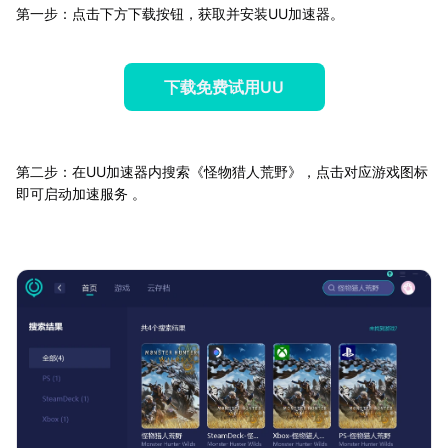
第一步：点击下方下载按钮，获取并安装UU加速器。
下载免费试用UU
第二步：在UU加速器内搜索《怪物猎人荒野》，点击对应游戏图标
即可启动加速服务 。