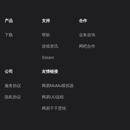
产品
支持
合作
下载
帮助
业务咨询
游戏资讯
网吧合作
Steam
公司
友情链接
服务协议
网易MuMu模拟器
隐私协议
网易UU远程
网易千千壁纸