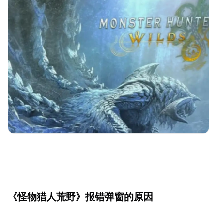
《怪物猎人荒野》报错弹窗的原因