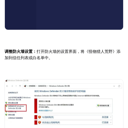
调整防火墙设置：
打开防火墙的设置界面，将《怪物猎人荒野》添
加到信任列表或白名单中。