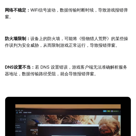
网络不稳定：
WiFi信号波动，数据传输时断时续，导致游戏报错弹
窗。
防火墙限制：
设备上的防火墙，可能将《怪物猎人荒野》的某些操
作误判为安全威胁，从而限制游戏正常运行，导致报错弹窗。
DNS设置不当：
若 DNS 设置错误，游戏客户端无法准确解析服务
器地址，数据传输路径受阻，就会导致报错弹窗。