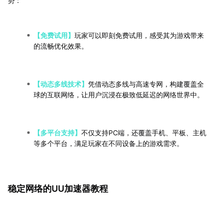
势：
【免费试用】
玩家可以即刻免费试用，感受其为游戏带来
的流畅优化效果。
【动态多线技术】
凭借动态多线与高速专网，构建覆盖全
球的互联网络，让用户沉浸在极致低延迟的网络世界中。
【多平台支持】
不仅支持PC端，还覆盖手机、平板、主机
等多个平台，满足玩家在不同设备上的游戏需求。
稳定网络的UU加速器教程