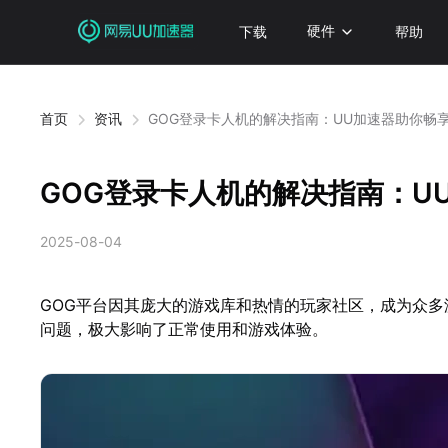
下载
硬件
帮助
首页
资讯
GOG登录卡人机的解决指南：UU加速器助你畅
GOG登录卡人机的解决指南：U
2025-08-04
GOG平台因其庞大的游戏库和热情的玩家社区，成为众多
问题，极大影响了正常使用和游戏体验。