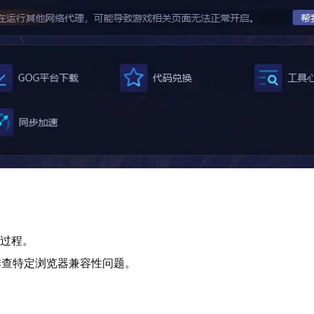
证过程。
，以排查特定浏览器兼容性问题。