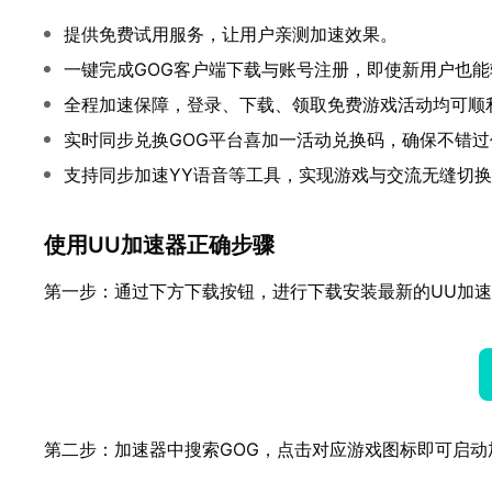
提供免费试用服务，让用户亲测加速效果。
一键完成GOG客户端下载与账号注册，即使新用户也能
全程加速保障，登录、下载、领取免费游戏活动均可顺
实时同步兑换GOG平台喜加一活动兑换码，确保不错过
支持同步加速YY语音等工具，实现游戏与交流无缝切
使用UU加速器正确步骤
第一步：通过下方下载按钮，进行下载安装最新的UU加
第二步：加速器中搜索GOG，点击对应游戏图标即可启动