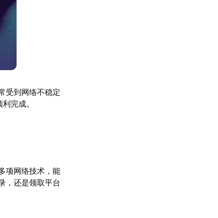
常受到网络不稳定
顺利完成。
多项网络技术，能
录，还是领取平台