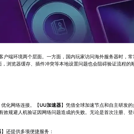
和客户端环境两个层面。一方面，国内玩家访问海外服务器时，常
方面，浏览器缓存、插件冲突等本地设置问题也会阻碍验证流程的
】优化网络连接。【
UU加速器
】凭借全球加速节点和自主研发的
，有效规避人机验证因网络问题造成的失败。无论是首次注册、登
器
】还提供多项便捷服务：