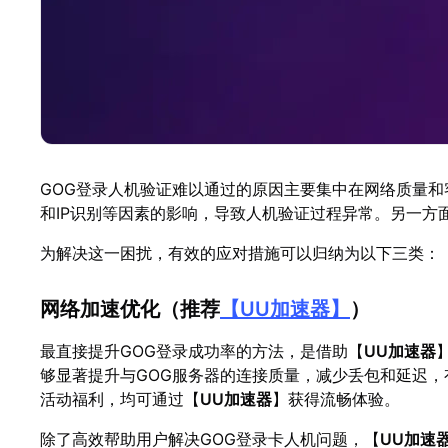
GOG登录人机验证难以通过的原因主要集中在网络质量
和IP识别等因素的影响，导致人机验证过程异常。另一
为解决这一困扰，有效的应对措施可以归纳为以下三类：
网络加速优化（推荐
【
UU加速器
】
）
最直接提升GOG登录成功率的方法，是借助【
UU加速器
够显著提升与GOG服务器的连接质量，减少丢包和延迟
活动福利，均可通过【
UU加速器
】获得流畅体验。
除了高效帮助用户解决GOG登录卡人机问题，【
UU加速