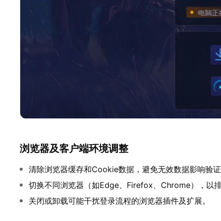
浏览器及客户端环境调整
清除浏览器缓存和Cookie数据，避免无效数据影响验
切换不同浏览器（如Edge、Firefox、Chrome）
关闭或卸载可能干扰登录流程的浏览器插件及扩展。