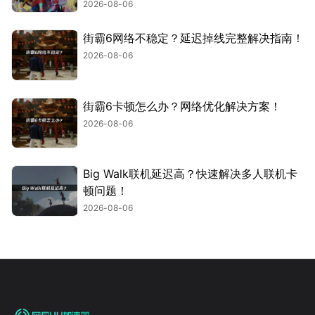
2026-08-06
街霸6网络不稳定？延迟掉线完整解决指南！
2026-08-06
街霸6卡顿怎么办？网络优化解决方案！
2026-08-06
Big Walk联机延迟高？快速解决多人联机卡
顿问题！
2026-08-06