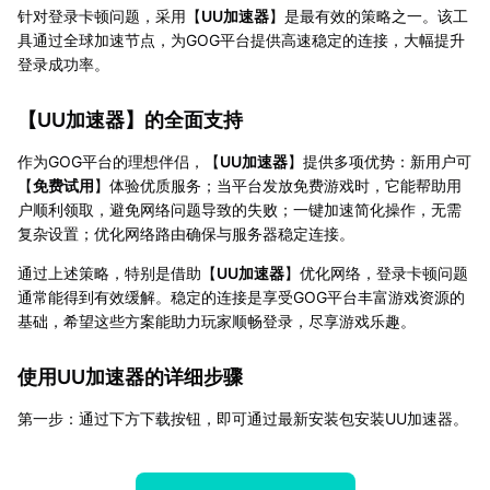
针对登录卡顿问题，采用【
UU加速器
】是最有效的策略之一。该工
具通过全球加速节点，为GOG平台提供高速稳定的连接，大幅提升
登录成功率。
【
UU加速器
】的全面支持
作为GOG平台的理想伴侣，【
UU加速器
】提供多项优势：新用户可
【
免费试用
】体验优质服务；当平台发放免费游戏时，它能帮助用
户顺利领取，避免网络问题导致的失败；一键加速简化操作，无需
复杂设置；优化网络路由确保与服务器稳定连接。
通过上述策略，特别是借助【
UU加速器
】优化网络，登录卡顿问题
通常能得到有效缓解。稳定的连接是享受GOG平台丰富游戏资源的
基础，希望这些方案能助力玩家顺畅登录，尽享游戏乐趣。
使用UU加速器的详细步骤
第一步：通过下方下载按钮，即可通过最新安装包安装UU加速器。