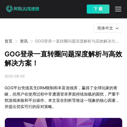
下 载
简体中文
首页
资讯
GOG登录一直转圈问题深度解析与高效解决方
案！
GOG登录一直转圈问题深度解析与高效
解决方案！
2025-08-05
GOG平台凭借其无DRM限制和丰富游戏库，赢得了全球玩家的青
睐，但用户在使用过程中常遭遇登录界面持续加载的困扰，严重干
扰游戏体验和平台操作。本文旨在剖析导致这一现象的核心因素，
并提出切实可行的应对策略。