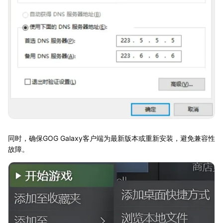
同时，确保GOG Galaxy客户端为最新版本或重新安装，避免兼容性
故障。