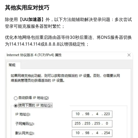
其他实用应对技巧
除使用【
UU加速器
】外，以下方法能辅助解决登录问题：多次尝试
登录可能克服服务器暂时繁忙；
优化本地网络包括重启路由器等待30秒后重连、将DNS服务器切换
为114.114.114.114或8.8.8.8以增强稳定性；