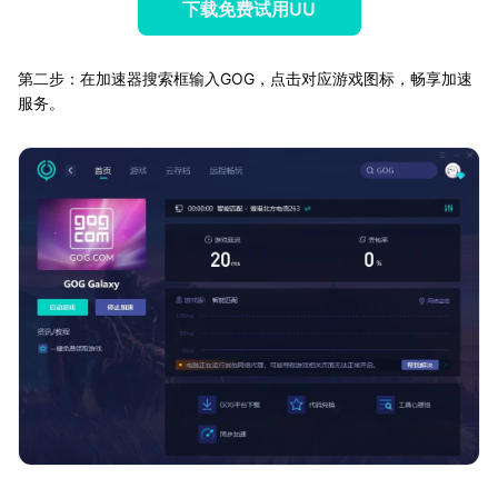
下载免费试用UU
第二步：在加速器搜索框输入GOG，点击对应游戏图标，畅享加速
服务。