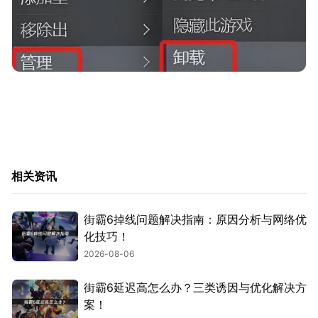
相关资讯
街霸6掉线问题解决指南：原因分析与网络优
化技巧！
2026-08-06
街霸6延迟高怎么办？三类诱因与优化解决方
案！