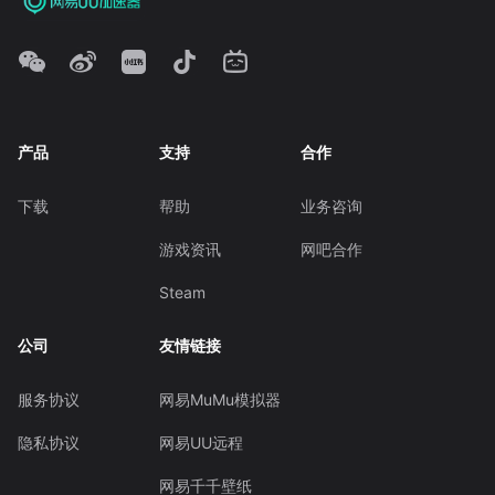
产品
支持
合作
下载
帮助
业务咨询
游戏资讯
网吧合作
Steam
公司
友情链接
服务协议
网易MuMu模拟器
隐私协议
网易UU远程
网易千千壁纸