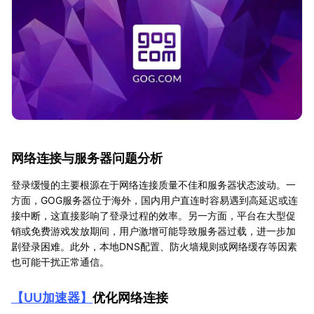
网络连接与服务器问题分析
登录缓慢的主要根源在于网络连接质量不佳和服务器状态波动。一
方面，GOG服务器位于海外，国内用户直连时容易遇到高延迟或连
接中断，这直接影响了登录过程的效率。另一方面，平台在大型促
销或免费游戏发放期间，用户激增可能导致服务器过载，进一步加
剧登录困难。此外，本地DNS配置、防火墙规则或网络缓存等因素
也可能干扰正常通信。
【
UU加速器
】
优化网络连接