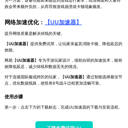
另一方面，设备性能若未能达到游戏运行要求，高清画面和大量特
效会带来额外负担，从而导致游戏崩溃或卡顿现象频发。
网络加速优化：
【
UU加速器
】
提升网络质量是解决掉线的关键。
【
UU加速器
】提供免费试用，让玩家亲鉴其消除卡顿、降低延迟的
效能。
网易【
UU加速器
】专为手游玩家设计，借助自研的加速技术，能有
效降低延迟，减少掉线和数据丢失的情况。
对于连接国际服或跨区的玩家，【
UU加速器
】通过智能选择最佳节
点，优化数据线路，使怪兽8号战斗过程更加流畅可靠。
使用步骤
第一步：点击下方的下载标志，完成UU加速器的下载与安装流程。
下载免费试用UU