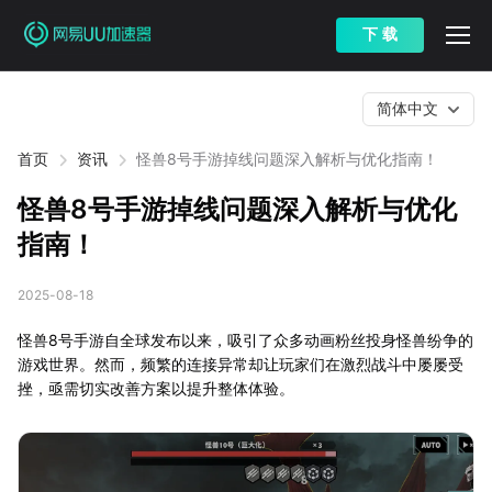
下 载
简体中文
首页
资讯
怪兽8号手游掉线问题深入解析与优化指南！
怪兽8号手游掉线问题深入解析与优化
指南！
2025-08-18
怪兽8号手游自全球发布以来，吸引了众多动画粉丝投身怪兽纷争的
游戏世界。然而，频繁的连接异常却让玩家们在激烈战斗中屡屡受
挫，亟需切实改善方案以提升整体体验。