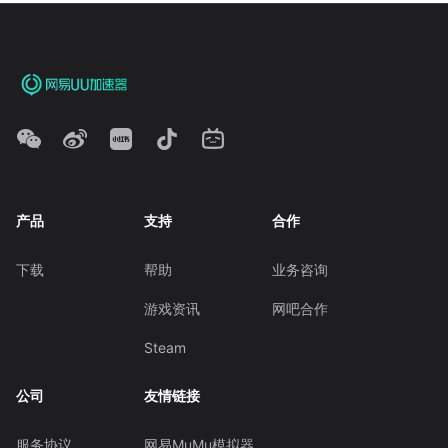
产品
支持
合作
下载
帮助
业务咨询
游戏资讯
网吧合作
Steam
公司
友情链接
服务协议
网易MuMu模拟器