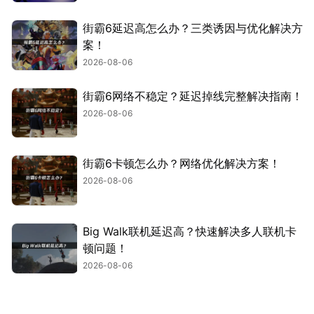
街霸6延迟高怎么办？三类诱因与优化解决方
案！
2026-08-06
街霸6网络不稳定？延迟掉线完整解决指南！
2026-08-06
街霸6卡顿怎么办？网络优化解决方案！
2026-08-06
Big Walk联机延迟高？快速解决多人联机卡
顿问题！
2026-08-06