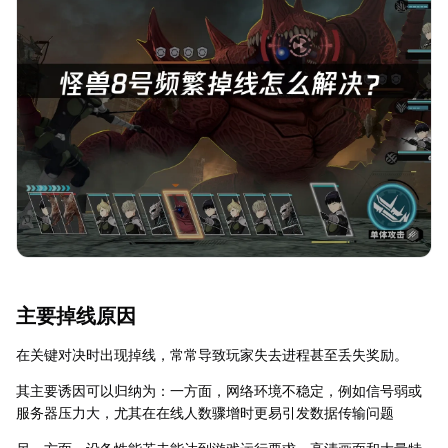
主要掉线原因
在关键对决时出现掉线，常常导致玩家失去进程甚至丢失奖励。
其主要诱因可以归纳为：一方面，网络环境不稳定，例如信号弱或
服务器压力大，尤其在在线人数骤增时更易引发数据传输问题