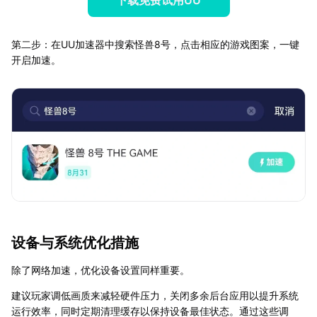
第二步：在UU加速器中搜索怪兽8号，点击相应的游戏图案，一键
开启加速。
设备与系统优化措施
除了网络加速，优化设备设置同样重要。
建议玩家调低画质来减轻硬件压力，关闭多余后台应用以提升系统
运行效率，同时定期清理缓存以保持设备最佳状态。通过这些调