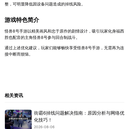
整，可明显降低因设备问题造成的掉线风险。
游戏特色简介
怪兽8号手游以精美画风和忠于原作的剧情设计，吸引玩家化身福西
胜也配音的主角怪兽8号参与回合制战斗。
通过上述优化建议，玩家们能够畅快享受怪兽8号手游，无需再为连
接中断而烦恼。
相关资讯
街霸6掉线问题解决指南：原因分析与网络优
化技巧！
2026-08-06