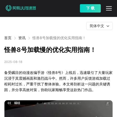
下 载
简体中文
首页
资讯
怪兽8号加载慢的优化实用指南！
怪兽8号加载慢的优化实用指南！
2025-08-18
备受瞩目的动漫改编手游《怪兽8号》上线后，迅速吸引了大量玩家
沉浸于其震撼画面和激烈战斗中。然而，许多用户反馈游戏加载过
程耗时过长，严重干扰了整体体验。本文将剖析这一问题的关键诱
因，并分享高效对策，协助玩家顺畅享受这款热门作品。