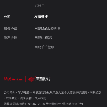
Steam
公司
友情链接
服务协议
网易MuMu模拟器
隐私协议
网易UU远程
网易千千壁纸
公司简介
-
客户服务
-
网易游戏隐私政策及儿童个人信息保护规则
-
网易游戏
-
联系我们
-
商务合作
-
加入我们
网易公司版权所有 ©1997-
2026
网络游戏行业防沉迷自律公约