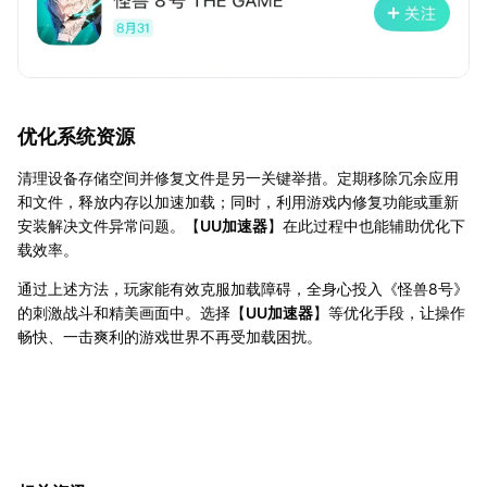
优化系统资源
清理设备存储空间并修复文件是另一关键举措。定期移除冗余应用
和文件，释放内存以加速加载；同时，利用游戏内修复功能或重新
安装解决文件异常问题。【
UU加速器
】在此过程中也能辅助优化下
载效率。
通过上述方法，玩家能有效克服加载障碍，全身心投入《怪兽8号》
的刺激战斗和精美画面中。选择【
UU加速器
】等优化手段，让操作
畅快、一击爽利的游戏世界不再受加载困扰。