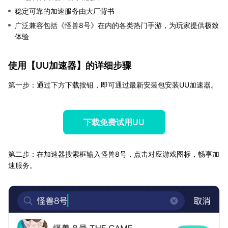
稳定可靠的加速服务由大厂背书
广泛兼容包括《怪兽8号》在内的各类热门手游，为玩家提供极致
体验
使用【
UU加速器
】的详细步骤
第一步：通过下方下载按钮，即可通过最新安装包安装UU加速器。
下载免费试用UU
第二步：在加速器搜索框输入怪兽8号，点击对应游戏图标，畅享加
速服务。