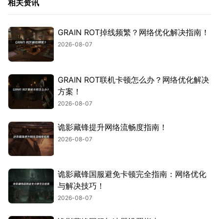
相关资讯
GRAIN ROT掉线频繁？网络优化解决指南！
2026-08-07
GRAIN ROT联机卡顿怎么办？网络优化解决
方案！
2026-08-07
诡影藏锋提升网络流畅度指南！
2026-08-07
诡影藏锋国服避免卡顿完全指南：网络优化
与解决技巧！
2026-08-07