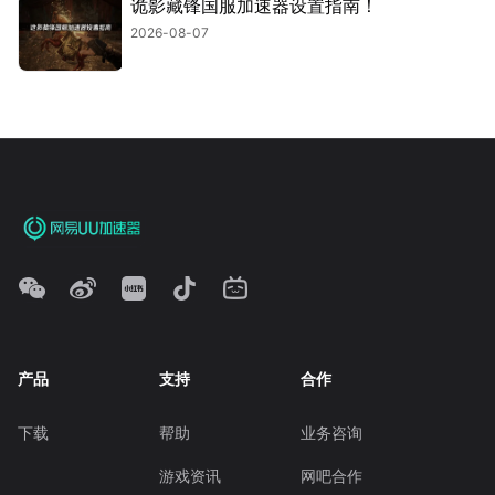
诡影藏锋国服加速器设置指南！
2026-08-07
产品
支持
合作
下载
帮助
业务咨询
游戏资讯
网吧合作