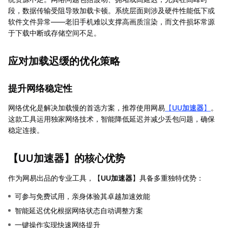
段，数据传输受阻导致加载卡顿。系统层面则涉及硬件性能低下或
软件文件异常——老旧手机难以支撑高画质渲染，而文件损坏常源
于下载中断或存储空间不足。
应对加载迟缓的优化策略
提升网络稳定性
网络优化是解决加载慢的首选方案，推荐使用网易
【
UU加速器
】
。
这款工具运用独家网络技术，智能降低延迟并减少丢包问题，确保
稳定连接。
【
UU加速器
】的核心优势
作为网易出品的专业工具，【
UU加速器
】具备多重独特优势：
可参与免费试用，亲身体验其卓越加速效能
智能延迟优化根据网络状态自动调整方案
一键操作实现快速网络提升