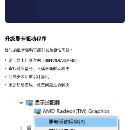
升级显卡驱动程序
过时的显卡驱动可能引发兼容性问题：
访问显卡厂商官网（如NVIDIA或AMD）
查找对应型号，下载最新驱动程序
完成安装后重启计算机
重新启动游戏，检查问题是否解决