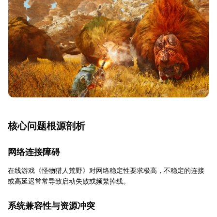
核心问题根源剖析
网络连接障碍
在线游戏《怪物猎人荒野》对网络稳定性要求极高，不稳定的连接
或高延迟常常导致启动失败或频繁掉线。
系统兼容性与资源冲突