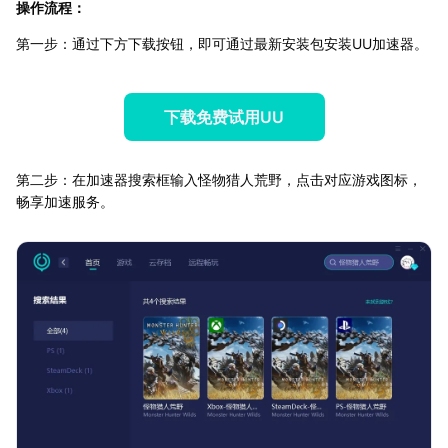
操作流程：
第一步：通过下方下载按钮，即可通过最新安装包安装UU加速器。
下载免费试用UU
第二步：在加速器搜索框输入怪物猎人荒野，点击对应游戏图标，
畅享加速服务。