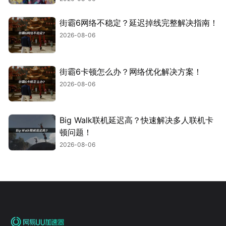
街霸6网络不稳定？延迟掉线完整解决指南！
2026-08-06
街霸6卡顿怎么办？网络优化解决方案！
2026-08-06
Big Walk联机延迟高？快速解决多人联机卡
顿问题！
2026-08-06