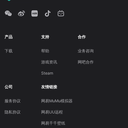
产品
支持
合作
下载
帮助
业务咨询
游戏资讯
网吧合作
Steam
公司
友情链接
服务协议
网易MuMu模拟器
隐私协议
网易UU远程
网易千千壁纸