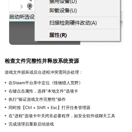
检查文件完整性并释放系统资源
游戏文件损坏或后台进程冲突需同步处理：
在Steam平台库中定位《怪物猎人荒野》
右键点击属性，选择"本地文件"选项卡
执行"验证游戏文件完整性"操作
同时按【Ctrl + Shift + Esc】打开任务管理器
在"进程"选项卡中关闭非必要程序，如安全软件或聊天工具
完成清理后重新启动游戏