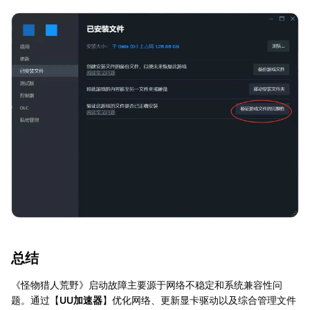
总结
《怪物猎人荒野》启动故障主要源于网络不稳定和系统兼容性问
题。通过【
UU加速器
】优化网络、更新显卡驱动以及综合管理文件